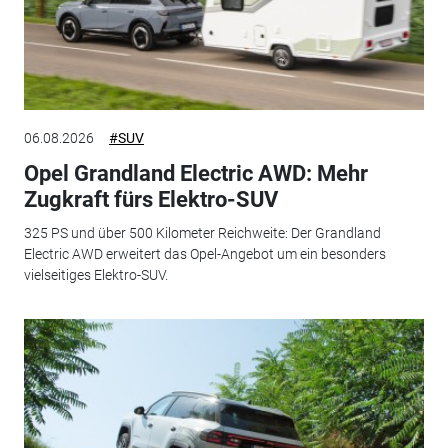
06.08.2026
#SUV
Opel Grandland Electric AWD: Mehr
Zugkraft fürs Elektro-SUV
325 PS und über 500 Kilometer Reichweite: Der Grandland
Electric AWD erweitert das Opel-Angebot um ein besonders
vielseitiges Elektro-SUV.