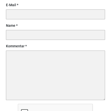
E-Mail
Name
Kommentar