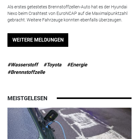
Als erstes getestetes Brennstoffzellen-Auto hat es der Hyundai
Nexo beim Crashtest von EuroNCAP auf die Maximalpunktzahl
gebracht. Weitere Fahrzeuge konnten ebenfalls überzeugen.
WEITERE MELDUNGEN
#Wasserstoff
#Toyota
#Energie
#Brennstoffzelle
MEISTGELESEN