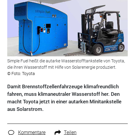
Simple Fuel heißt die autarke Wasserstofftankstelle von Toyota,
die ihren Wasserstoff mit Hilfe von Solarenergie produziert.
© Foto: Toyota
Damit Brennstoffzellenfahrzeuge klimafreundlich
fahren, muss klimaneutraler Wasserstoff her. Den
macht Toyota jetzt in einer autarken Minitankstelle
aus Solarstrom.
Kommentare
Teilen