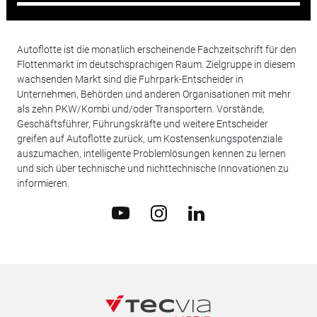
Autoflotte ist die monatlich erscheinende Fachzeitschrift für den
Flottenmarkt im deutschsprachigen Raum. Zielgruppe in diesem
wachsenden Markt sind die Fuhrpark-Entscheider in
Unternehmen, Behörden und anderen Organisationen mit mehr
als zehn PKW/Kombi und/oder Transportern. Vorstände,
Geschäftsführer, Führungskräfte und weitere Entscheider
greifen auf Autoflotte zurück, um Kostensenkungspotenziale
auszumachen, intelligente Problemlösungen kennen zu lernen
und sich über technische und nichttechnische Innovationen zu
informieren.