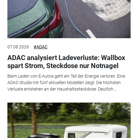
07.08.2026
#ADAC
ADAC analysiert Ladeverluste: Wallbox
spart Strom, Steckdose nur Notnagel
Beim Laden von E-Autos geht ein Teil der Energie verloren. Eine
ADAC-Studie mit fünf aktuellen Modellen zeigt: Die höchsten
Verluste entstehen an der Haushaltssteckdose. Deutlich...