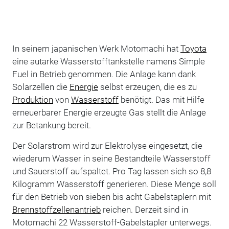
In seinem japanischen Werk Motomachi hat
Toyota
eine autarke Wasserstofftankstelle namens Simple
Fuel in Betrieb genommen. Die Anlage kann dank
Solarzellen die
Energie
selbst erzeugen, die es zu
Produktion
von
Wasserstoff
benötigt. Das mit Hilfe
erneuerbarer Energie erzeugte Gas stellt die Anlage
zur Betankung bereit.
Der Solarstrom wird zur Elektrolyse eingesetzt, die
wiederum Wasser in seine Bestandteile Wasserstoff
und Sauerstoff aufspaltet. Pro Tag lassen sich so 8,8
Kilogramm Wasserstoff generieren. Diese Menge soll
für den Betrieb von sieben bis acht Gabelstaplern mit
Brennstoffzellenantrieb
reichen. Derzeit sind in
Motomachi 22 Wasserstoff-Gabelstapler unterwegs.