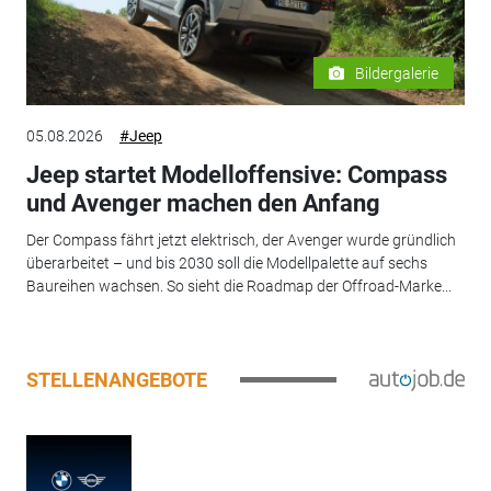
Bildergalerie
05.08.2026
#Jeep
Jeep startet Modelloffensive: Compass
und Avenger machen den Anfang
Der Compass fährt jetzt elektrisch, der Avenger wurde gründlich
überarbeitet – und bis 2030 soll die Modellpalette auf sechs
Baureihen wachsen. So sieht die Roadmap der Offroad-Marke...
STELLENANGEBOTE