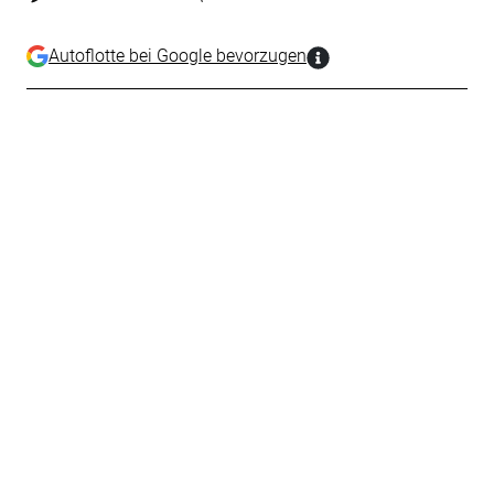
Autoflotte bei Google bevorzugen