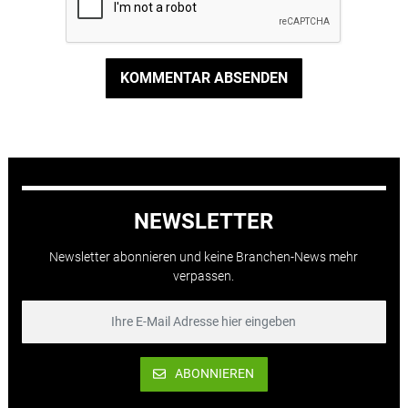
KOMMENTAR ABSENDEN
NEWSLETTER
Newsletter abonnieren und keine Branchen-News mehr
verpassen.
ABONNIEREN