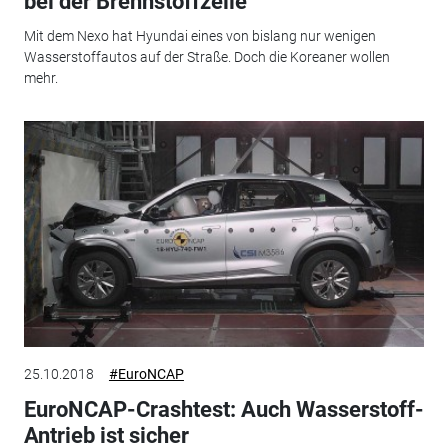
bei der Brennstoffzelle
Mit dem Nexo hat Hyundai eines von bislang nur wenigen
Wasserstoffautos auf der Straße. Doch die Koreaner wollen
mehr.
25.10.2018
#EuroNCAP
EuroNCAP-Crashtest: Auch Wasserstoff-
Antrieb ist sicher