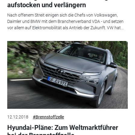
aufstocken und verlängern
Nach offenem Streit einigen sich die Chefs von Volkswagen,
Daimler und BMW mit dem Branchenverband VDA - und setzen
vor allem auf Elektromobilität als Antrieb der Zukunft. VW hat...
12.12.2018
#Brennstoffzelle
Hyundai-Pläne: Zum Weltmarktführer