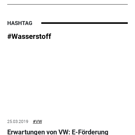
HASHTAG
#Wasserstoff
25.03.2019
#VW
Erwartungen von VW: E-Förderung