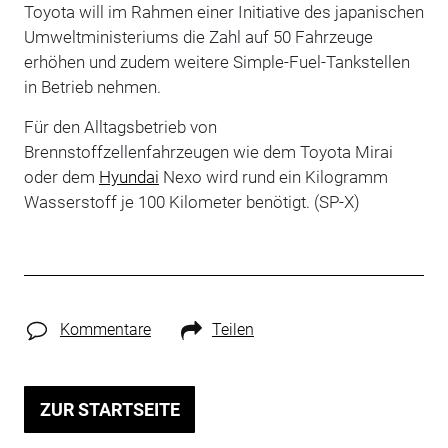
Toyota will im Rahmen einer Initiative des japanischen
Umweltministeriums die Zahl auf 50 Fahrzeuge
erhöhen und zudem weitere Simple-Fuel-Tankstellen
in Betrieb nehmen.
Für den Alltagsbetrieb von
Brennstoffzellenfahrzeugen wie dem Toyota Mirai
oder dem
Hyundai
Nexo wird rund ein Kilogramm
Wasserstoff je 100 Kilometer benötigt. (SP-X)
Kommentare
Teilen
ZUR STARTSEITE