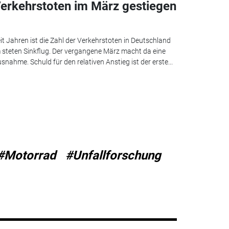
erkehrstoten im März gestiegen
it Jahren ist die Zahl der Verkehrstoten in Deutschland
 steten Sinkflug. Der vergangene März macht da eine
snahme. Schuld für den relativen Anstieg ist der erste...
#Motorrad
#Unfallforschung