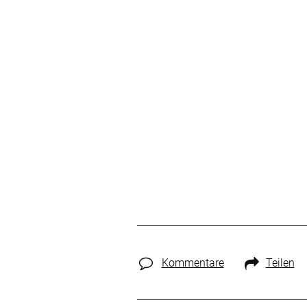
Kommentare
Teilen