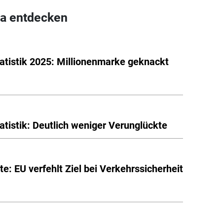
a entdecken
tatistik 2025: Millionenmarke geknackt
tatistik: Deutlich weniger Verunglückte
te: EU verfehlt Ziel bei Verkehrssicherheit