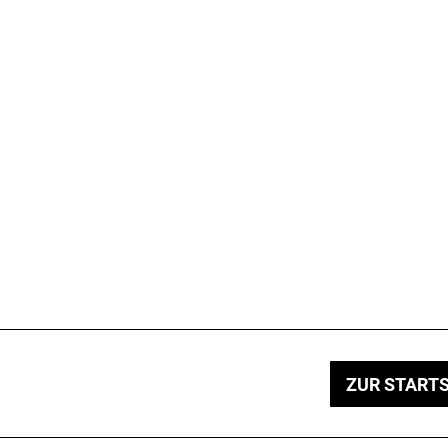
ZUR STARTS