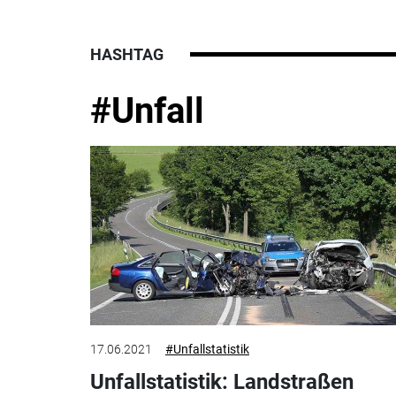
HASHTAG
#Unfall
17.06.2021
#Unfallstatistik
Unfallstatistik: Landstraßen