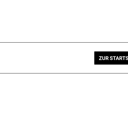
ZUR STARTS