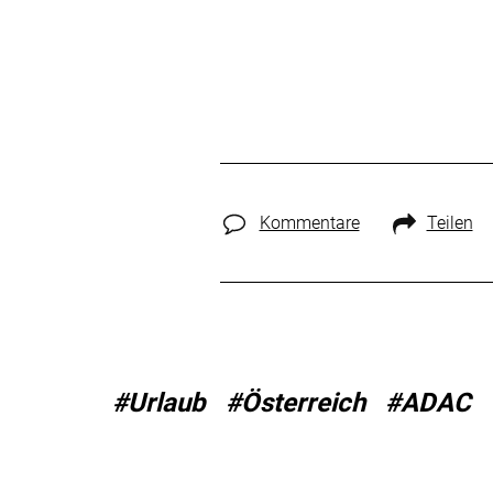
Kommentare
Teilen
#Urlaub
#Österreich
#ADAC