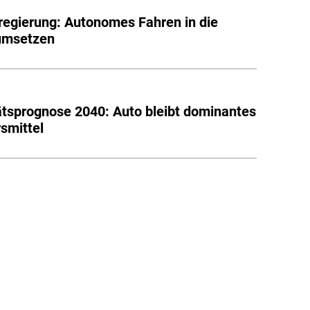
egierung: Autonomes Fahren in die
 umsetzen
ätsprognose 2040: Auto bleibt dominantes
smittel