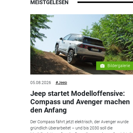
MEISTGELESEN
Bildergalerie
05.08.2026
#Jeep
Jeep startet Modelloffensive:
Compass und Avenger machen
den Anfang
Der Compass fährt jetzt elektrisch, der Avenger wurde
gründlich überarbeitet – und bis 2030 soll die