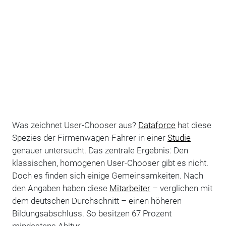
Was zeichnet User-Chooser aus?
Dataforce
hat diese
Spezies der Firmenwagen-Fahrer in einer
Studie
genauer untersucht. Das zentrale Ergebnis: Den
klassischen, homogenen User-Chooser gibt es nicht.
Doch es finden sich einige Gemeinsamkeiten. Nach
den Angaben haben diese
Mitarbeiter
– verglichen mit
dem deutschen Durchschnitt – einen höheren
Bildungsabschluss. So besitzen 67 Prozent
mindestens Abitur.