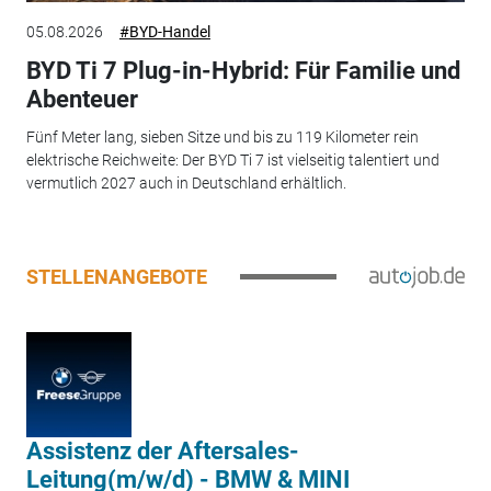
05.08.2026
#BYD-Handel
BYD Ti 7 Plug-in-Hybrid: Für Familie und
Abenteuer
Fünf Meter lang, sieben Sitze und bis zu 119 Kilometer rein
elektrische Reichweite: Der BYD Ti 7 ist vielseitig talentiert und
vermutlich 2027 auch in Deutschland erhältlich.
STELLENANGEBOTE
Assistenz der Aftersales-
Leitung(m/w/d) - BMW & MINI