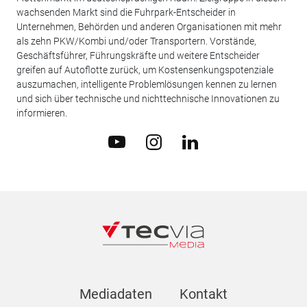
wachsenden Markt sind die Fuhrpark-Entscheider in
Unternehmen, Behörden und anderen Organisationen mit mehr
als zehn PKW/Kombi und/oder Transportern. Vorstände,
Geschäftsführer, Führungskräfte und weitere Entscheider
greifen auf Autoflotte zurück, um Kostensenkungspotenziale
auszumachen, intelligente Problemlösungen kennen zu lernen
und sich über technische und nichttechnische Innovationen zu
informieren.
Mediadaten
Kontakt