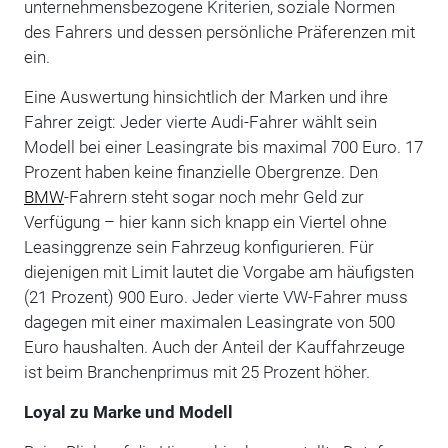
unternehmensbezogene Kriterien, soziale Normen
des Fahrers und dessen persönliche Präferenzen mit
ein.
Eine Auswertung hinsichtlich der Marken und ihre
Fahrer zeigt: Jeder vierte Audi-Fahrer wählt sein
Modell bei einer Leasingrate bis maximal 700 Euro. 17
Prozent haben keine finanzielle Obergrenze. Den
BMW
-Fahrern steht sogar noch mehr Geld zur
Verfügung – hier kann sich knapp ein Viertel ohne
Leasinggrenze sein Fahrzeug konfigurieren. Für
diejenigen mit Limit lautet die Vorgabe am häufigsten
(21 Prozent) 900 Euro. Jeder vierte VW-Fahrer muss
dagegen mit einer maximalen Leasingrate von 500
Euro haushalten. Auch der Anteil der Kauffahrzeuge
ist beim Branchenprimus mit 25 Prozent höher.
Loyal zu Marke und Modell