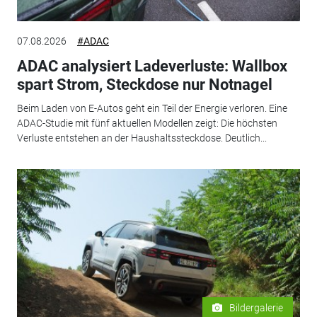
07.08.2026
#ADAC
ADAC analysiert Ladeverluste: Wallbox
spart Strom, Steckdose nur Notnagel
Beim Laden von E-Autos geht ein Teil der Energie verloren. Eine
ADAC-Studie mit fünf aktuellen Modellen zeigt: Die höchsten
Verluste entstehen an der Haushaltssteckdose. Deutlich...
Bildergalerie