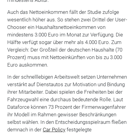
Auch das Nettoeinkommen fällt der Studie zufolge
wesentlich höher aus. So stehen zwei Drittel der User-
Chooser ein Haushaltsnettoeinkommen von
mindestens 3.000 Euro im Monat zur Verfügung. Die
Hälfte verfügt sogar über mehr als 4.000 Euro. Zum
Vergleich: Der Großteil der deutschen Haushalte (70
Prozent) muss mit Nettoeinkünften von bis zu 3.000
Euro auskommen.
In der schnelllebigen Arbeitswelt setzen Unternehmen
verstärkt auf Dienstautos zur Motivation und Bindung
ihrer Mitarbeiter. Dabei spielen die Freiheiten bei der
Fahrzeugwahl eine durchaus bedeutende Rolle. Laut
Dataforce können 73 Prozent der Firmenwagenfahrer
ihr Modell im Rahmen gewisser Beschränkungen
selbst wählen.
In den Entscheidungsspielraum fließen
demnach in der
Car Policy
festgelegte