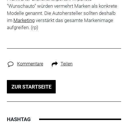
"Wunschauto" würden vermehrt Marken als konkrete
Modelle genannt. Die Autohersteller sollten deshalb
im
Marketing
verstärkt das gesamte Markenimage
aufgreifen. (rp)
Kommentare
Teilen
ZUR STARTSEITE
HASHTAG