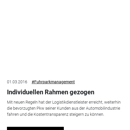
01.03.2016
#Fuhrparkmanagement
Individuellen Rahmen gezogen
Mit neuen Regeln hat der Logistikdienstleister erreicht, weiterhin
die bevorzugten Pkw seiner Kunden aus der Automobilindustrie
fahren und die Kostentransparenz steigern zu können.