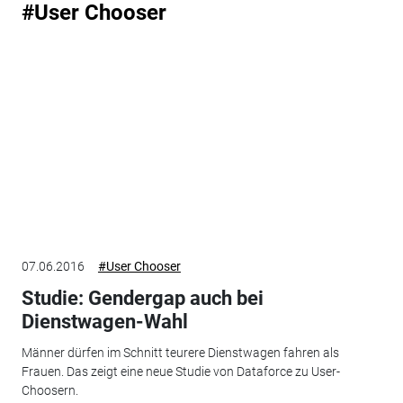
#User Chooser
07.06.2016
#User Chooser
Studie: Gendergap auch bei
Dienstwagen-Wahl
Männer dürfen im Schnitt teurere Dienstwagen fahren als
Frauen. Das zeigt eine neue Studie von Dataforce zu User-
Choosern.