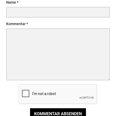
Name
Kommentar
KOMMENTAR ABSENDEN