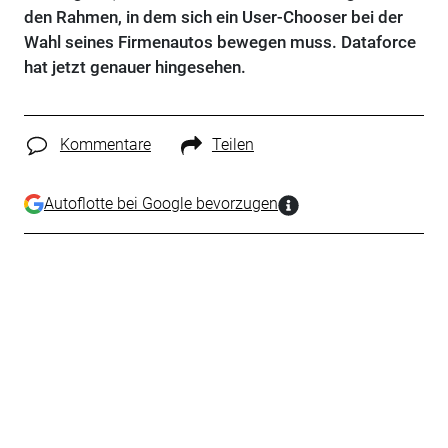
den Rahmen, in dem sich ein User-Chooser bei der
Wahl seines Firmenautos bewegen muss. Dataforce
hat jetzt genauer hingesehen.
Kommentare
Teilen
Autoflotte bei Google bevorzugen