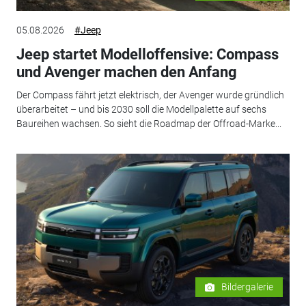
05.08.2026
#Jeep
Jeep startet Modelloffensive: Compass
und Avenger machen den Anfang
Der Compass fährt jetzt elektrisch, der Avenger wurde gründlich
überarbeitet – und bis 2030 soll die Modellpalette auf sechs
Baureihen wachsen. So sieht die Roadmap der Offroad-Marke...
Bildergalerie