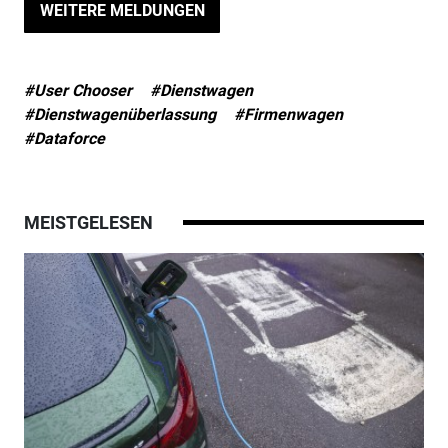
WEITERE MELDUNGEN
#User Chooser
#Dienstwagen
#Dienstwagenüberlassung
#Firmenwagen
#Dataforce
MEISTGELESEN