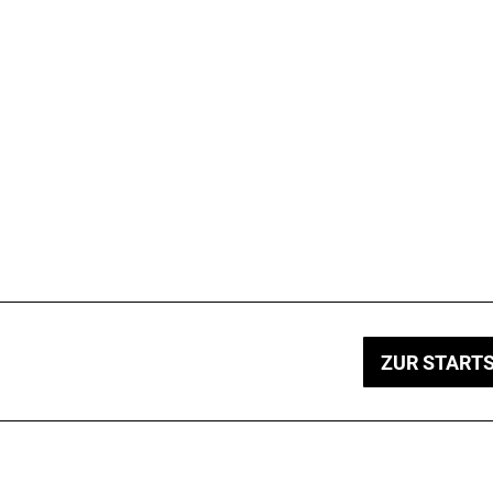
ZUR STARTS