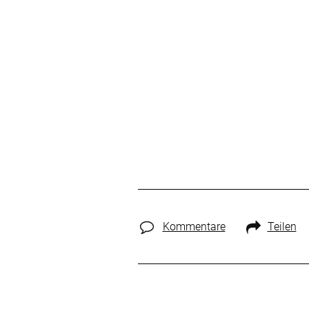
Kommentare
Teilen