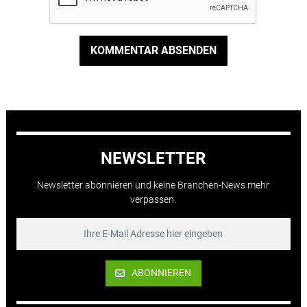
KOMMENTAR ABSENDEN
NEWSLETTER
Newsletter abonnieren und keine Branchen-News mehr
verpassen.
ABONNIEREN