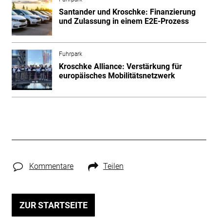
Santander und Kroschke: Finanzierung
und Zulassung in einem E2E-Prozess
Fuhrpark
Kroschke Alliance: Verstärkung für
europäisches Mobilitätsnetzwerk
Kommentare
Teilen
ZUR STARTSEITE