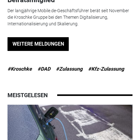
Der langjährige Mobile.de-Geschäftsführer berät seit November
die Kroschke Gruppe bei den Themen Digitalisierung,
Internationalisierung und Skalierung.
WEITERE MELDUNGEN
#Kroschke
#DAD
#Zulassung
#Kfz-Zulassung
MEISTGELESEN