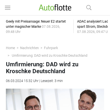
Geely mit Preisansage: Neuer E2 startet
ADAC analysiert Lade
unter magischer Marke
07.08.2026,
spart Strom, Steckdo
09:48 Uhr
07.08.2026, 09:47 Uh
Home
Nachrichten
Fuhrpark
Umfirmierung: DAD wird zu Kroschke Deutschland
Umfirmierung: DAD wird zu
Kroschke Deutschland
06.03.2024 15:32 Uhr | Lesezeit: 3 min