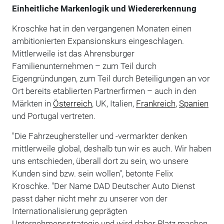
Einheitliche Markenlogik und Wiedererkennung
Kroschke hat in den vergangenen Monaten einen
ambitionierten Expansionskurs eingeschlagen.
Mittlerweile ist das Ahrensburger
Familienunternehmen – zum Teil durch
Eigengründungen, zum Teil durch Beteiligungen an vor
Ort bereits etablierten Partnerfirmen – auch in den
Märkten in
Österreich
, UK, Italien,
Frankreich
,
Spanien
und Portugal vertreten.
"Die Fahrzeughersteller und -vermarkter denken
mittlerweile global, deshalb tun wir es auch. Wir haben
uns entschieden, überall dort zu sein, wo unsere
Kunden sind bzw. sein wollen", betonte Felix
Kroschke. "Der Name DAD Deutscher Auto Dienst
passt daher nicht mehr zu unserer von der
Internationalisierung geprägten
Unternehmensstrategie und wird daher Platz machen