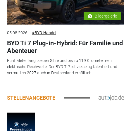
Bildergalerie
05.08.2026
#BYD-Handel
BYD Ti 7 Plug-in-Hybrid: Für Familie und
Abenteuer
Fünf Meter lang, sieben Sitze und bis zu 119 Kilometer rein
elektrische Reichweite: Der BYD Ti 7 ist vielseitig talentiert und
vermutlich 2027 auch in Deutschland erhältlich.
STELLENANGEBOTE