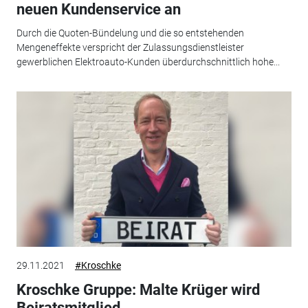
neuen Kundenservice an
Durch die Quoten-Bündelung und die so entstehenden
Mengeneffekte verspricht der Zulassungsdienstleister
gewerblichen Elektroauto-Kunden überdurchschnittlich hohe...
29.11.2021
#Kroschke
Kroschke Gruppe: Malte Krüger wird
Beiratsmitglied