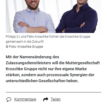
Philipp (l.) und Felix Kroschke führen die Kroschke Gruppe
gemeinsam in die Zukunft.
© Foto: Kroschke Gruppe
Mit der Namensänderung des
Zulassungsdienstleisters will die Muttergesellschaft
Kroschke Gruppe nicht nur ihre eigene Marke
stärken, sondern auch prozessuale Synergien der
unterschiedlichen Gesellschaften heben.
Kommentare
Teilen