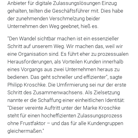
Anbieter für digitale Zulassungslösungen Einzug
gehalten, teilten die Geschäftsführer mit. Dies habe
der zunehmenden Verschmelzung beider
Unternehmen den Weg geebnet, hieß es.
"Den Wandel sichtbar machen ist ein essenzieller
Schritt auf unserem Weg. Wir machen das, weil wir
eine Organisation sind. Es führt eher zu prozessualen
Herausforderungen, als Vorteilen Kunden innerhalb
eines Vorgangs aus zwei Unternehmen heraus zu
bedienen. Das geht schneller und effizienter", sagte
Philipp Kroschke. Die Umfirmierung sei nur der erste
Schritt des Zusammenwachsens. Als Zielsetzung
nannte er die Schaffung einer einheitlichen Identität:
"Dieser vereinte Auftritt unter der Marke Kroschke
steht für einen hocheffizienten Zulassungsprozess
ohne Frustfaktor – und das für alle Kundengruppen
gleichermaßen."