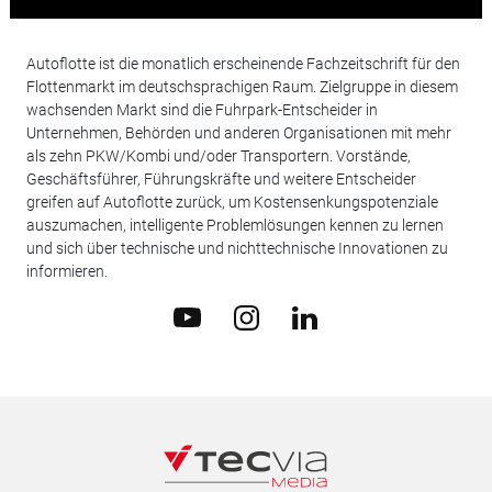
Autoflotte ist die monatlich erscheinende Fachzeitschrift für den
Flottenmarkt im deutschsprachigen Raum. Zielgruppe in diesem
wachsenden Markt sind die Fuhrpark-Entscheider in
Unternehmen, Behörden und anderen Organisationen mit mehr
als zehn PKW/Kombi und/oder Transportern. Vorstände,
Geschäftsführer, Führungskräfte und weitere Entscheider
greifen auf Autoflotte zurück, um Kostensenkungspotenziale
auszumachen, intelligente Problemlösungen kennen zu lernen
und sich über technische und nichttechnische Innovationen zu
informieren.