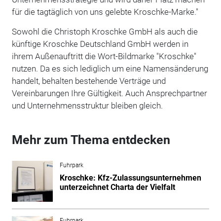
für die tagtäglich von uns gelebte Kroschke-Marke."
Sowohl die Christoph Kroschke GmbH als auch die
künftige Kroschke Deutschland GmbH werden in
ihrem Außenauftritt die Wort-Bildmarke "Kroschke"
nutzen. Da es sich lediglich um eine Namensänderung
handelt, behalten bestehende Verträge und
Vereinbarungen Ihre Gültigkeit. Auch Ansprechpartner
und Unternehmensstruktur bleiben gleich.
Mehr zum Thema entdecken
Fuhrpark
Kroschke: Kfz-Zulassungsunternehmen
unterzeichnet Charta der Vielfalt
Fuhrpark