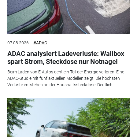
07.08.2026
#ADAC
ADAC analysiert Ladeverluste: Wallbox
spart Strom, Steckdose nur Notnagel
Beim Laden von E-Autos geht ein Teil der Energie verloren. Eine
ADAC-Studie mit fünf aktuellen Modellen zeigt: Die höchsten
Verluste entstehen an der Haushaltssteckdose. Deutlich...