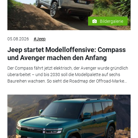
Bildergalerie
05.08.2026
#Jeep
Jeep startet Modelloffensive: Compass
und Avenger machen den Anfang
Der Compass fährt jetzt elektrisch, der Avenger wurde gründlich
überarbeitet – und bis 2030 soll die Modellpalette auf sechs
Baureihen wachsen. So sieht die Roadmap der Offroad-Marke...