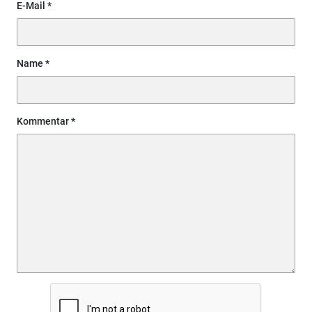
E-Mail
Name
Kommentar