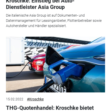
Kroschke: Einstieg bei Auto-
Dienstleister Asia Group
Die italienische Asia Group ist auf Dokumenten- und
Datenmanagement für Leasinganbieter, Flottenbetreiber sowie
Autohersteller und Händler spezialisiert.
15.02.2022
#Kroschke
THG-Quotenhandel: Kroschke bietet