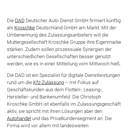
Die
DAD
Deutscher Auto Dienst GmbH firmiert künftig
als
Kroschke
Deutschland GmbH am Markt. Mit der
Umbenennung des Zulassungsanbieters will die
Muttergesellschaft Kroschke Gruppe ihre Eigenmarke
stärken. Zudem sollen prozessuale Synergien der
unterschiedlichen Gesellschaften besser genutzt
werden, wie es in einer Mitteilung vom Mittwoch hieß.
Die DAD ist ein Spezialist für digitale Dienstleistungen
rund um die
Kfz-Zulassung
– mit Fokus auf
Geschäftskunden aus dem Flotten-, Leasing-,
Hersteller- und Bankenumfeld. Die Christoph
Kroschke GmbH ist ebenfalls im Zulassungsgeschäft
aktiv, sie spricht mit ihren Lösungen aber den
Autohandel
und das Privatkundensegment an. Die
Firma wird vor allem mit landesweiten