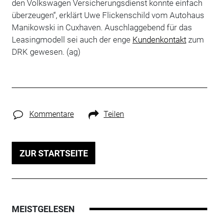
den Volkswagen Versicherungsdienst konnte einfach
überzeugen“, erklärt Uwe Flickenschild vom Autohaus
Manikowski in Cuxhaven. Auschlaggebend für das
Leasingmodell sei auch der enge
Kundenkontakt
zum
DRK gewesen. (ag)
Kommentare
Teilen
ZUR STARTSEITE
MEISTGELESEN