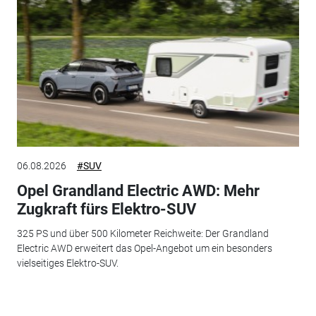
06.08.2026
#SUV
Opel Grandland Electric AWD: Mehr
Zugkraft fürs Elektro-SUV
325 PS und über 500 Kilometer Reichweite: Der Grandland
Electric AWD erweitert das Opel-Angebot um ein besonders
vielseitiges Elektro-SUV.