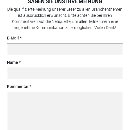
SAGEN SIE UNS IHRE MEINUNG
Die qualifizierte Meinung unserer Leser zu allen Branchenthemen
ist ausdrücklich erwünscht. Bitte achten Sie bei Ihren
Kommentaren auf die Netiquette, um allen Teilnehmern eine
angenehme Kommunikation zu ermöglichen. Vielen Dank!
E-Mail
Name
Kommentar