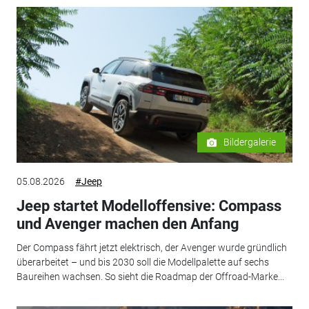
Bildergalerie
05.08.2026
#Jeep
Jeep startet Modelloffensive: Compass
und Avenger machen den Anfang
Der Compass fährt jetzt elektrisch, der Avenger wurde gründlich
überarbeitet – und bis 2030 soll die Modellpalette auf sechs
Baureihen wachsen. So sieht die Roadmap der Offroad-Marke...