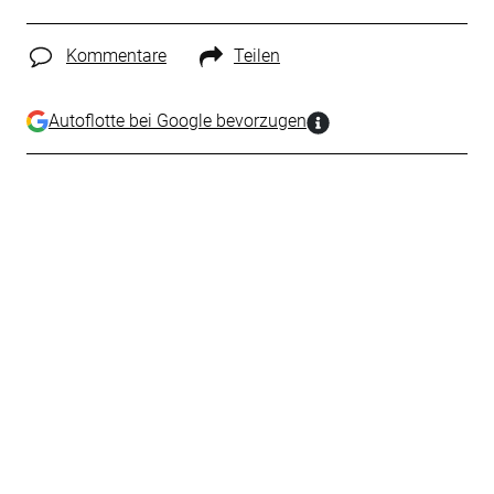
Kommentare
Teilen
Autoflotte bei Google bevorzugen