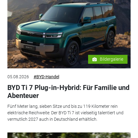
Bildergalerie
05.08.2026
#BYD-Handel
BYD Ti 7 Plug-in-Hybrid: Für Familie und
Abenteuer
Fünf Meter lang, sieben Sitze und bis zu 119 Kilometer rein
elektrische Reichweite: Der BYD Ti 7 ist vielseitig talentiert und
vermutlich 2027 auch in Deutschland erhältlich.