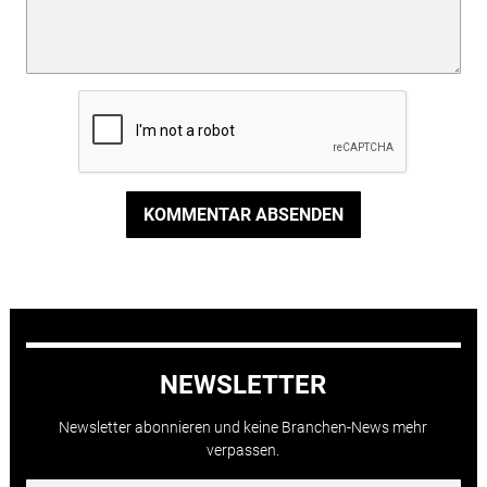
KOMMENTAR ABSENDEN
NEWSLETTER
Newsletter abonnieren und keine Branchen-News mehr
verpassen.