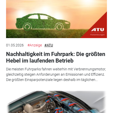
01.05.2026
#Anzeige
#ATU
Nachhaltigkeit im Fuhrpark: Die größten
Hebel im laufenden Betrieb
Die meisten Fuhrparks fahren weiterhin mit Verbrennungsmotor,
gleichzeitig steigen Anforderungen an Emissionen und Effizienz.
Die größten Einsparpotenziale liegen deshalb im täglichen...