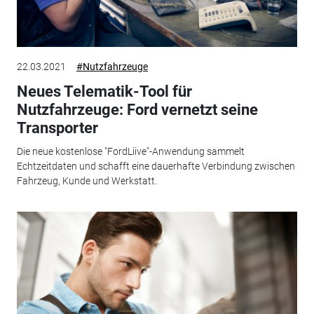
22.03.2021
#Nutzfahrzeuge
Neues Telematik-Tool für
Nutzfahrzeuge: Ford vernetzt seine
Transporter
Die neue kostenlose "FordLiive"-Anwendung sammelt
Echtzeitdaten und schafft eine dauerhafte Verbindung zwischen
Fahrzeug, Kunde und Werkstatt.