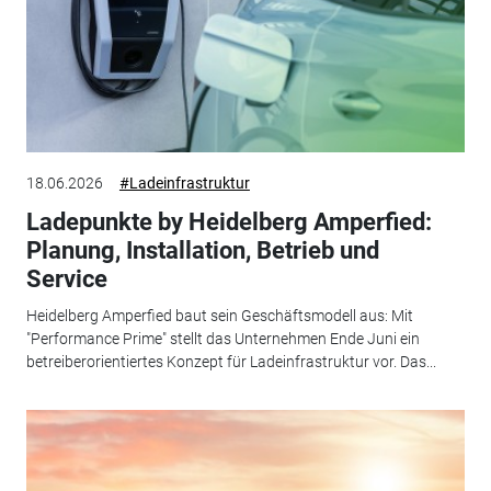
18.06.2026
#Ladeinfrastruktur
Ladepunkte by Heidelberg Amperfied:
Planung, Installation, Betrieb und
Service
Heidelberg Amperfied baut sein Geschäftsmodell aus: Mit
"Performance Prime" stellt das Unternehmen Ende Juni ein
betreiberorientiertes Konzept für Ladeinfrastruktur vor. Das...