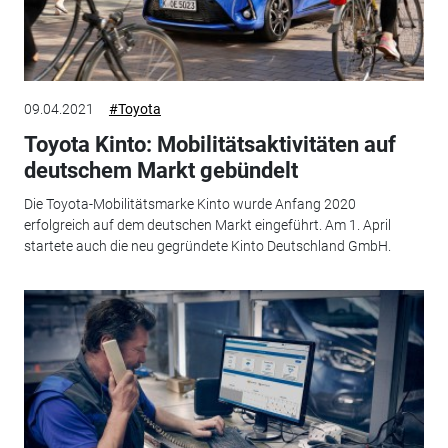
09.04.2021
#Toyota
Toyota Kinto: Mobilitätsaktivitäten auf
deutschem Markt gebündelt
Die Toyota-Mobilitätsmarke Kinto wurde Anfang 2020
erfolgreich auf dem deutschen Markt eingeführt. Am 1. April
startete auch die neu gegründete Kinto Deutschland GmbH.