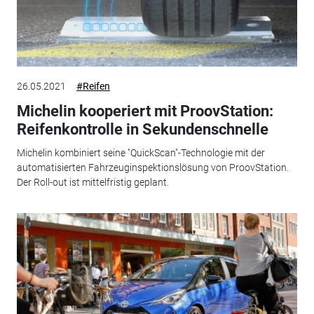
26.05.2021
#Reifen
Michelin kooperiert mit ProovStation:
Reifenkontrolle in Sekundenschnelle
Michelin kombiniert seine "QuickScan"-Technologie mit der
automatisierten Fahrzeuginspektionslösung von ProovStation.
Der Roll-out ist mittelfristig geplant.