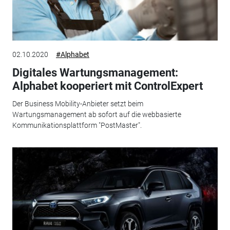
02.10.2020
#Alphabet
Digitales Wartungsmanagement:
Alphabet kooperiert mit ControlExpert
Der Business Mobility-Anbieter setzt beim
Wartungsmanagement ab sofort auf die webbasierte
Kommunikationsplattform "PostMaster".