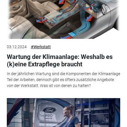
03.12.2024
#Werkstatt
Wartung der Klimaanlage: Weshalb es
(k)eine Extrapflege braucht
In der jährlichen Wartung sind die Komponenten der Klimaanlage
Teil der Arbeiten, dennoch gibt es öfters zusätzliche Angebote
von der Werkstatt. Was ist von denen zu halten?