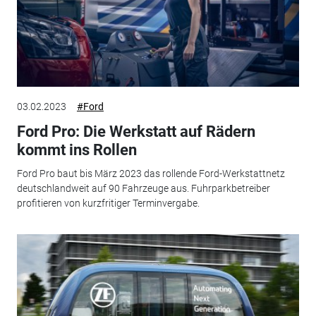
03.02.2023
#Ford
Ford Pro: Die Werkstatt auf Rädern
kommt ins Rollen
Ford Pro baut bis März 2023 das rollende Ford-Werkstattnetz
deutschlandweit auf 90 Fahrzeuge aus. Fuhrparkbetreiber
profitieren von kurzfritiger Terminvergabe.