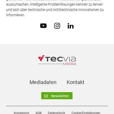
auszumachen, intelligente Problemlösungen kennen zu lernen
und sich über technische und nichttechnische Innovationen zu
informieren.
Mediadaten
Kontakt
Newsletter
Impressum
AGB
Datenschutz
Cookie-Einstellungen