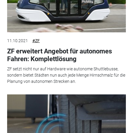
11.10.2021
#ZF
ZF erweitert Angebot für autonomes
Fahren: Komplettlösung
ZF setzt nicht nur auf Hardware wie autonome Shuttlebusse,
sondern bietet Städten nun auch jede Menge Hirnschmalz für die
Planung von autonomen Strecken an.