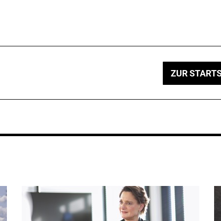
ZUR STARTS