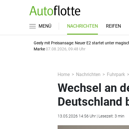
MENÜ
NACHRICHTEN
REIFEN
Geely mit Preisansage: Neuer E2 startet unter magisc
Marke
07.08.2026, 09:48 Uhr
Home
Nachrichten
Fuhrpark
Wechsel an de
Deutschland
13.05.2026 14:56 Uhr | Lesezeit: 3 min