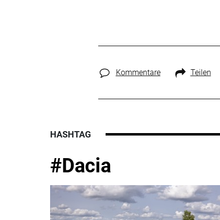
Kommentare
Teilen
HASHTAG
#Dacia