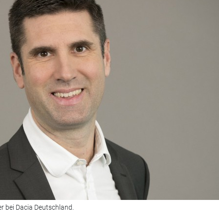
r bei Dacia Deutschland.