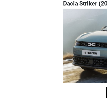
Dacia Striker (2