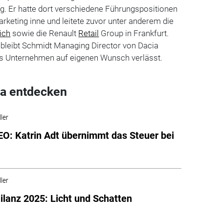
tig. Er hatte dort verschiedene Führungspositionen
keting inne und leitete zuvor unter anderem die
ich
sowie die Renault
Retail
Group in Frankfurt.
 bleibt Schmidt Managing Director von Dacia
as Unternehmen auf eigenen Wunsch verlässt.
a entdecken
ler
O: Katrin Adt übernimmt das Steuer bei
ler
ilanz 2025: Licht und Schatten