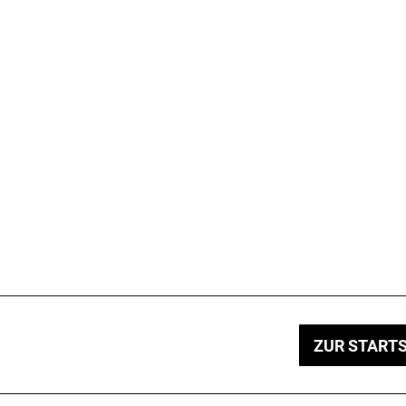
ZUR STARTS