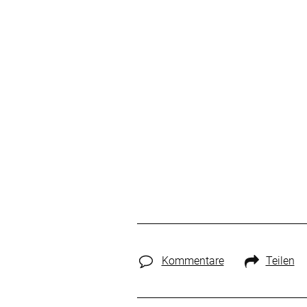
Kommentare
Teilen