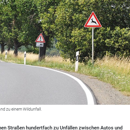
nd zu einem Wildunfall.
en Straßen hundertfach zu Unfällen zwischen Autos und