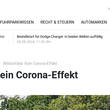
FUHRPARKWISSEN
RECHT & STEUERN
AUTOMARKEN
tro-
Bestellstart für Dodge Charger: In beiden Welten auffällig
06.08.2026, 11:30 Uhr
Wildunfälle: Kein Corona-Effekt
Kein Corona-Effekt