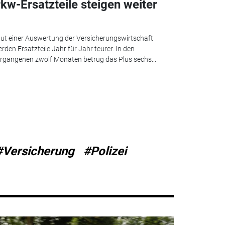
kw-Ersatzteile steigen weiter
ut einer Auswertung der Versicherungswirtschaft
rden Ersatzteile Jahr für Jahr teurer. In den
rgangenen zwölf Monaten betrug das Plus sechs...
#Versicherung
#Polizei