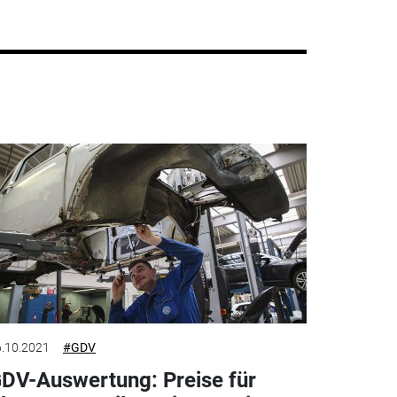
.10.2021
#GDV
DV-Auswertung: Preise für