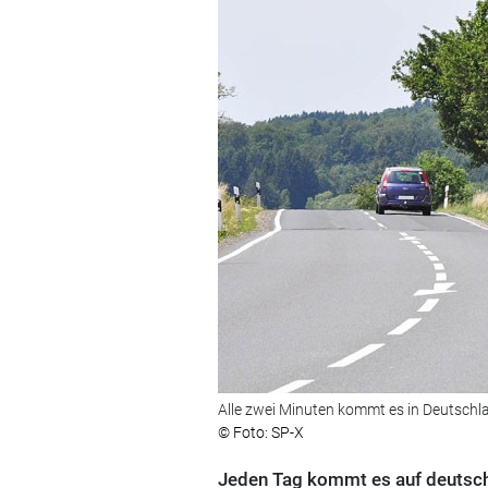
Alle zwei Minuten kommt es in Deutschla
© Foto: SP-X
Jeden Tag kommt es auf deutsch