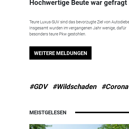
Hochwertige Beute war gefragt
Teure Luxus-SUV sind das bevorzugte Ziel von Autodieb
Insgesamt wurden im vergangenen Jahr wenige, dafür
besonders teure Pkw gestohlen.
WEITERE MELDUNGEN
#GDV
#Wildschaden
#Corona
MEISTGELESEN