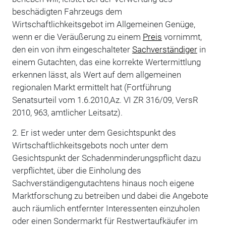
beschädigten Fahrzeugs dem
Wirtschaftlichkeitsgebot im Allgemeinen Genüge,
wenn er die Veräußerung zu einem
Preis
vornimmt,
den ein von ihm eingeschalteter
Sachverständiger
in
einem Gutachten, das eine korrekte Wertermittlung
erkennen lässt, als Wert auf dem allgemeinen
regionalen Markt ermittelt hat (Fortführung
Senatsurteil vom 1.6.2010,Az. VI ZR 316/09, VersR
2010, 963, amtlicher Leitsatz).
2. Er ist weder unter dem Gesichtspunkt des
Wirtschaftlichkeitsgebots noch unter dem
Gesichtspunkt der Schadenminderungspflicht dazu
verpflichtet, über die Einholung des
Sachverständigengutachtens hinaus noch eigene
Marktforschung zu betreiben und dabei die Angebote
auch räumlich entfernter Interessenten einzuholen
oder einen Sondermarkt für Restwertaufkäufer im