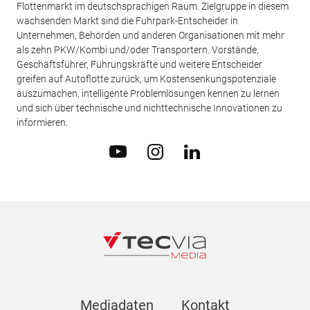
Flottenmarkt im deutschsprachigen Raum. Zielgruppe in diesem
wachsenden Markt sind die Fuhrpark-Entscheider in
Unternehmen, Behörden und anderen Organisationen mit mehr
als zehn PKW/Kombi und/oder Transportern. Vorstände,
Geschäftsführer, Führungskräfte und weitere Entscheider
greifen auf Autoflotte zurück, um Kostensenkungspotenziale
auszumachen, intelligente Problemlösungen kennen zu lernen
und sich über technische und nichttechnische Innovationen zu
informieren.
Mediadaten
Kontakt