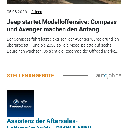
05.08.2026
#Jeep
Jeep startet Modelloffensive: Compass
und Avenger machen den Anfang
Der Compass fährt jetzt elektrisch, der Avenger wurde gründlich
überarbeitet – und bis 2030 soll die Modellpalette auf sechs
Baureihen wachsen. So sieht die Roadmap der Offroad-Marke...
STELLENANGEBOTE
Assistenz der Aftersales-