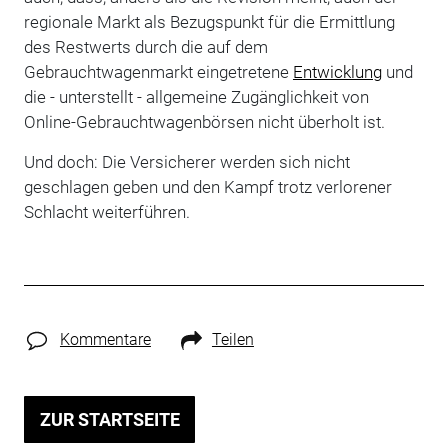
regionale Markt als Bezugspunkt für die Ermittlung
des Restwerts durch die auf dem
Gebrauchtwagenmarkt eingetretene
Entwicklung
und
die - unterstellt - allgemeine Zugänglichkeit von
Online-Gebrauchtwagenbörsen nicht überholt ist.
Und doch: Die Versicherer werden sich nicht
geschlagen geben und den Kampf trotz verlorener
Schlacht weiterführen.
Kommentare
Teilen
ZUR STARTSEITE