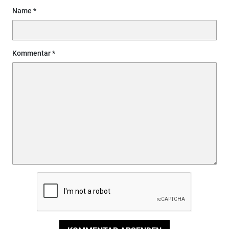
Name
Kommentar