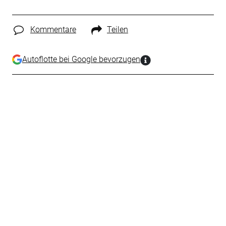
Kommentare
Teilen
Autoflotte bei Google bevorzugen