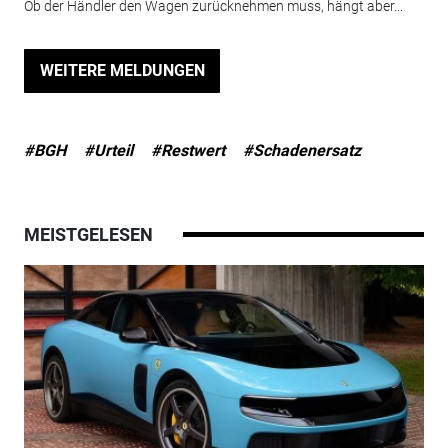
Ob der Händler den Wagen zurücknehmen muss, hängt aber...
WEITERE MELDUNGEN
#BGH
#Urteil
#Restwert
#Schadenersatz
MEISTGELESEN