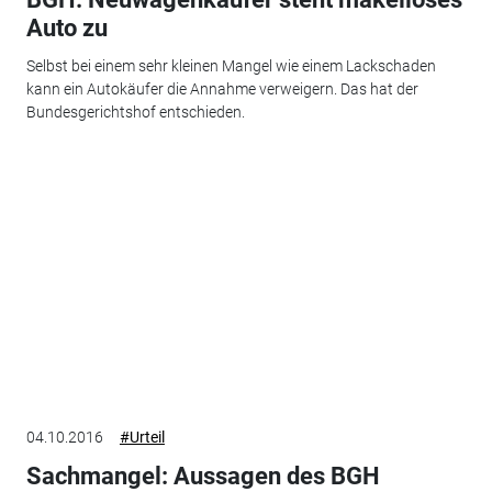
Auto zu
Selbst bei einem sehr kleinen Mangel wie einem Lackschaden
kann ein Autokäufer die Annahme verweigern. Das hat der
Bundesgerichtshof entschieden.
04.10.2016
#Urteil
Sachmangel: Aussagen des BGH