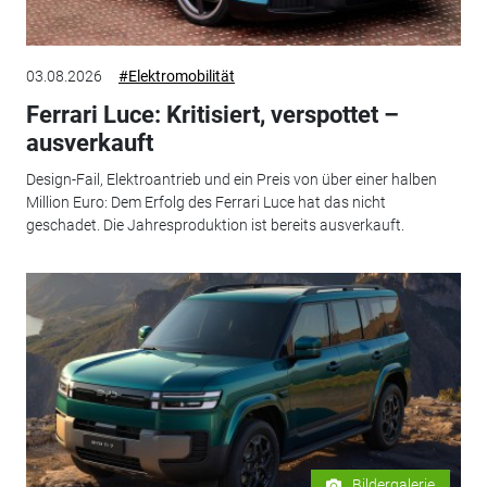
03.08.2026
#Elektromobilität
Ferrari Luce: Kritisiert, verspottet –
ausverkauft
Design-Fail, Elektroantrieb und ein Preis von über einer halben
Million Euro: Dem Erfolg des Ferrari Luce hat das nicht
geschadet. Die Jahresproduktion ist bereits ausverkauft.
Bildergalerie