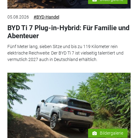
05.08.2026
#BYD-Handel
BYD Ti 7 Plug-in-Hybrid: Für Familie und
Abenteuer
Fünf Meter lang, sieben Sitze und bis zu 119 Kilometer rein
elektrische Reichweite: Der BYD Ti 7 ist vielseitig talentiert und
vermutlich 2027 auch in Deutschland erhältlich.
Bildergalerie