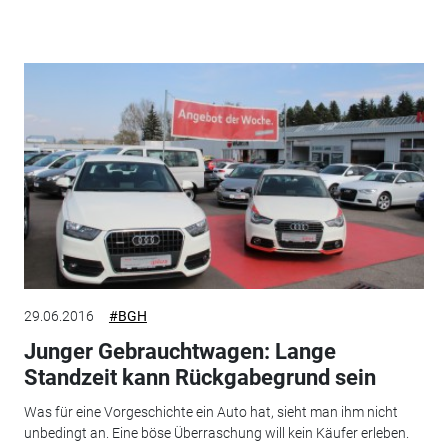
29.06.2016
#BGH
Junger Gebrauchtwagen: Lange
Standzeit kann Rückgabegrund sein
Was für eine Vorgeschichte ein Auto hat, sieht man ihm nicht
unbedingt an. Eine böse Überraschung will kein Käufer erleben.