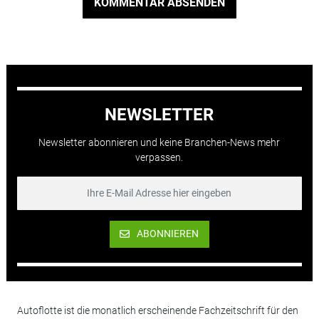
KOMMENTAR ABSENDEN
NEWSLETTER
Newsletter abonnieren und keine Branchen-News mehr
verpassen.
ABONNIEREN
Autoflotte ist die monatlich erscheinende Fachzeitschrift für den