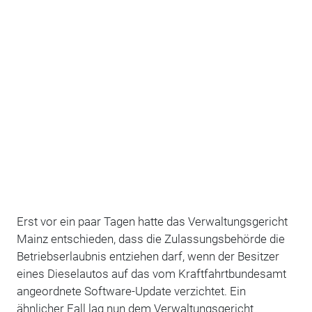
Erst vor ein paar Tagen hatte das Verwaltungsgericht
Mainz entschieden, dass die Zulassungsbehörde die
Betriebserlaubnis entziehen darf, wenn der Besitzer
eines Dieselautos auf das vom Kraftfahrtbundesamt
angeordnete Software-Update verzichtet. Ein
ähnlicher Fall lag nun dem Verwaltungsgericht