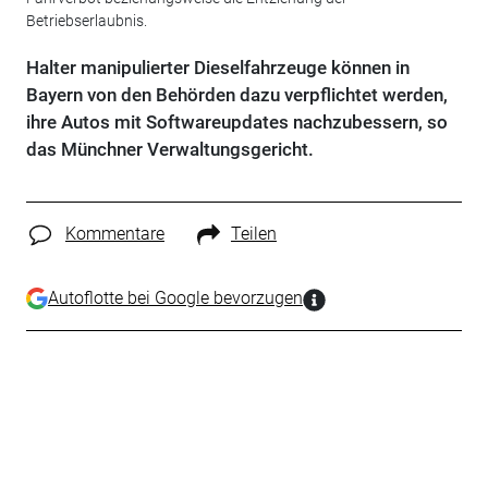
Betriebserlaubnis.
Halter manipulierter Dieselfahrzeuge können in
Bayern von den Behörden dazu verpflichtet werden,
ihre Autos mit Softwareupdates nachzubessern, so
das Münchner Verwaltungsgericht.
Kommentare
Teilen
Autoflotte bei Google bevorzugen