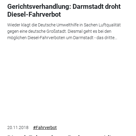
Gerichtsverhandlung: Darmstadt droht
Diesel-Fahrverbot
Wieder klagt die Deutsche Umwelthilfe in Sachen Luftqualität
gegen eine deutsche Großstadt. Diesmal geht es bei den
möglichen Diesel-Fahrverboten um Darmstadt - das dritte...
20.11.2018
#Fahrverbot