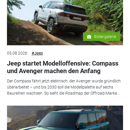
Bildergalerie
05.08.2026
#Jeep
Jeep startet Modelloffensive: Compass
und Avenger machen den Anfang
Der Compass fährt jetzt elektrisch, der Avenger wurde gründlich
überarbeitet – und bis 2030 soll die Modellpalette auf sechs
Baureihen wachsen. So sieht die Roadmap der Offroad-Marke...