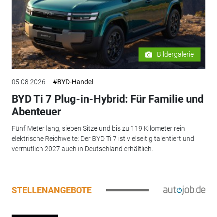
Bildergalerie
05.08.2026
#BYD-Handel
BYD Ti 7 Plug-in-Hybrid: Für Familie und
Abenteuer
Fünf Meter lang, sieben Sitze und bis zu 119 Kilometer rein
elektrische Reichweite: Der BYD Ti 7 ist vielseitig talentiert und
vermutlich 2027 auch in Deutschland erhältlich.
STELLENANGEBOTE