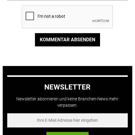
KOMMENTAR ABSENDEN
NEWSLETTER
Newsletter abonnieren und keine Branchen-News mehr
verpassen.