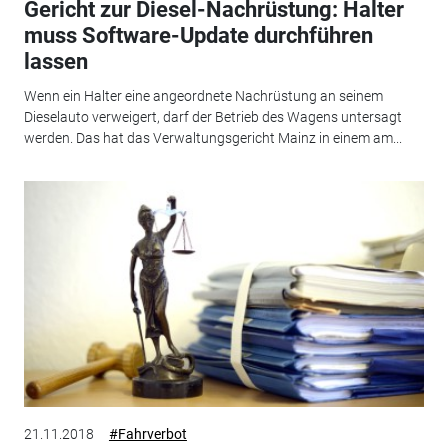
Gericht zur Diesel-Nachrüstung: Halter
muss Software-Update durchführen
lassen
Wenn ein Halter eine angeordnete Nachrüstung an seinem
Dieselauto verweigert, darf der Betrieb des Wagens untersagt
werden. Das hat das Verwaltungsgericht Mainz in einem am...
21.11.2018
#Fahrverbot