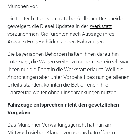
München vor.
Die Halter hatten sich trotz behördlicher Bescheide
geweigert, die Diesel-Updates in der
Werkstatt
vorzunehmen. Sie fürchten nach Aussage ihres
Anwalts Folgeschäden an den Fahrzeugen.
Die bayerischen Behörden hatten ihnen daraufhin
untersagt, die Wagen weiter zu nutzen - vereinzelt war
ihnen nur die Fahrt in die Werkstatt erlaubt. Weil die
Anordnungen aber unter Vorbehalt des nun gefallenen
Urteils standen, konnten die Betroffenen ihre
Fahrzeuge weiter ohne Einschränkungen nutzen.
Fahrzeuge entsprechen nicht den gesetzlichen
Vorgaben
Das Münchner Verwaltungsgericht hat nun am
Mittwoch sieben Klagen von sechs betroffenen