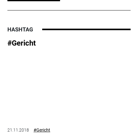
HASHTAG
#Gericht
21.11.2018
#Gericht