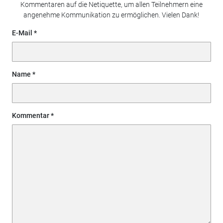
Kommentaren auf die Netiquette, um allen Teilnehmern eine
angenehme Kommunikation zu ermöglichen. Vielen Dank!
E-Mail
Name
Kommentar