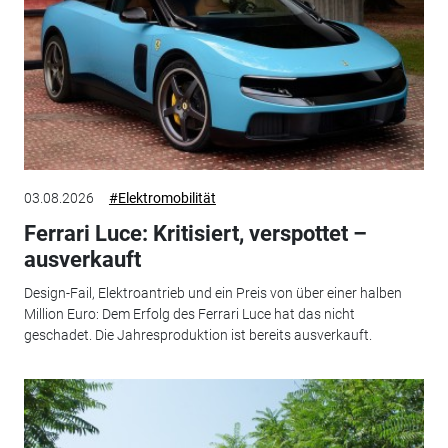
03.08.2026
#Elektromobilität
Ferrari Luce: Kritisiert, verspottet –
ausverkauft
Design-Fail, Elektroantrieb und ein Preis von über einer halben
Million Euro: Dem Erfolg des Ferrari Luce hat das nicht
geschadet. Die Jahresproduktion ist bereits ausverkauft.