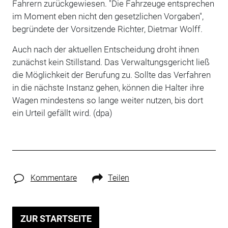
Fahrern zurückgewiesen. "Die Fahrzeuge entsprechen
im Moment eben nicht den gesetzlichen Vorgaben",
begründete der Vorsitzende Richter, Dietmar Wolff.
Auch nach der aktuellen Entscheidung droht ihnen
zunächst kein Stillstand. Das Verwaltungsgericht ließ
die Möglichkeit der Berufung zu. Sollte das Verfahren
in die nächste Instanz gehen, können die Halter ihre
Wagen mindestens so lange weiter nutzen, bis dort
ein Urteil gefällt wird. (dpa)
Kommentare
Teilen
ZUR STARTSEITE