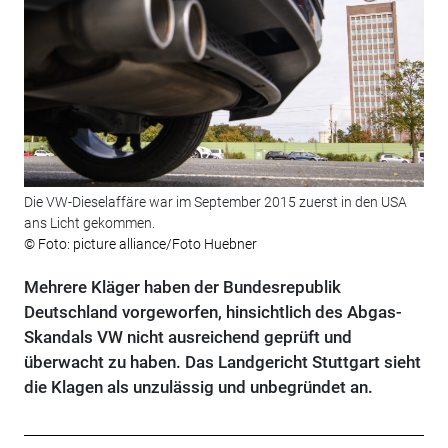
Die VW-Dieselaffäre war im September 2015 zuerst in den USA
ans Licht gekommen.
© Foto: picture alliance/Foto Huebner
Mehrere Kläger haben der Bundesrepublik
Deutschland vorgeworfen, hinsichtlich des Abgas-
Skandals VW nicht ausreichend geprüft und
überwacht zu haben. Das Landgericht Stuttgart sieht
die Klagen als unzulässig und unbegründet an.