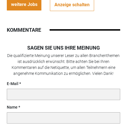
weitere Jobs
Anzeige schalten
KOMMENTARE
SAGEN SIE UNS IHRE MEINUNG
Die qualifizierte Meinung unserer Leser zu allen Branchenthemen
ist ausdrücklich erwünscht. Bitte achten Sie bei Ihren
Kommentaren auf die Netiquette, um allen Teilnehmern eine
angenehme Kommunikation zu ermöglichen. Vielen Dank!
E-Mail
Name