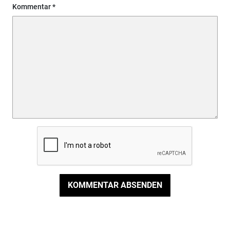
Kommentar
KOMMENTAR ABSENDEN