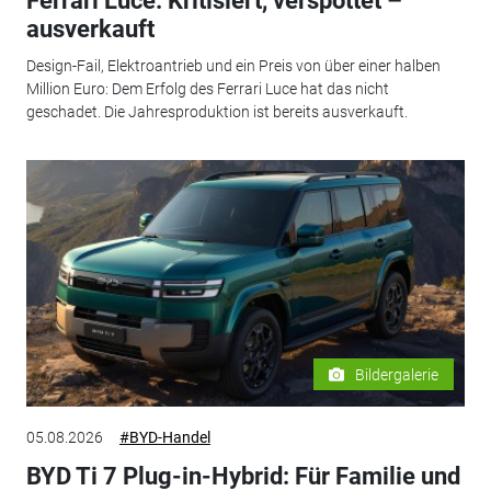
Ferrari Luce: Kritisiert, verspottet –
ausverkauft
Design-Fail, Elektroantrieb und ein Preis von über einer halben
Million Euro: Dem Erfolg des Ferrari Luce hat das nicht
geschadet. Die Jahresproduktion ist bereits ausverkauft.
Bildergalerie
05.08.2026
#BYD-Handel
BYD Ti 7 Plug-in-Hybrid: Für Familie und