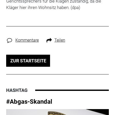
Gerichtssprechers für die Klagen zuständig, da die
Kläger hier ihren Wohnsitz haben. (dpa)
Kommentare
Teilen
ZUR STARTSEITE
HASHTAG
#Abgas-Skandal