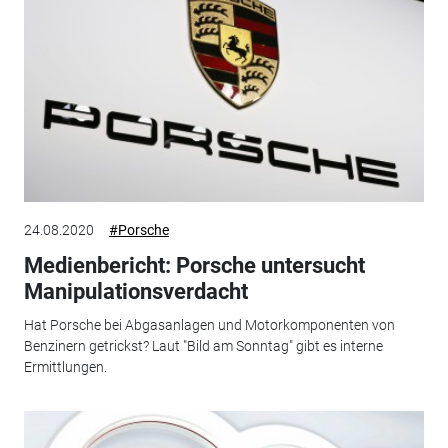
24.08.2020
#Porsche
Medienbericht: Porsche untersucht
Manipulationsverdacht
Hat Porsche bei Abgasanlagen und Motorkomponenten von
Benzinern getrickst? Laut "Bild am Sonntag" gibt es interne
Ermittlungen.