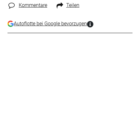
Kommentare
Teilen
Autoflotte bei Google bevorzugen