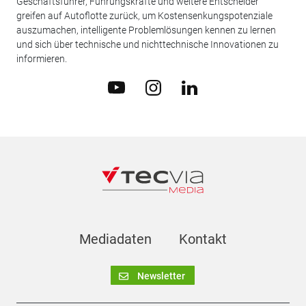
Geschäftsführer, Führungskräfte und weitere Entscheider
greifen auf Autoflotte zurück, um Kostensenkungspotenziale
auszumachen, intelligente Problemlösungen kennen zu lernen
und sich über technische und nichttechnische Innovationen zu
informieren.
Mediadaten
Kontakt
Newsletter