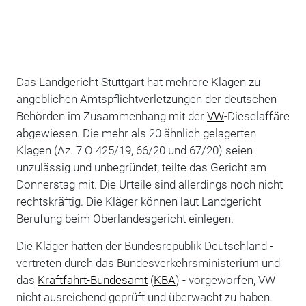
Das Landgericht Stuttgart hat mehrere Klagen zu
angeblichen Amtspflichtverletzungen der deutschen
Behörden im Zusammenhang mit der
VW
-Dieselaffäre
abgewiesen. Die mehr als 20 ähnlich gelagerten
Klagen (Az. 7 O 425/19, 66/20 und 67/20) seien
unzulässig und unbegründet, teilte das Gericht am
Donnerstag mit. Die Urteile sind allerdings noch nicht
rechtskräftig. Die Kläger können laut Landgericht
Berufung beim Oberlandesgericht einlegen.
Die Kläger hatten der Bundesrepublik Deutschland -
vertreten durch das Bundesverkehrsministerium und
das
Kraftfahrt-Bundesamt
(
KBA
) - vorgeworfen, VW
nicht ausreichend geprüft und überwacht zu haben.