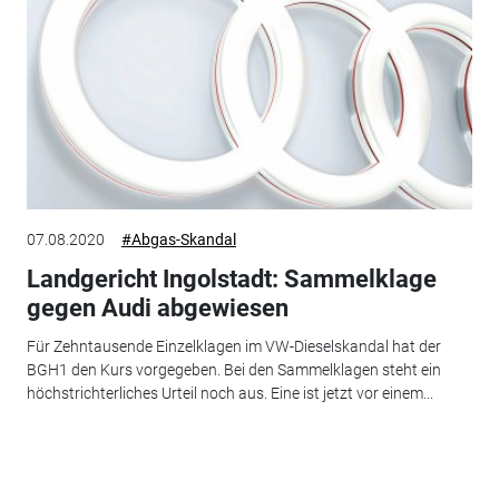
07.08.2020
#Abgas-Skandal
Landgericht Ingolstadt: Sammelklage
gegen Audi abgewiesen
Für Zehntausende Einzelklagen im VW-Dieselskandal hat der
BGH1 den Kurs vorgegeben. Bei den Sammelklagen steht ein
höchstrichterliches Urteil noch aus. Eine ist jetzt vor einem...