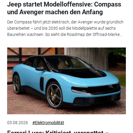
Jeep startet Modelloffensive: Compass
und Avenger machen den Anfang
Der Compass fährt jetzt elektrisch, der Avenger wurde gründlich
überarbeitet – und bis 2030 soll die Modellpalette auf sechs
Baureihen wachsen. So sieht die Roadmap der Offroad-Marke...
03.08.2026
#Elektromobilität