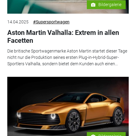
Bildergalerie
14.04.2025
#Supersportwagen
Aston Martin Valhalla: Extrem in allen
Facetten
Die britische Sportwagenmarke Aston Martin startet dieser Tage
nicht nur die Produktion seines ersten Plug-in-Hybrid-Super-
Sportlers Valhalla, sondern bietet dem Kunden auch einen...