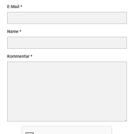
E-Mail
Name
Kommentar