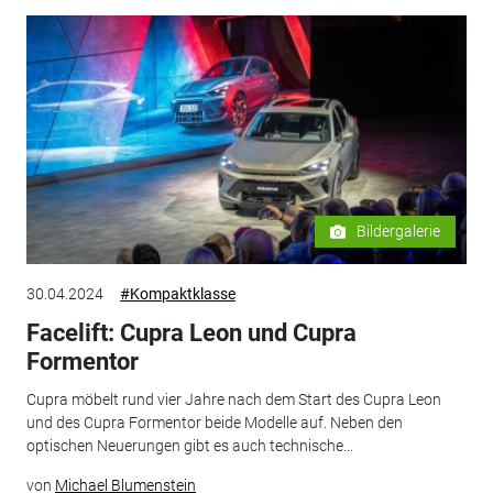
Bildergalerie
30.04.2024
#Kompaktklasse
Facelift: Cupra Leon und Cupra
Formentor
Cupra möbelt rund vier Jahre nach dem Start des Cupra Leon
und des Cupra Formentor beide Modelle auf. Neben den
optischen Neuerungen gibt es auch technische...
von
Michael Blumenstein