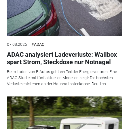
07.08.2026
#ADAC
ADAC analysiert Ladeverluste: Wallbox
spart Strom, Steckdose nur Notnagel
Beim Laden von E-Autos geht ein Teil der Energie verloren. Eine
ADAC-Studie mit fünf aktuellen Modellen zeigt: Die höchsten
Verluste entstehen an der Haushaltssteckdose. Deutlich...