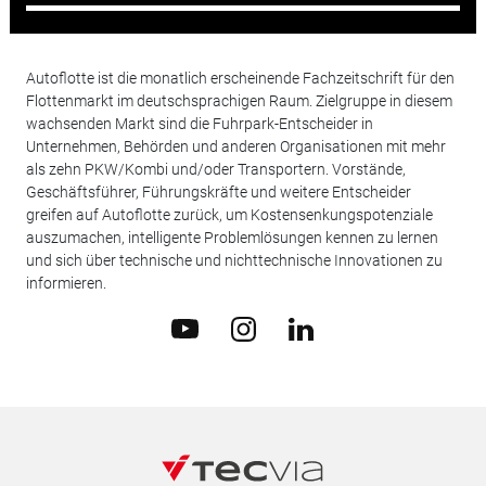
Autoflotte ist die monatlich erscheinende Fachzeitschrift für den
Flottenmarkt im deutschsprachigen Raum. Zielgruppe in diesem
wachsenden Markt sind die Fuhrpark-Entscheider in
Unternehmen, Behörden und anderen Organisationen mit mehr
als zehn PKW/Kombi und/oder Transportern. Vorstände,
Geschäftsführer, Führungskräfte und weitere Entscheider
greifen auf Autoflotte zurück, um Kostensenkungspotenziale
auszumachen, intelligente Problemlösungen kennen zu lernen
und sich über technische und nichttechnische Innovationen zu
informieren.