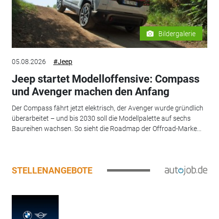
Bildergalerie
05.08.2026
#Jeep
Jeep startet Modelloffensive: Compass
und Avenger machen den Anfang
Der Compass fährt jetzt elektrisch, der Avenger wurde gründlich
überarbeitet – und bis 2030 soll die Modellpalette auf sechs
Baureihen wachsen. So sieht die Roadmap der Offroad-Marke...
STELLENANGEBOTE