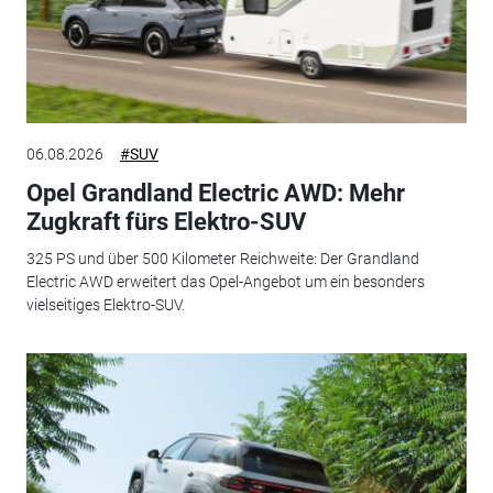
06.08.2026
#SUV
Opel Grandland Electric AWD: Mehr
Zugkraft fürs Elektro-SUV
325 PS und über 500 Kilometer Reichweite: Der Grandland
Electric AWD erweitert das Opel-Angebot um ein besonders
vielseitiges Elektro-SUV.