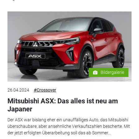
Bildergalerie
26.04.2024
#Crossover
Mitsubishi ASX: Das alles ist neu am
Japaner
Der ASX war bislang eher ein unauffälliges Auto, das Mitsubishi
überschaubare, aber ansehnliche Verkaufszahlen bescherte. Mit
der jetzt erfolgten Überarbeitung soll das ab Sommer...