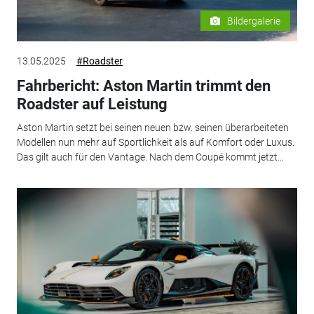
Bildergalerie
13.05.2025
#Roadster
Fahrbericht: Aston Martin trimmt den
Roadster auf Leistung
Aston Martin setzt bei seinen neuen bzw. seinen überarbeiteten
Modellen nun mehr auf Sportlichkeit als auf Komfort oder Luxus.
Das gilt auch für den Vantage. Nach dem Coupé kommt jetzt...