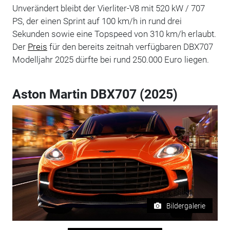
Unverändert bleibt der Vierliter-V8 mit 520 kW / 707
PS, der einen Sprint auf 100 km/h in rund drei
Sekunden sowie eine Topspeed von 310 km/h erlaubt.
Der
Preis
für den bereits zeitnah verfügbaren DBX707
Modelljahr 2025 dürfte bei rund 250.000 Euro liegen.
Aston Martin DBX707 (2025)
Bildergalerie