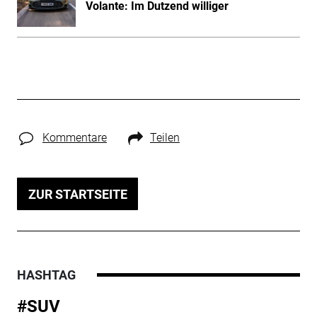
Volante: Im Dutzend williger
Kommentare
Teilen
ZUR STARTSEITE
HASHTAG
#SUV