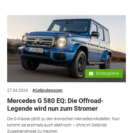
Bildergalerie
27.04.2024
#Geländewagen
Mercedes G 580 EQ: Die Offroad-
Legende wird nun zum Stromer
Die G-Klasse zählt zu den ikonischen Mercedes-Modellen. Nun
kommt sie erstmals auch elektrisch – ohne im Gelände
Zugeständnisse zu machen.