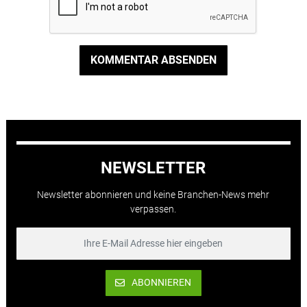
KOMMENTAR ABSENDEN
NEWSLETTER
Newsletter abonnieren und keine Branchen-News mehr
verpassen.
ABONNIEREN