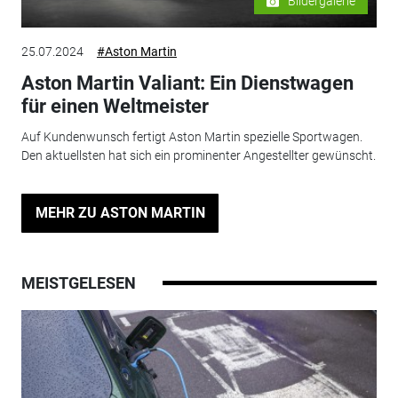
Bildergalerie
25.07.2024
#Aston Martin
Aston Martin Valiant: Ein Dienstwagen
für einen Weltmeister
Auf Kundenwunsch fertigt Aston Martin spezielle Sportwagen.
Den aktuellsten hat sich ein prominenter Angestellter gewünscht.
MEHR ZU ASTON MARTIN
MEISTGELESEN