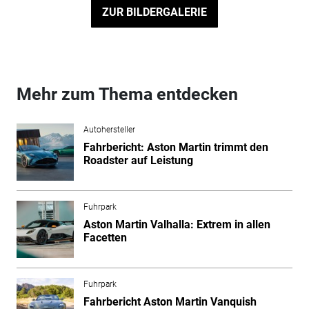
ZUR BILDERGALERIE
Mehr zum Thema entdecken
Autohersteller
Fahrbericht: Aston Martin trimmt den
Roadster auf Leistung
Fuhrpark
Aston Martin Valhalla: Extrem in allen
Facetten
Fuhrpark
Fahrbericht Aston Martin Vanquish