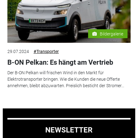
Bildergalerie
29.07.2024
#Transporter
B-ON Pelkan: Es hängt am Vertrieb
Der B-ON Pelkan will frischen Wind in den Markt für
Elektrotransporter bringen. Wie die Kunden die neue Offerte
annehmen, bleibt abzuwarten. Preislich besticht der Stromer...
NEWSLETTER