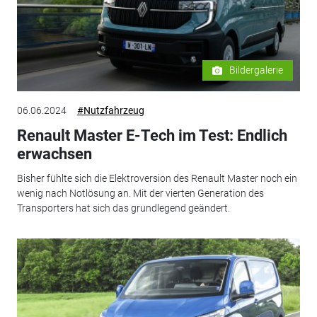
Bildergalerie
06.06.2024
#Nutzfahrzeug
Renault Master E-Tech im Test: Endlich
erwachsen
Bisher fühlte sich die Elektroversion des Renault Master noch ein
wenig nach Notlösung an. Mit der vierten Generation des
Transporters hat sich das grundlegend geändert.