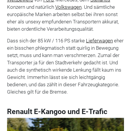
Konzern und natürlich
Volkswagen
. Und sämtliche
europäische Marken arbeiten selbst bei ihren sonst
eher als unsexy empfundenen Transportern akkurat,
bieten ordentliche Verarbeitungsqualität.
Dass sich der 85 kW / 116 PS starke
Lieferwagen
eher
ein bisschen phlegmatisch statt quirlig in Bewegung
setzt, muss und kann man verschmerzen. Zumal der
Transporter ja für den Stadtverkehr gedacht ist. Und
auch die synthetisch wirkende Lenkung fällt kaum ins
Gewicht. Immerhin lässt sie sich leichtgängig
bedienen, und das zählt in dieser Fahrzeugkategorie.
Gleiches gilt für die Bremse.
Renault E-Kangoo und E-Trafic