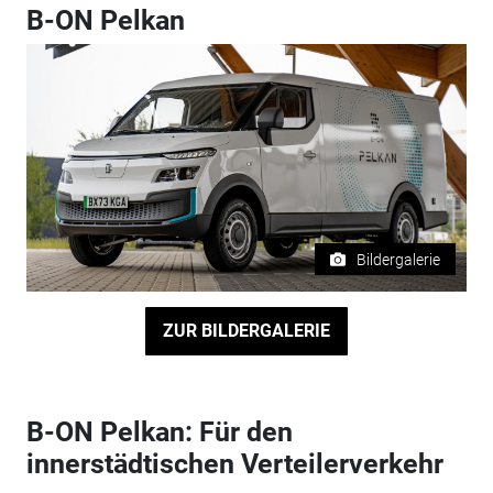
B-ON Pelkan
Bildergalerie
ZUR BILDERGALERIE
B-ON Pelkan: Für den
innerstädtischen Verteilerverkehr