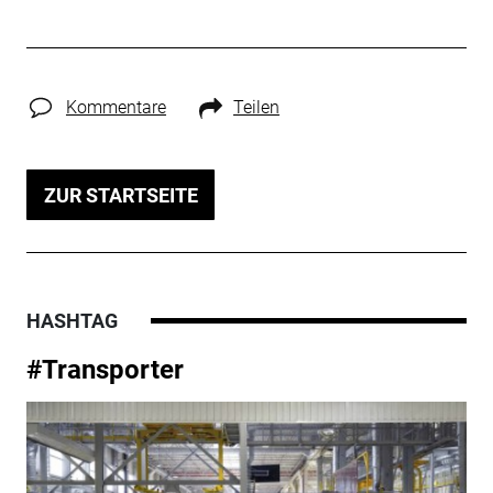
Kommentare
Teilen
ZUR STARTSEITE
HASHTAG
#Transporter