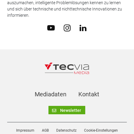
auszumachen, intelligente Problemlösungen kennen zu lernen
und sich über technische und nichttechnische Innovationen zu
informieren.
Mediadaten
Kontakt
Newsletter
Impressum
AGB
Datenschutz
Cookie-Einstellungen