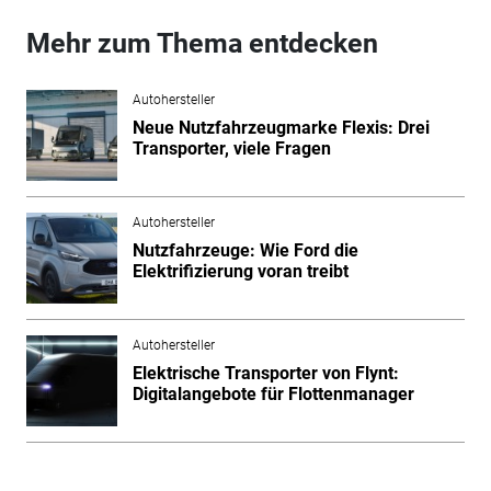
Mehr zum Thema entdecken
Autohersteller
Neue Nutzfahrzeugmarke Flexis: Drei
Transporter, viele Fragen
Autohersteller
Nutzfahrzeuge: Wie Ford die
Elektrifizierung voran treibt
Autohersteller
Elektrische Transporter von Flynt:
Digitalangebote für Flottenmanager