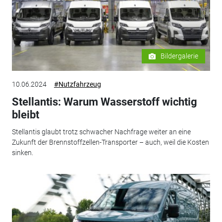
Bildergalerie
10.06.2024
#Nutzfahrzeug
Stellantis: Warum Wasserstoff wichtig
bleibt
Stellantis glaubt trotz schwacher Nachfrage weiter an eine
Zukunft der Brennstoffzellen-Transporter – auch, weil die Kosten
sinken.