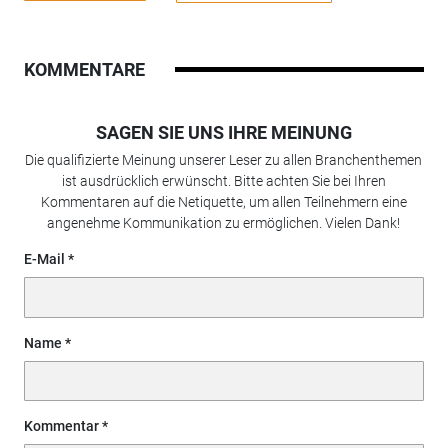
KOMMENTARE
SAGEN SIE UNS IHRE MEINUNG
Die qualifizierte Meinung unserer Leser zu allen Branchenthemen
ist ausdrücklich erwünscht. Bitte achten Sie bei Ihren
Kommentaren auf die Netiquette, um allen Teilnehmern eine
angenehme Kommunikation zu ermöglichen. Vielen Dank!
E-Mail
Name
Kommentar