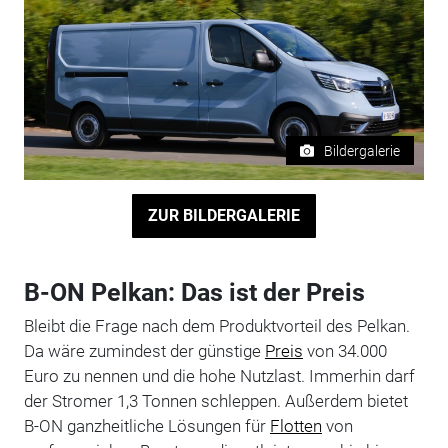
Bildergalerie
ZUR BILDERGALERIE
B-ON Pelkan: Das ist der Preis
Bleibt die Frage nach dem Produktvorteil des Pelkan.
Da wäre zumindest der günstige
Preis
von 34.000
Euro zu nennen und die hohe Nutzlast. Immerhin darf
der Stromer 1,3 Tonnen schleppen. Außerdem bietet
B-ON ganzheitliche Lösungen für
Flotten
von