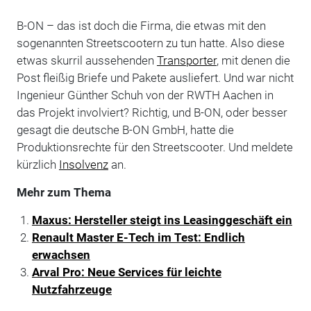
B-ON – das ist doch die Firma, die etwas mit den
sogenannten Streetscootern zu tun hatte. Also diese
etwas skurril aussehenden
Transporter
, mit denen die
Post fleißig Briefe und Pakete ausliefert. Und war nicht
Ingenieur Günther Schuh von der RWTH Aachen in
das Projekt involviert? Richtig, und B-ON, oder besser
gesagt die deutsche B-ON GmbH, hatte die
Produktionsrechte für den Streetscooter. Und meldete
kürzlich
Insolvenz
an.
Mehr zum Thema
Maxus: Hersteller steigt ins Leasinggeschäft ein
Renault Master E-Tech im Test: Endlich
erwachsen
Arval Pro: Neue Services für leichte
Nutzfahrzeuge