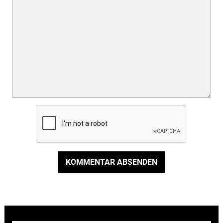
KOMMENTAR ABSENDEN