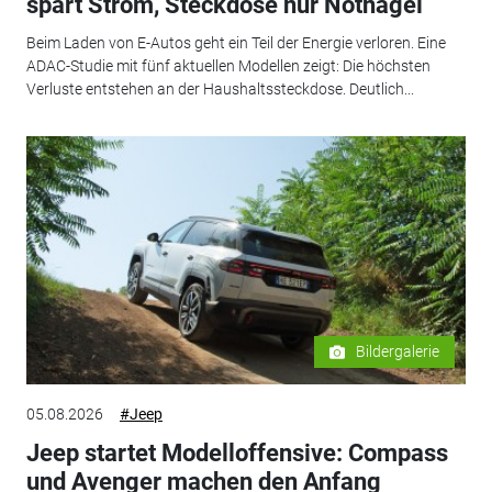
spart Strom, Steckdose nur Notnagel
Beim Laden von E-Autos geht ein Teil der Energie verloren. Eine
ADAC-Studie mit fünf aktuellen Modellen zeigt: Die höchsten
Verluste entstehen an der Haushaltssteckdose. Deutlich...
Bildergalerie
05.08.2026
#Jeep
Jeep startet Modelloffensive: Compass
und Avenger machen den Anfang