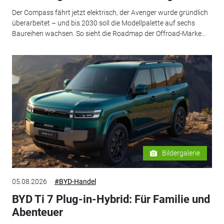
Der Compass fährt jetzt elektrisch, der Avenger wurde gründlich
überarbeitet – und bis 2030 soll die Modellpalette auf sechs
Baureihen wachsen. So sieht die Roadmap der Offroad-Marke...
Bildergalerie
05.08.2026
#BYD-Handel
BYD Ti 7 Plug-in-Hybrid: Für Familie und
Abenteuer