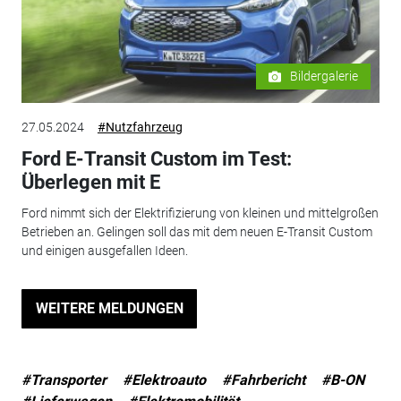
Bildergalerie
27.05.2024
#Nutzfahrzeug
Ford E-Transit Custom im Test:
Überlegen mit E
Ford nimmt sich der Elektrifizierung von kleinen und mittelgroßen
Betrieben an. Gelingen soll das mit dem neuen E-Transit Custom
und einigen ausgefallen Ideen.
WEITERE MELDUNGEN
#Transporter
#Elektroauto
#Fahrbericht
#B-ON