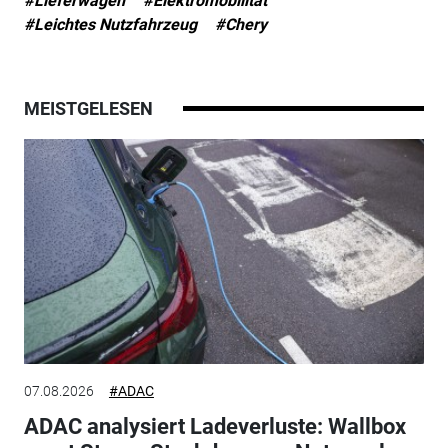
#Lieferwagen
#Elektromobilität
#Leichtes Nutzfahrzeug
#Chery
MEISTGELESEN
07.08.2026
#ADAC
ADAC analysiert Ladeverluste: Wallbox