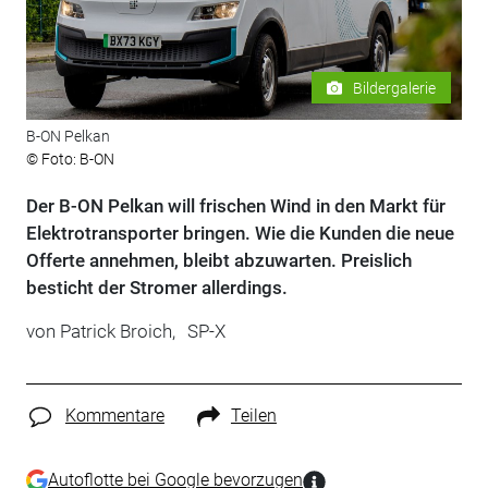
Bildergalerie
B-ON Pelkan
© Foto: B-ON
Der B-ON Pelkan will frischen Wind in den Markt für
Elektrotransporter bringen. Wie die Kunden die neue
Offerte annehmen, bleibt abzuwarten. Preislich
besticht der Stromer allerdings.
von
Patrick Broich,
SP-X
Kommentare
Teilen
Autoflotte bei Google bevorzugen