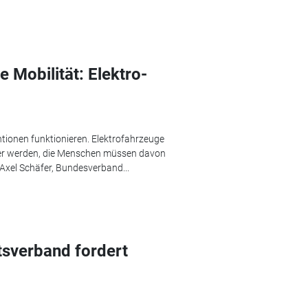
 Mobilität: Elektro-
tionen funktionieren. Elektrofahrzeuge
ger werden, die Menschen müssen davon
, Axel Schäfer, Bundesverband...
sverband fordert