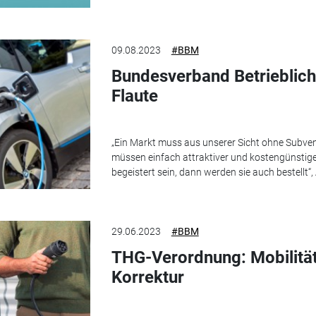
09.08.2023
#BBM
Bundesverband Betriebliche
Flaute
„Ein Markt muss aus unserer Sicht ohne Subven
müssen einfach attraktiver und kostengünsti
begeistert sein, dann werden sie auch bestellt“
29.06.2023
#BBM
THG-Verordnung: Mobilität
Korrektur