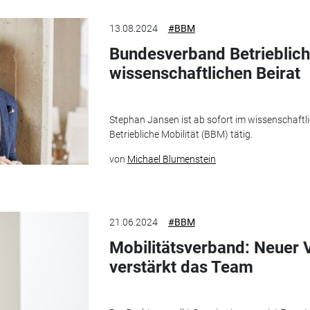
13.08.2024
#BBM
Bundesverband Betrieblich
wissenschaftlichen Beirat
Stephan Jansen ist ab sofort im wissenschaft
Betriebliche Mobilität (BBM) tätig.
von
Michael Blumenstein
21.06.2024
#BBM
Mobilitätsverband: Neuer 
verstärkt das Team