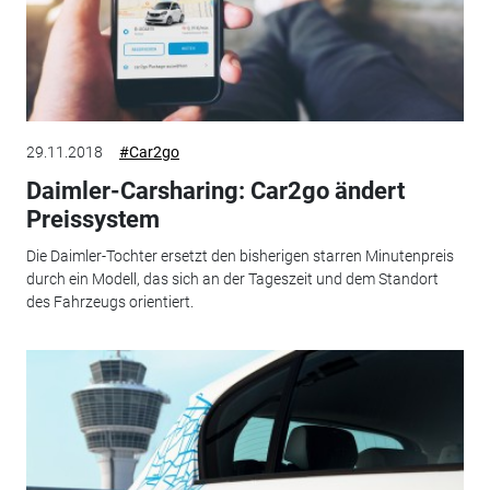
29.11.2018
#Car2go
Daimler-Carsharing: Car2go ändert
Preissystem
Die Daimler-Tochter ersetzt den bisherigen starren Minutenpreis
durch ein Modell, das sich an der Tageszeit und dem Standort
des Fahrzeugs orientiert.