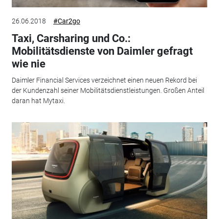
26.06.2018
#Car2go
Taxi, Carsharing und Co.:
Mobilitätsdienste von Daimler gefragt
wie nie
Daimler Financial Services verzeichnet einen neuen Rekord bei
der Kundenzahl seiner Mobilitätsdienstleistungen. Großen Anteil
daran hat Mytaxi.