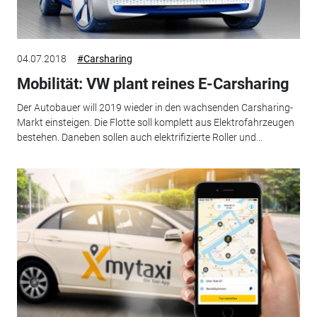
04.07.2018
#Carsharing
Mobilität: VW plant reines E-Carsharing
Der Autobauer will 2019 wieder in den wachsenden Carsharing-
Markt einsteigen. Die Flotte soll komplett aus Elektrofahrzeugen
bestehen. Daneben sollen auch elektrifizierte Roller und...