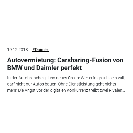
19.12.2018
#Daimler
Autovermietung: Carsharing-Fusion von
BMW und Daimler perfekt
In der Autobranche gilt ein neues Credo: Wer erfolgreich sein will,
darf nicht nur Autos bauen. Ohne Dienstleistung geht nichts
mehr. Die Angst vor der digitalen Konkurrenz treibt zwei Rivalen...