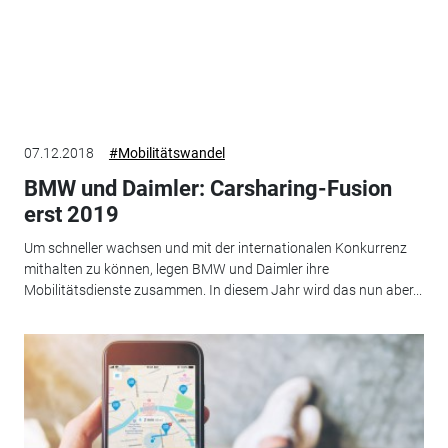
07.12.2018
#Mobilitätswandel
BMW und Daimler: Carsharing-Fusion
erst 2019
Um schneller wachsen und mit der internationalen Konkurrenz
mithalten zu können, legen BMW und Daimler ihre
Mobilitätsdienste zusammen. In diesem Jahr wird das nun aber...