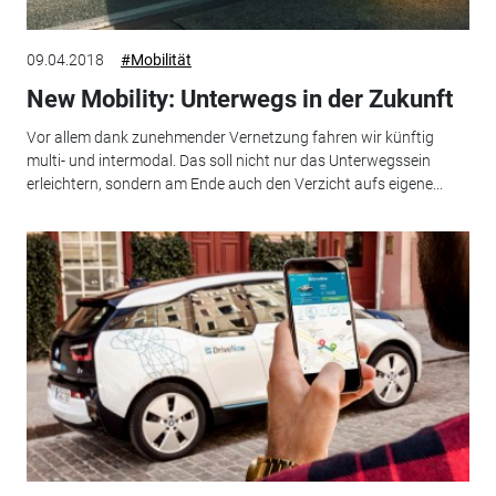
09.04.2018
#Mobilität
New Mobility: Unterwegs in der Zukunft
Vor allem dank zunehmender Vernetzung fahren wir künftig
multi- und intermodal. Das soll nicht nur das Unterwegssein
erleichtern, sondern am Ende auch den Verzicht aufs eigene...