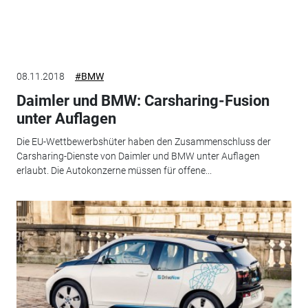
08.11.2018
#BMW
Daimler und BMW: Carsharing-Fusion
unter Auflagen
Die EU-Wettbewerbshüter haben den Zusammenschluss der
Carsharing-Dienste von Daimler und BMW unter Auflagen
erlaubt. Die Autokonzerne müssen für offene...