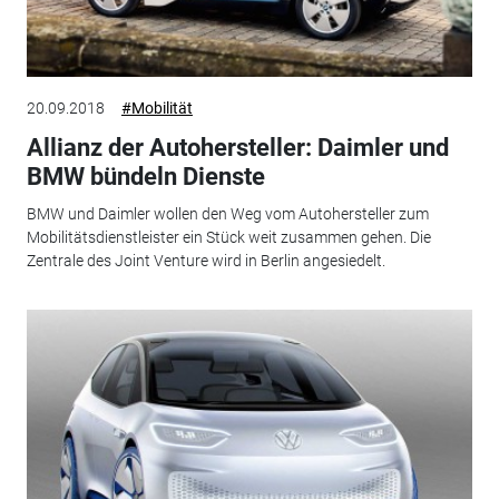
20.09.2018
#Mobilität
Allianz der Autohersteller: Daimler und
BMW bündeln Dienste
BMW und Daimler wollen den Weg vom Autohersteller zum
Mobilitätsdienstleister ein Stück weit zusammen gehen. Die
Zentrale des Joint Venture wird in Berlin angesiedelt.