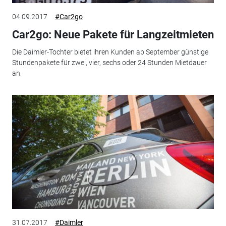
04.09.2017
#Car2go
Car2go: Neue Pakete für Langzeitmieten
Die Daimler-Tochter bietet ihren Kunden ab September günstige
Stundenpakete für zwei, vier, sechs oder 24 Stunden Mietdauer
an.
31.07.2017
#Daimler