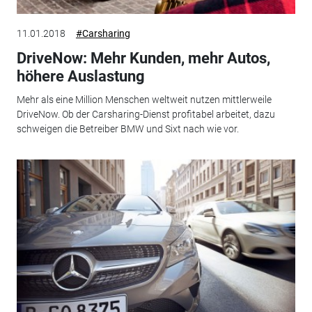
11.01.2018
#Carsharing
DriveNow: Mehr Kunden, mehr Autos,
höhere Auslastung
Mehr als eine Million Menschen weltweit nutzen mittlerweile
DriveNow. Ob der Carsharing-Dienst profitabel arbeitet, dazu
schweigen die Betreiber BMW und Sixt nach wie vor.