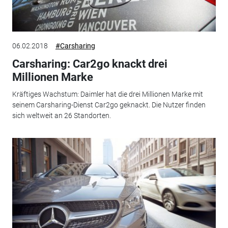
06.02.2018
#Carsharing
Carsharing: Car2go knackt drei
Millionen Marke
Kräftiges Wachstum: Daimler hat die drei Millionen Marke mit
seinem Carsharing-Dienst Car2go geknackt. Die Nutzer finden
sich weltweit an 26 Standorten.