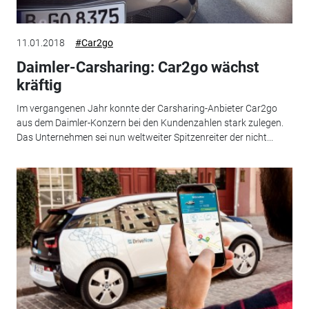
11.01.2018
#Car2go
Daimler-Carsharing: Car2go wächst
kräftig
Im vergangenen Jahr konnte der Carsharing-Anbieter Car2go
aus dem Daimler-Konzern bei den Kundenzahlen stark zulegen.
Das Unternehmen sei nun weltweiter Spitzenreiter der nicht...