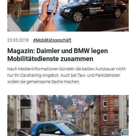
23.03.2018
#Mobilitätsgeschäft
Magazin: Daimler und BMW legen
Mobilitätsdienste zusammen
Nach Medieninformationen bündeln die beiden Autobauer nicht
nur ihr Carsharing-Angebot. Auch bei Taxi- und Parkdiensten
wollen sie gemeinsame Sache machen.