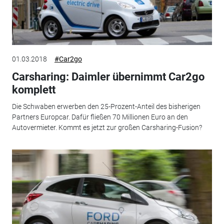
01.03.2018
#Car2go
Carsharing: Daimler übernimmt Car2go
komplett
Die Schwaben erwerben den 25-Prozent-Anteil des bisherigen
Partners Europcar. Dafür fließen 70 Millionen Euro an den
Autovermieter. Kommt es jetzt zur großen Carsharing-Fusion?