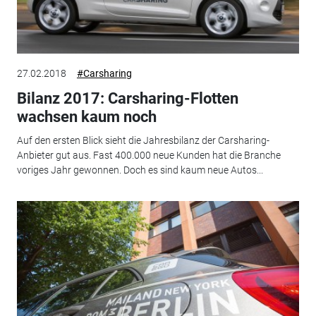
27.02.2018
#Carsharing
Bilanz 2017: Carsharing-Flotten
wachsen kaum noch
Auf den ersten Blick sieht die Jahresbilanz der Carsharing-
Anbieter gut aus. Fast 400.000 neue Kunden hat die Branche
voriges Jahr gewonnen. Doch es sind kaum neue Autos...