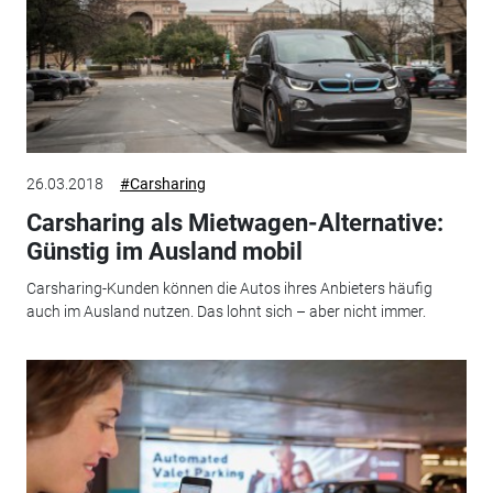
26.03.2018
#Carsharing
Carsharing als Mietwagen-Alternative:
Günstig im Ausland mobil
Carsharing-Kunden können die Autos ihres Anbieters häufig
auch im Ausland nutzen. Das lohnt sich – aber nicht immer.