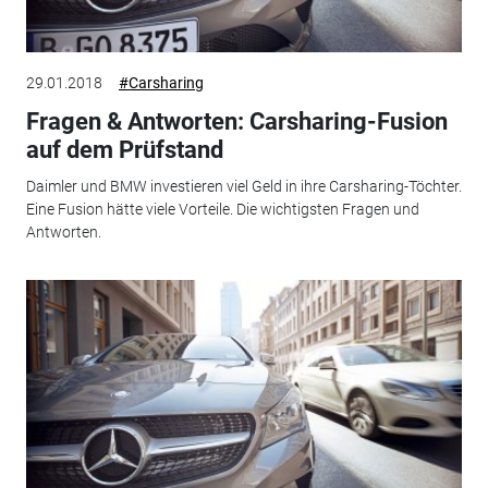
29.01.2018
#Carsharing
Fragen & Antworten: Carsharing-Fusion
auf dem Prüfstand
Daimler und BMW investieren viel Geld in ihre Carsharing-Töchter.
Eine Fusion hätte viele Vorteile. Die wichtigsten Fragen und
Antworten.