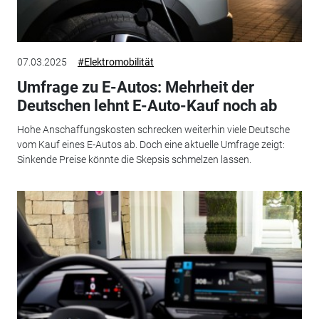
07.03.2025
#Elektromobilität
Umfrage zu E-Autos: Mehrheit der
Deutschen lehnt E-Auto-Kauf noch ab
Hohe Anschaffungskosten schrecken weiterhin viele Deutsche
vom Kauf eines E-Autos ab. Doch eine aktuelle Umfrage zeigt:
Sinkende Preise könnte die Skepsis schmelzen lassen.