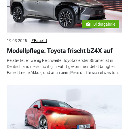
Bildergalerie
19.03.2025
#Facelift
Modellpflege: Toyota frischt bZ4X auf
Relativ teuer, wenig Reichweite: Toyotas erster Stromer ist in
Deutschland nie so richtig in Fahrt gekommen. Jetzt bringt ein
Facelift neue Akkus, und auch beim Preis dürfte sich etwas tun.