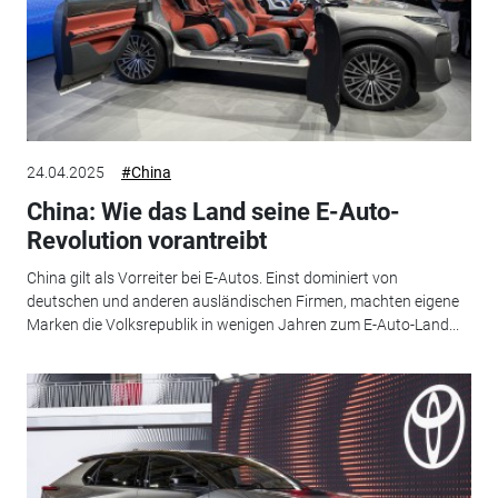
24.04.2025
#China
China: Wie das Land seine E-Auto-
Revolution vorantreibt
China gilt als Vorreiter bei E-Autos. Einst dominiert von
deutschen und anderen ausländischen Firmen, machten eigene
Marken die Volksrepublik in wenigen Jahren zum E-Auto-Land...