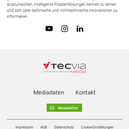
auszumachen, intelligente Problemlösungen kennen zu lernen
und sich über technische und nichttechnische Innovationen zu
informieren.
Mediadaten
Kontakt
Newsletter
Impressum
AGB
Datenschutz
Cookie-Einstellungen