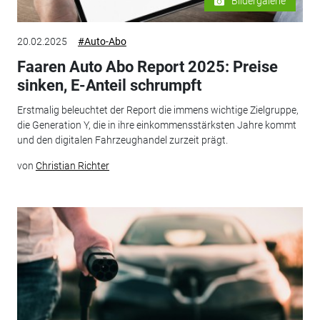
Bildergalerie
20.02.2025
#Auto-Abo
Faaren Auto Abo Report 2025: Preise
sinken, E-Anteil schrumpft
Erstmalig beleuchtet der Report die immens wichtige Zielgruppe,
die Generation Y, die in ihre einkommensstärksten Jahre kommt
und den digitalen Fahrzeughandel zurzeit prägt.
von
Christian Richter