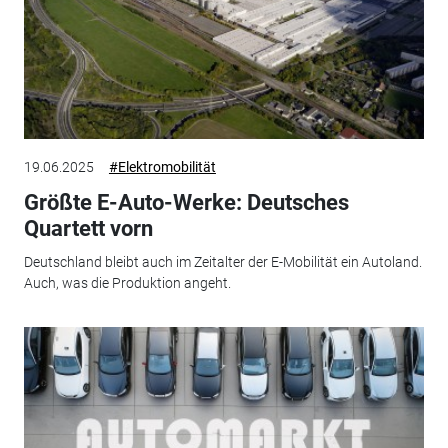
19.06.2025
#Elektromobilität
Größte E-Auto-Werke: Deutsches
Quartett vorn
Deutschland bleibt auch im Zeitalter der E-Mobilität ein Autoland.
Auch, was die Produktion angeht.