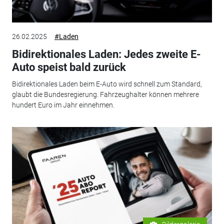
26.02.2025
#Laden
Bidirektionales Laden: Jedes zweite E-
Auto speist bald zurück
Bidirektionales Laden beim E-Auto wird schnell zum Standard,
glaubt die Bundesregierung. Fahrzeughalter können mehrere
hundert Euro im Jahr einnehmen.