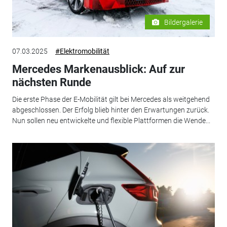
Bildergalerie
07.03.2025
#Elektromobilität
Mercedes Markenausblick: Auf zur
nächsten Runde
Die erste Phase der E-Mobilität gilt bei Mercedes als weitgehend
abgeschlossen. Der Erfolg blieb hinter den Erwartungen zurück.
Nun sollen neu entwickelte und flexible Plattformen die Wende...