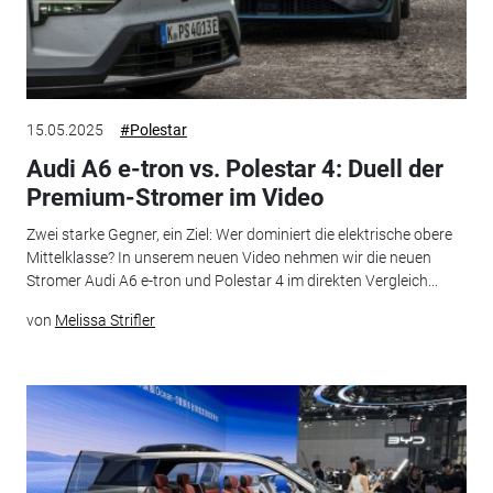
15.05.2025
#Polestar
Audi A6 e-tron vs. Polestar 4: Duell der
Premium-Stromer im Video
Zwei starke Gegner, ein Ziel: Wer dominiert die elektrische obere
Mittelklasse? In unserem neuen Video nehmen wir die neuen
Stromer Audi A6 e-tron und Polestar 4 im direkten Vergleich...
von
Melissa Strifler