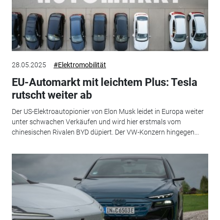
28.05.2025
#Elektromobilität
EU-Automarkt mit leichtem Plus: Tesla
rutscht weiter ab
Der US-Elektroautopionier von Elon Musk leidet in Europa weiter
unter schwachen Verkäufen und wird hier erstmals vom
chinesischen Rivalen BYD düpiert. Der VW-Konzern hingegen...