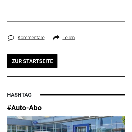
Kommentare
Teilen
ZUR STARTSEITE
HASHTAG
#Auto-Abo