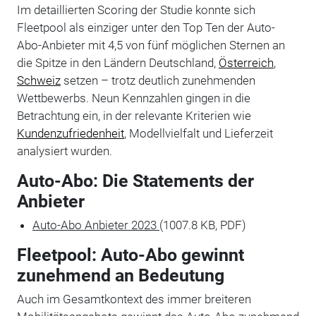
Im detaillierten Scoring der Studie konnte sich
Fleetpool als einziger unter den Top Ten der Auto-
Abo-Anbieter mit 4,5 von fünf möglichen Sternen an
die Spitze in den Ländern Deutschland,
Österreich
,
Schweiz
setzen – trotz deutlich zunehmenden
Wettbewerbs. Neun Kennzahlen gingen in die
Betrachtung ein, in der relevante Kriterien wie
Kundenzufriedenheit
, Modellvielfalt und Lieferzeit
analysiert wurden.
Auto-Abo: Die Statements der
Anbieter
Auto-Abo Anbieter 2023
(1007.8 KB, PDF)
Fleetpool: Auto-Abo gewinnt
zunehmend an Bedeutung
Auch im Gesamtkontext des immer breiteren