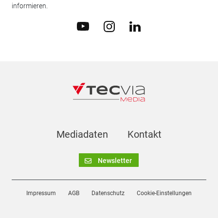
informieren.
Mediadaten
Kontakt
Newsletter
Impressum
AGB
Datenschutz
Cookie-Einstellungen