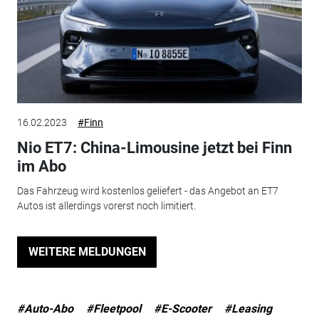
16.02.2023
#Finn
Nio ET7: China-Limousine jetzt bei Finn
im Abo
Das Fahrzeug wird kostenlos geliefert - das Angebot an ET7
Autos ist allerdings vorerst noch limitiert.
WEITERE MELDUNGEN
#Auto-Abo
#Fleetpool
#E-Scooter
#Leasing