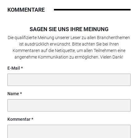
KOMMENTARE
SAGEN SIE UNS IHRE MEINUNG
Die qualifizierte Meinung unserer Leser zu allen Branchenthemen
ist ausdrücklich erwünscht. Bitte achten Sie bei Ihren
Kommentaren auf die Netiquette, um allen Teilnehmern eine
angenehme Kommunikation zu ermöglichen. Vielen Dank!
E-Mail
Name
Kommentar