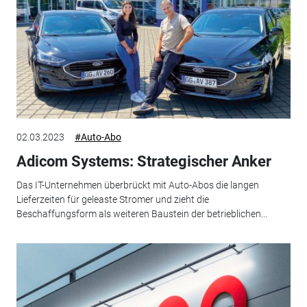
02.03.2023
#Auto-Abo
Adicom Systems: Strategischer Anker
Das IT-Unternehmen überbrückt mit Auto-Abos die langen
Lieferzeiten für geleaste Stromer und zieht die
Beschaffungsform als weiteren Baustein der betrieblichen...