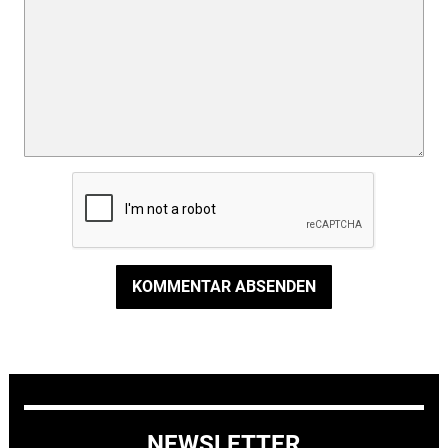
KOMMENTAR ABSENDEN
NEWSLETTER