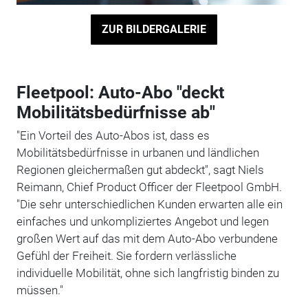
ZUR BILDERGALERIE
Fleetpool: Auto-Abo "deckt
Mobilitätsbedürfnisse ab"
"Ein Vorteil des Auto-Abos ist, dass es
Mobilitätsbedürfnisse in urbanen und ländlichen
Regionen gleichermaßen gut abdeckt", sagt Niels
Reimann, Chief Product Officer der Fleetpool GmbH.
"Die sehr unterschiedlichen Kunden erwarten alle ein
einfaches und unkompliziertes Angebot und legen
großen Wert auf das mit dem Auto-Abo verbundene
Gefühl der Freiheit. Sie fordern verlässliche
individuelle Mobilität, ohne sich langfristig binden zu
müssen."