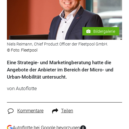
Bildergalerie
Niels Reimann, Chief Product Officer der Fleetpool GmbH.
© Foto: Fleetpool
Eine Strategie- und Marketingberatung hatte die
Angebote der Anbieter im Bereich der Micro- und
Urban-Mobilität untersucht.
von Autoflotte
Kommentare
Teilen
Autoflotte bei Google bevorzugen