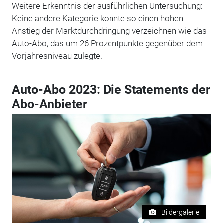
Weitere Erkenntnis der ausführlichen Untersuchung:
Keine andere Kategorie konnte so einen hohen
Anstieg der Marktdurchdringung verzeichnen wie das
Auto-Abo, das um 26 Prozentpunkte gegenüber dem
Vorjahresniveau zulegte.
Auto-Abo 2023: Die Statements der
Abo-Anbieter
Bildergalerie