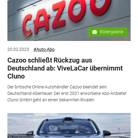
Bildergalerie
20.02.2023
#Auto-Abo
Cazoo schließt Rückzug aus
Deutschland ab: ViveLaCar übernimmt
Cluno
Der britische Online-Autohändler Cazoo beendet sein
Deutschland-Abenteuer. Der erst 2021 erworbene Abo-Anbieter
Cluno GmbH geht an einen bekannten Rivalen.