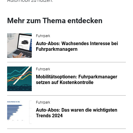
Mehr zum Thema entdecken
Fuhrpark
Auto-Abos: Wachsendes Interesse bei
Fuhrparkmanagern
Fuhrpark
Mobilitätsoptionen: Fuhrparkmanager
setzen auf Kostenkontrolle
Fuhrpark
Auto-Abos: Das waren die wichtigsten
Trends 2024