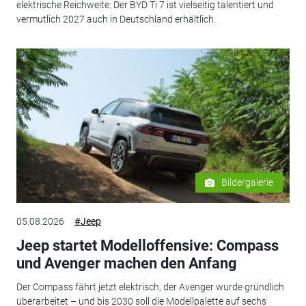
elektrische Reichweite: Der BYD Ti 7 ist vielseitig talentiert und
vermutlich 2027 auch in Deutschland erhältlich.
Bildergalerie
05.08.2026
#Jeep
Jeep startet Modelloffensive: Compass
und Avenger machen den Anfang
Der Compass fährt jetzt elektrisch, der Avenger wurde gründlich
überarbeitet – und bis 2030 soll die Modellpalette auf sechs