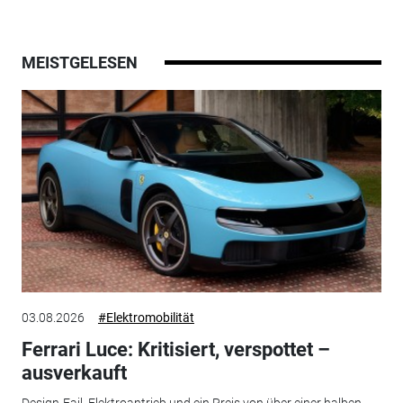
MEISTGELESEN
03.08.2026
#Elektromobilität
Ferrari Luce: Kritisiert, verspottet –
ausverkauft