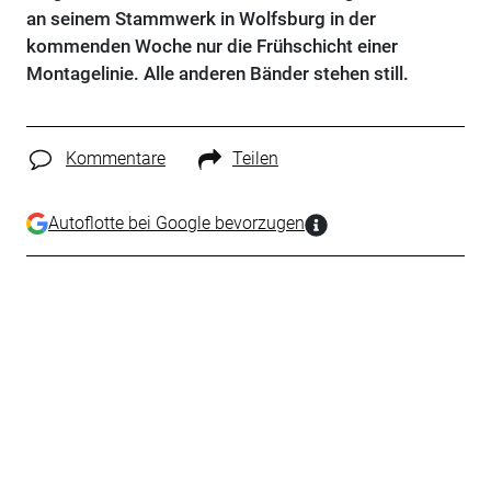
an seinem Stammwerk in Wolfsburg in der
kommenden Woche nur die Frühschicht einer
Montagelinie. Alle anderen Bänder stehen still.
Kommentare
Teilen
Autoflotte bei Google bevorzugen