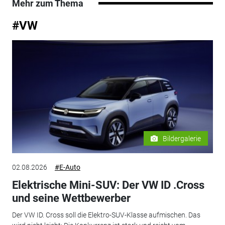
Mehr zum Thema
#VW
Bildergalerie
02.08.2026
#E-Auto
Elektrische Mini-SUV: Der VW ID .Cross
und seine Wettbewerber
Der VW ID. Cross soll die Elektro-SUV-Klasse aufmischen. Das