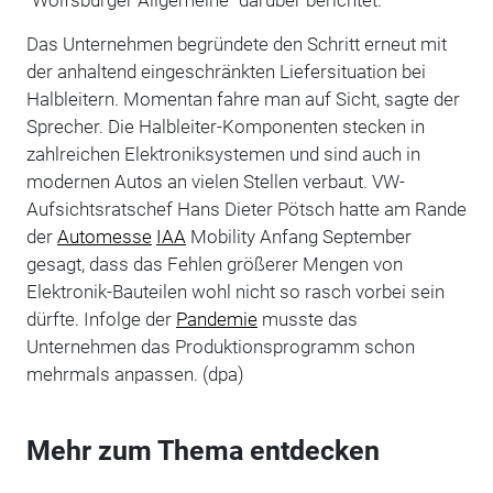
Das Unternehmen begründete den Schritt erneut mit
der anhaltend eingeschränkten Liefersituation bei
Halbleitern. Momentan fahre man auf Sicht, sagte der
Sprecher. Die Halbleiter-Komponenten stecken in
zahlreichen Elektroniksystemen und sind auch in
modernen Autos an vielen Stellen verbaut. VW-
Aufsichtsratschef Hans Dieter Pötsch hatte am Rande
der
Automesse
IAA
Mobility Anfang September
gesagt, dass das Fehlen größerer Mengen von
Elektronik-Bauteilen wohl nicht so rasch vorbei sein
dürfte. Infolge der
Pandemie
musste das
Unternehmen das Produktionsprogramm schon
mehrmals anpassen. (dpa)
Mehr zum Thema entdecken