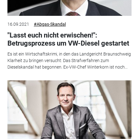
16.09.2021
#Abgas-Skandal
"Lasst euch nicht erwischen!":
Betrugsprozess um VW-Diesel gestartet
Es ist ein Wirtschaftskrimi, in den das Landgericht Braunschweig
Klarheit zu bringen versucht: Das Strafverfahren zum
Dieselskandal hat begonnen. Ex-VW-Chef Winterkorn ist noch...