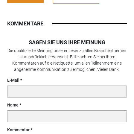
KOMMENTARE
SAGEN SIE UNS IHRE MEINUNG
Die qualifizierte Meinung unserer Leser zu allen Branchenthemen
ist ausdrücklich erwünscht. Bitte achten Sie bei Ihren
Kommentaren auf die Netiquette, um allen Teilnehmern eine
angenehme Kommunikation zu ermöglichen. Vielen Dank!
E-Mail
Name
Kommentar