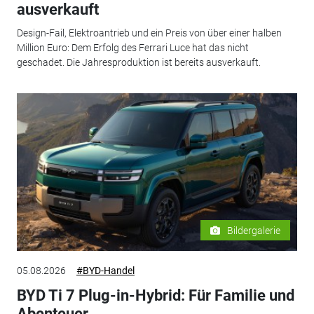
ausverkauft
Design-Fail, Elektroantrieb und ein Preis von über einer halben
Million Euro: Dem Erfolg des Ferrari Luce hat das nicht
geschadet. Die Jahresproduktion ist bereits ausverkauft.
Bildergalerie
05.08.2026
#BYD-Handel
BYD Ti 7 Plug-in-Hybrid: Für Familie und
Abenteuer