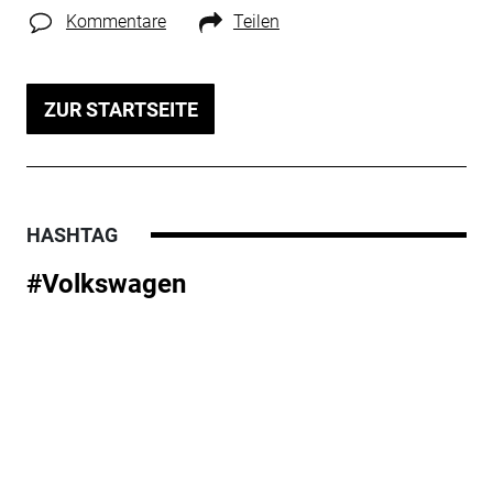
Kommentare
Teilen
ZUR STARTSEITE
HASHTAG
#Volkswagen