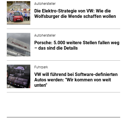
Autohersteller
Die Elektro-Strategie von VW: Wie die
Wolfsburger die Wende schaffen wollen
Autohersteller
Porsche: 5.000 weitere Stellen fallen weg
– das sind die Details
Fuhrpark
VW will führend bei Software-definierten
Autos werden: "Wir kommen von weit
unten"