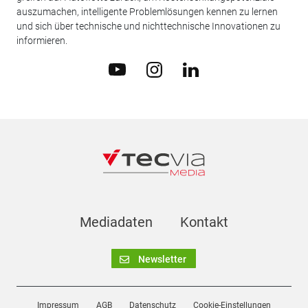
auszumachen, intelligente Problemlösungen kennen zu lernen
und sich über technische und nichttechnische Innovationen zu
informieren.
Mediadaten
Kontakt
Newsletter
Impressum
AGB
Datenschutz
Cookie-Einstellungen