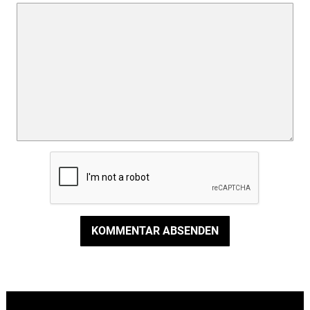
KOMMENTAR ABSENDEN