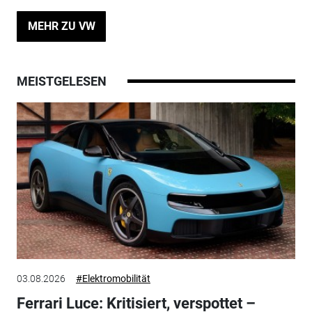
MEHR ZU VW
MEISTGELESEN
03.08.2026
#Elektromobilität
Ferrari Luce: Kritisiert, verspottet –