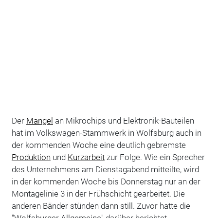
Der
Mangel
an Mikrochips und Elektronik-Bauteilen
hat im Volkswagen-Stammwerk in Wolfsburg auch in
der kommenden Woche eine deutlich gebremste
Produktion
und
Kurzarbeit
zur Folge. Wie ein Sprecher
des Unternehmens am Dienstagabend mitteilte, wird
in der kommenden Woche bis Donnerstag nur an der
Montagelinie 3 in der Frühschicht gearbeitet. Die
anderen Bänder stünden dann still. Zuvor hatte die
"Wolfsburger Allgemeine" darüber berichtet.