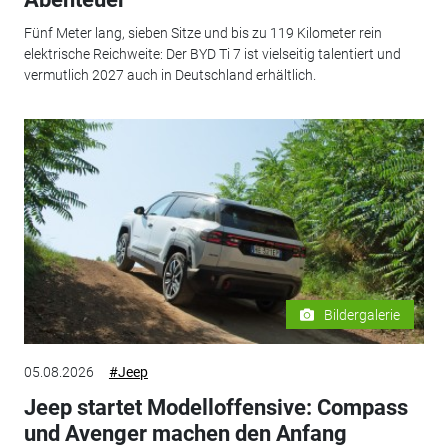
Fünf Meter lang, sieben Sitze und bis zu 119 Kilometer rein
elektrische Reichweite: Der BYD Ti 7 ist vielseitig talentiert und
vermutlich 2027 auch in Deutschland erhältlich.
Bildergalerie
05.08.2026
#Jeep
Jeep startet Modelloffensive: Compass
und Avenger machen den Anfang