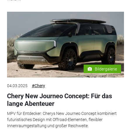
Bildergalerie
04.03.2025
#Chery
Chery New Journeo Concept: Für das
lange Abenteuer
MPV für Entdecker: Cherys New Journeo Concept kombiniert
futuristisches Design mit Offroad-Elementen, flexibler
Innenraumgestaltung und großer Reichweite.