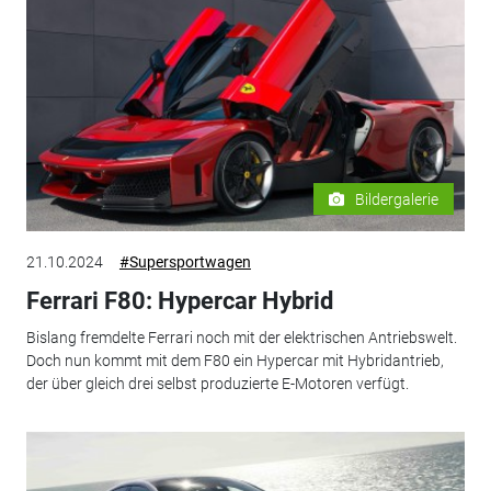
Bildergalerie
21.10.2024
#Supersportwagen
Ferrari F80: Hypercar Hybrid
Bislang fremdelte Ferrari noch mit der elektrischen Antriebswelt.
Doch nun kommt mit dem F80 ein Hypercar mit Hybridantrieb,
der über gleich drei selbst produzierte E-Motoren verfügt.