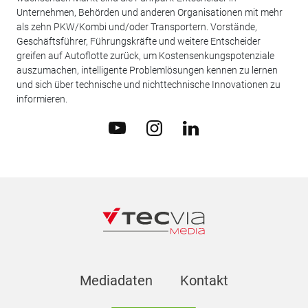
Unternehmen, Behörden und anderen Organisationen mit mehr
als zehn PKW/Kombi und/oder Transportern. Vorstände,
Geschäftsführer, Führungskräfte und weitere Entscheider
greifen auf Autoflotte zurück, um Kostensenkungspotenziale
auszumachen, intelligente Problemlösungen kennen zu lernen
und sich über technische und nichttechnische Innovationen zu
informieren.
Mediadaten
Kontakt