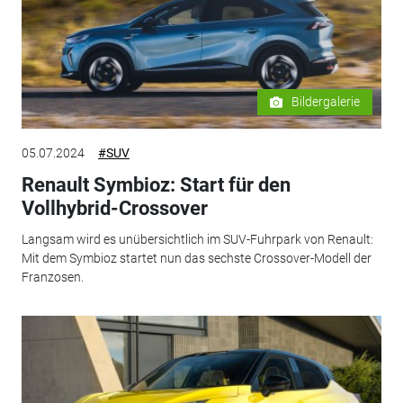
Bildergalerie
05.07.2024
#SUV
Renault Symbioz: Start für den
Vollhybrid-Crossover
Langsam wird es unübersichtlich im SUV-Fuhrpark von Renault:
Mit dem Symbioz startet nun das sechste Crossover-Modell der
Franzosen.