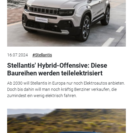
16.07.2024
#Stellantis
Stellantis' Hybrid-Offensive: Diese
Baureihen werden teilelektrisiert
Ab 2030 will Stellantis in Europa nur noch Elektroautos anbieten.
Doch bis dahin will man noch kräftig Benziner verkaufen, die
zumindest ein wenig elektrisch fahren.