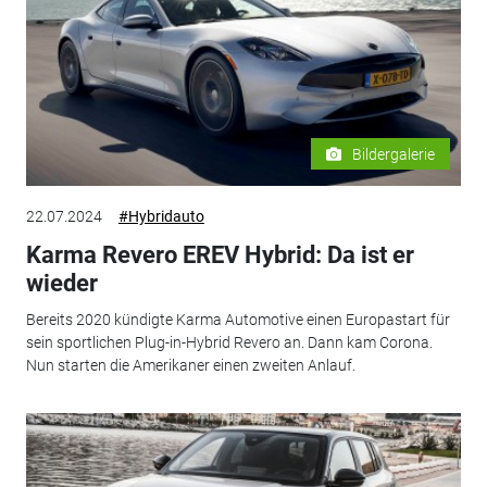
Bildergalerie
22.07.2024
#Hybridauto
Karma Revero EREV Hybrid: Da ist er
wieder
Bereits 2020 kündigte Karma Automotive einen Europastart für
sein sportlichen Plug-in-Hybrid Revero an. Dann kam Corona.
Nun starten die Amerikaner einen zweiten Anlauf.