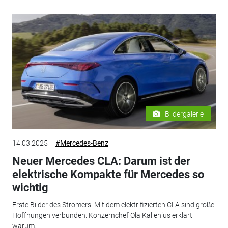
Bildergalerie
14.03.2025
#Mercedes-Benz
Neuer Mercedes CLA: Darum ist der
elektrische Kompakte für Mercedes so
wichtig
Erste Bilder des Stromers. Mit dem elektrifizierten CLA sind große
Hoffnungen verbunden. Konzernchef Ola Källenius erklärt
warum.