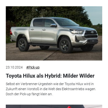
23.10.2024
#Pick-up
Toyota Hilux als Hybrid: Milder Wilder
Selbst ein Verbrenner-Urgestein wie der Toyota Hilux wird in
Zukunft einen Vorstoß in die Welt des Elektroantriebs wagen.
Doch der Pick-up fängt klein an.