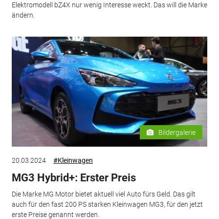
Elektromodell bZ4X nur wenig Interesse weckt. Das will die Marke
ändern.
Bildergalerie
20.03.2024
#Kleinwagen
MG3 Hybrid+: Erster Preis
Die Marke MG Motor bietet aktuell viel Auto fürs Geld. Das gilt
auch für den fast 200 PS starken Kleinwagen MG3, für den jetzt
erste Preise genannt werden.