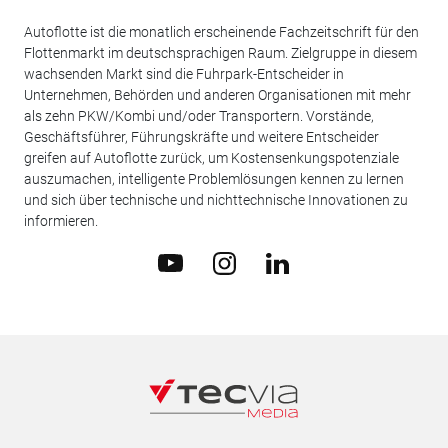
Autoflotte ist die monatlich erscheinende Fachzeitschrift für den
Flottenmarkt im deutschsprachigen Raum. Zielgruppe in diesem
wachsenden Markt sind die Fuhrpark-Entscheider in
Unternehmen, Behörden und anderen Organisationen mit mehr
als zehn PKW/Kombi und/oder Transportern. Vorstände,
Geschäftsführer, Führungskräfte und weitere Entscheider
greifen auf Autoflotte zurück, um Kostensenkungspotenziale
auszumachen, intelligente Problemlösungen kennen zu lernen
und sich über technische und nichttechnische Innovationen zu
informieren.