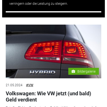
verringern oder die Leistung zu steigern.
Bildergalerie
21.05.2024
#VW
Volkswagen: Wie VW jetzt (und bald)
Geld verdient