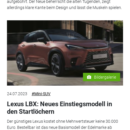
aufgebohrt. Der Neue beherrscht die alten Tugenden, zeigt
allerdings klare Kante beim Design und lässt die Muskeln spielen.
Bildergalerie
24.07.2023
#Mini-SUV
Lexus LBX: Neues Einstiegsmodell in
den Startlöchern
Der günstiges Lexus kostet ohne Mehrwertsteuer keine 30.000
Euro. Bestellbar ist das neue Basismodell der Edelmarke ab