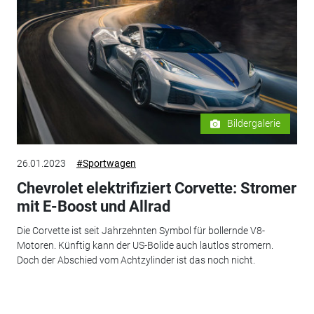
Bildergalerie
26.01.2023
#Sportwagen
Chevrolet elektrifiziert Corvette: Stromer
mit E-Boost und Allrad
Die Corvette ist seit Jahrzehnten Symbol für bollernde V8-
Motoren. Künftig kann der US-Bolide auch lautlos stromern.
Doch der Abschied vom Achtzylinder ist das noch nicht.