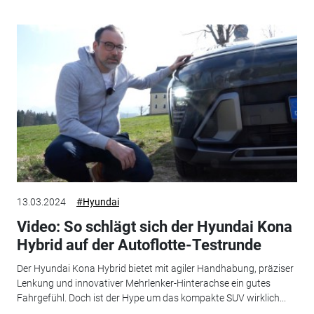
13.03.2024
#Hyundai
Video: So schlägt sich der Hyundai Kona
Hybrid auf der Autoflotte-Testrunde
Der Hyundai Kona Hybrid bietet mit agiler Handhabung, präziser
Lenkung und innovativer Mehrlenker-Hinterachse ein gutes
Fahrgefühl. Doch ist der Hype um das kompakte SUV wirklich...