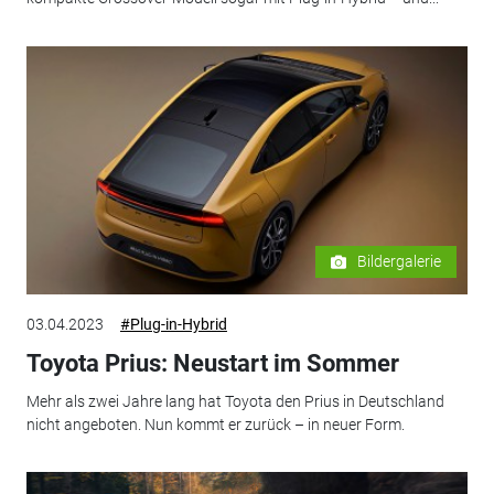
Bildergalerie
03.04.2023
#Plug-in-Hybrid
Toyota Prius: Neustart im Sommer
Mehr als zwei Jahre lang hat Toyota den Prius in Deutschland
nicht angeboten. Nun kommt er zurück – in neuer Form.