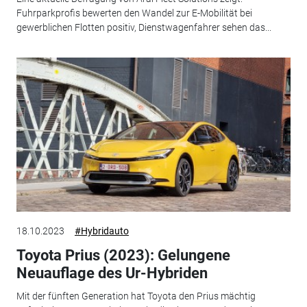
Fuhrparkprofis bewerten den Wandel zur E-Mobilität bei
gewerblichen Flotten positiv, Dienstwagenfahrer sehen das...
18.10.2023
#Hybridauto
Toyota Prius (2023): Gelungene
Neuauflage des Ur-Hybriden
Mit der fünften Generation hat Toyota den Prius mächtig