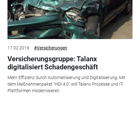
17.02.2016
#Versicherungen
Versicherungsgruppe: Talanx
digitalisiert Schadengeschäft
Mehr Effizienz durch Automatisierung und Digitalisierung: Mit
dem Maßnahmenpaket "HDI 4.0" will Talanx Prozesse und IT-
Plattformen modernisieren.