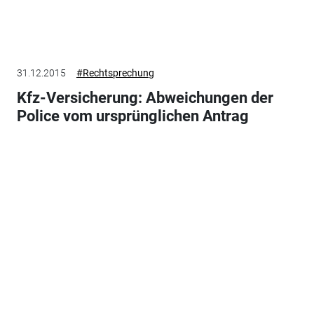
31.12.2015
#Rechtsprechung
Kfz-Versicherung: Abweichungen der
Police vom ursprünglichen Antrag