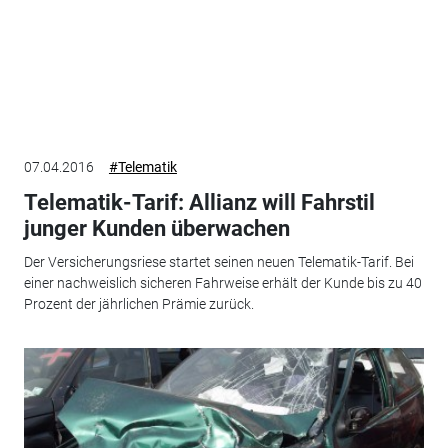
07.04.2016
#Telematik
Telematik-Tarif: Allianz will Fahrstil
junger Kunden überwachen
Der Versicherungsriese startet seinen neuen Telematik-Tarif. Bei
einer nachweislich sicheren Fahrweise erhält der Kunde bis zu 40
Prozent der jährlichen Prämie zurück.