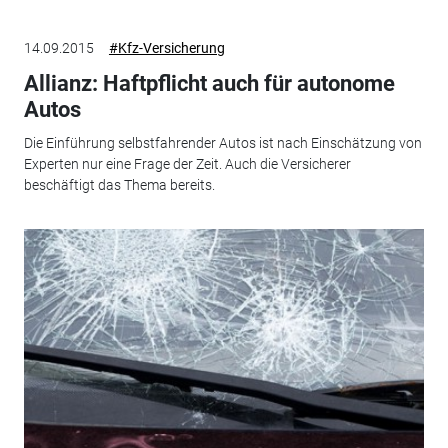
14.09.2015
#Kfz-Versicherung
Allianz: Haftpflicht auch für autonome
Autos
Die Einführung selbstfahrender Autos ist nach Einschätzung von
Experten nur eine Frage der Zeit. Auch die Versicherer
beschäftigt das Thema bereits.