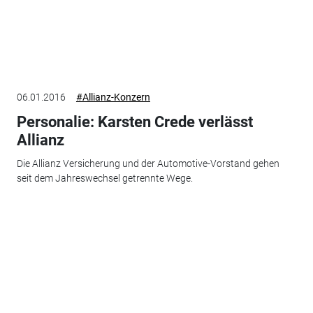
06.01.2016
#Allianz-Konzern
Personalie: Karsten Crede verlässt
Allianz
Die Allianz Versicherung und der Automotive-Vorstand gehen
seit dem Jahreswechsel getrennte Wege.