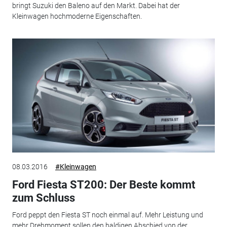
bringt Suzuki den Baleno auf den Markt. Dabei hat der
Kleinwagen hochmoderne Eigenschaften.
08.03.2016
#Kleinwagen
Ford Fiesta ST200: Der Beste kommt
zum Schluss
Ford peppt den Fiesta ST noch einmal auf. Mehr Leistung und
mehr Drehmoment sollen den baldigen Abschied von der