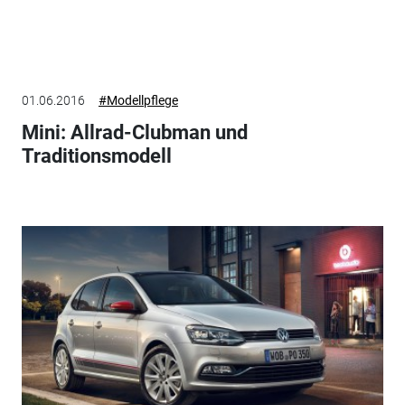
01.06.2016
#Modellpflege
Mini: Allrad-Clubman und
Traditionsmodell