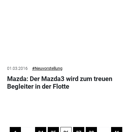
01.03.2016
#Neuvorstellung
Mazda: Der Mazda3 wird zum treuen
Begleiter in der Flotte