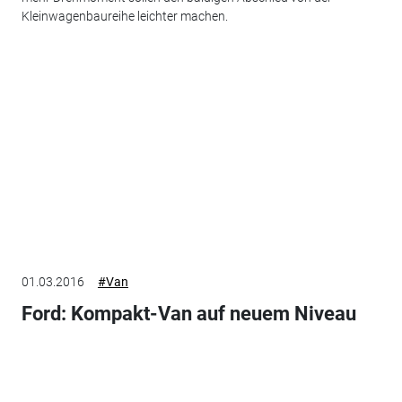
Kleinwagenbaureihe leichter machen.
01.03.2016
#Van
Ford: Kompakt-Van auf neuem Niveau