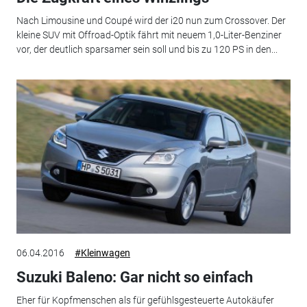
Nach Limousine und Coupé wird der i20 nun zum Crossover. Der
kleine SUV mit Offroad-Optik fährt mit neuem 1,0-Liter-Benziner
vor, der deutlich sparsamer sein soll und bis zu 120 PS in den...
06.04.2016
#Kleinwagen
Suzuki Baleno: Gar nicht so einfach
Eher für Kopfmenschen als für gefühlsgesteuerte Autokäufer