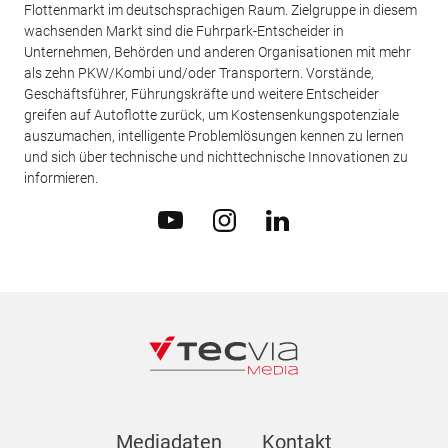
Flottenmarkt im deutschsprachigen Raum. Zielgruppe in diesem
wachsenden Markt sind die Fuhrpark-Entscheider in
Unternehmen, Behörden und anderen Organisationen mit mehr
als zehn PKW/Kombi und/oder Transportern. Vorstände,
Geschäftsführer, Führungskräfte und weitere Entscheider
greifen auf Autoflotte zurück, um Kostensenkungspotenziale
auszumachen, intelligente Problemlösungen kennen zu lernen
und sich über technische und nichttechnische Innovationen zu
informieren.
Mediadaten
Kontakt