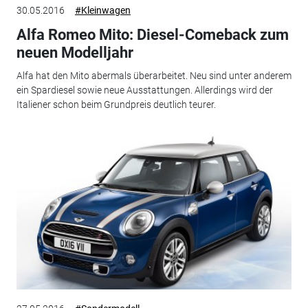
30.05.2016
#Kleinwagen
Alfa Romeo Mito: Diesel-Comeback zum
neuen Modelljahr
Alfa hat den Mito abermals überarbeitet. Neu sind unter anderem
ein Spardiesel sowie neue Ausstattungen. Allerdings wird der
Italiener schon beim Grundpreis deutlich teurer.