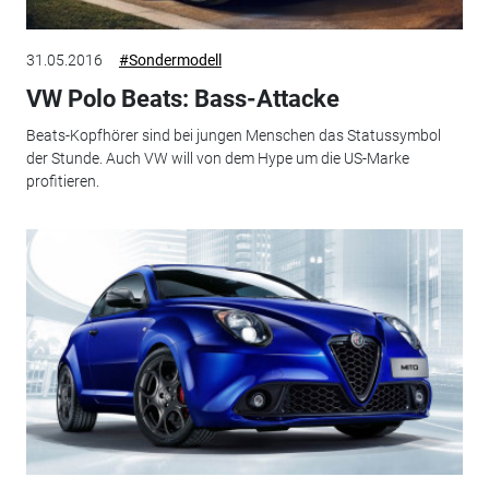
31.05.2016
#Sondermodell
VW Polo Beats: Bass-Attacke
Beats-Kopfhörer sind bei jungen Menschen das Statussymbol
der Stunde. Auch VW will von dem Hype um die US-Marke
profitieren.