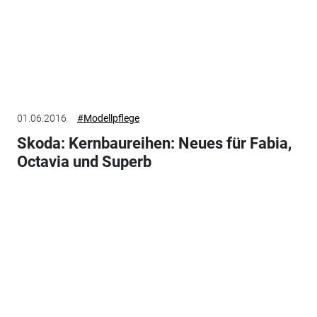
01.06.2016
#Modellpflege
Skoda: Kernbaureihen: Neues für Fabia,
Octavia und Superb