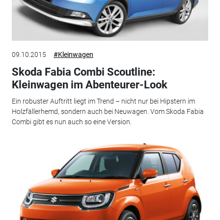
09.10.2015
#Kleinwagen
Skoda Fabia Combi Scoutline:
Kleinwagen im Abenteurer-Look
Ein robuster Auftritt liegt im Trend – nicht nur bei Hipstern im
Holzfällerhemd, sondern auch bei Neuwagen. Vom Skoda Fabia
Combi gibt es nun auch so eine Version.