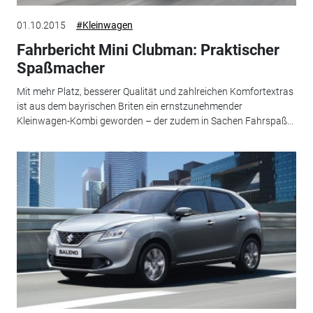
01.10.2015
#Kleinwagen
Fahrbericht Mini Clubman: Praktischer
Spaßmacher
Mit mehr Platz, besserer Qualität und zahlreichen Komfortextras
ist aus dem bayrischen Briten ein ernstzunehmender
Kleinwagen-Kombi geworden – der zudem in Sachen Fahrspaß...