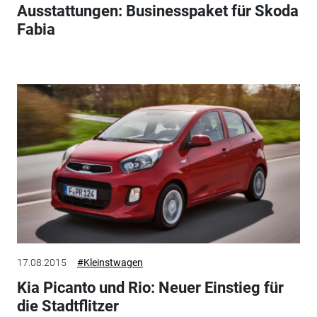
Ausstattungen: Businesspaket für Skoda
Fabia
17.08.2015
#Kleinstwagen
Kia Picanto und Rio: Neuer Einstieg für
die Stadtflitzer