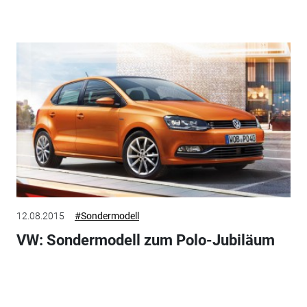
12.08.2015
#Sondermodell
VW: Sondermodell zum Polo-Jubiläum