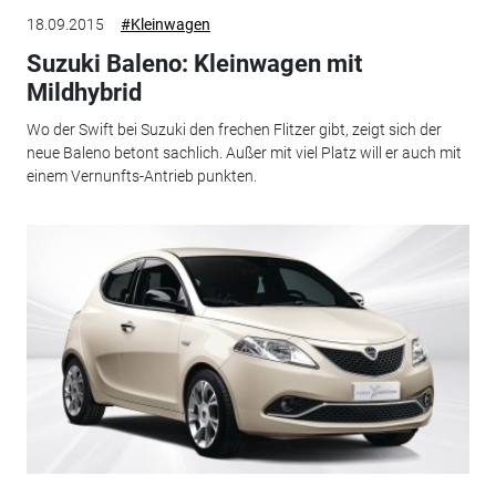
18.09.2015
#Kleinwagen
Suzuki Baleno: Kleinwagen mit
Mildhybrid
Wo der Swift bei Suzuki den frechen Flitzer gibt, zeigt sich der
neue Baleno betont sachlich. Außer mit viel Platz will er auch mit
einem Vernunfts-Antrieb punkten.