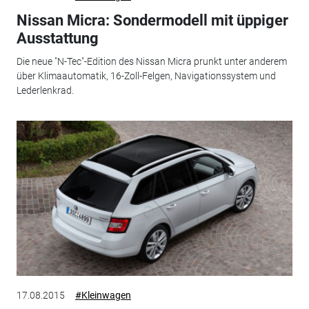
Nissan Micra: Sondermodell mit üppiger
Ausstattung
Die neue "N-Tec"-Edition des Nissan Micra prunkt unter anderem
über Klimaautomatik, 16-Zoll-Felgen, Navigationssystem und
Lederlenkrad.
17.08.2015
#Kleinwagen