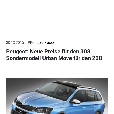
30.10.2015
#Kompaktklasse
Peugeot: Neue Preise für den 308,
Sondermodell Urban Move für den 208