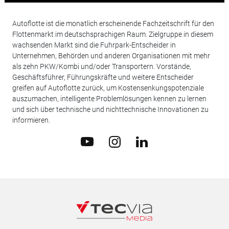
Autoflotte ist die monatlich erscheinende Fachzeitschrift für den
Flottenmarkt im deutschsprachigen Raum. Zielgruppe in diesem
wachsenden Markt sind die Fuhrpark-Entscheider in
Unternehmen, Behörden und anderen Organisationen mit mehr
als zehn PKW/Kombi und/oder Transportern. Vorstände,
Geschäftsführer, Führungskräfte und weitere Entscheider
greifen auf Autoflotte zurück, um Kostensenkungspotenziale
auszumachen, intelligente Problemlösungen kennen zu lernen
und sich über technische und nichttechnische Innovationen zu
informieren.