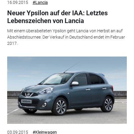
16.09.2015
#Lancia
Neuer Ypsilon auf der IAA: Letztes
Lebenszeichen von Lancia
Mit einem überabeiteten Ypsilon geht Lancia von Herbst an auf
Abschiedstournee. Der Verkauf in Deutschland endet im Februar
2017.
03.09.2015
#Kleinwagen