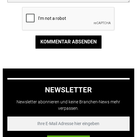
KOMMENTAR ABSENDEN
NEWSLETTER
Newsletter abonnieren und keine Branchen-News mehr
verpassen.