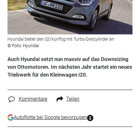
Hyundai bietet den i20 künftig mit Turbo-Dreizylinder an
© Foto: Hyundai
Auch Hyundai setzt nun massiv auf das Downsizing
von Ottomotoren. Im nächsten Jahr startet ein neues
Triebwerk für den Kleinwagen i20.
Kommentare
Teilen
Autoflotte bei Google bevorzugen