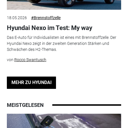
18.05.2026
#Brennstoffzelle
Hyundai Nexo im Test: My way
Das E-Auto für Individualisten ist eines mit Brennstoffzelle. Der
Hyundai Nexo zeigt in der zweiten Generation Stärken und
Schwächen des H2-Themas.
von
Rocco Swantusch
MEHR ZU HYUNDAI
MEISTGELESEN