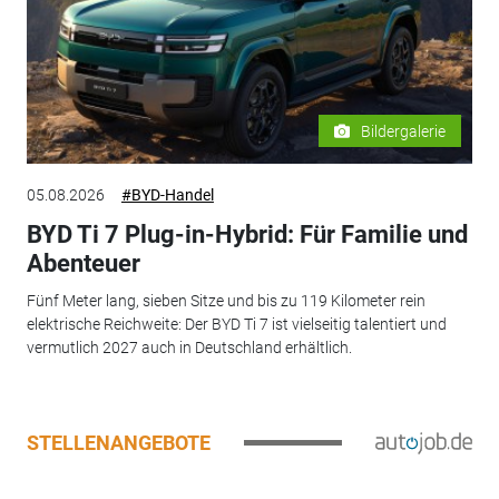
Bildergalerie
05.08.2026
#BYD-Handel
BYD Ti 7 Plug-in-Hybrid: Für Familie und
Abenteuer
Fünf Meter lang, sieben Sitze und bis zu 119 Kilometer rein
elektrische Reichweite: Der BYD Ti 7 ist vielseitig talentiert und
vermutlich 2027 auch in Deutschland erhältlich.
STELLENANGEBOTE