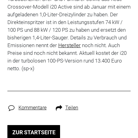
Crossover-Modell i20 Active sind ab Januar mit einem
aufgeladenen 1,0-Liter-Dreizylinder zu haben. Der
Direkteinspritzer ist in den Leistungsstufen 74 kW /
100 PS und 88 kW / 120 PS zu haben und ersetzt den
bisherigen 1,4-Liter-Sauger. Details zu Verbrauch und
Emissionen nennt der
Hersteller
noch nicht. Auch
Preise sind noch nicht bekannt. Aktuell kostet der i20
in der turbolosen 100-PS-Version rund 13.400 Euro
netto. (sp-x)
Kommentare
Teilen
ZUR STARTSEITE