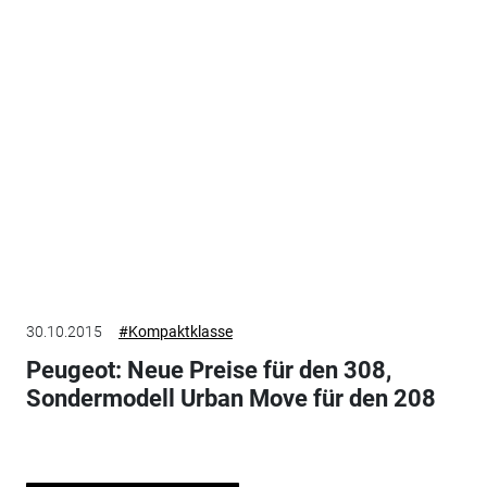
30.10.2015
#Kompaktklasse
Peugeot: Neue Preise für den 308,
Sondermodell Urban Move für den 208