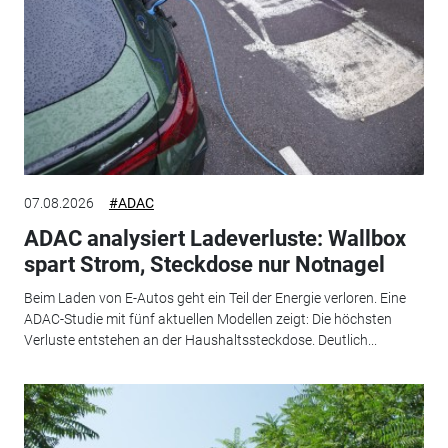
07.08.2026
#ADAC
ADAC analysiert Ladeverluste: Wallbox
spart Strom, Steckdose nur Notnagel
Beim Laden von E-Autos geht ein Teil der Energie verloren. Eine
ADAC-Studie mit fünf aktuellen Modellen zeigt: Die höchsten
Verluste entstehen an der Haushaltssteckdose. Deutlich...