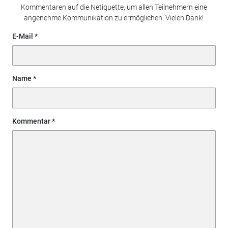
Kommentaren auf die Netiquette, um allen Teilnehmern eine
angenehme Kommunikation zu ermöglichen. Vielen Dank!
E-Mail
Name
Kommentar