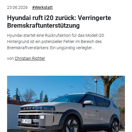
23.06.2026
#Werkstatt
Hyundai ruft i20 zurück: Verringerte
Bremskraftunterstützung
Hyundai startet eine Rückrufaktion für das Modell i20.
Hintergrund ist ein potenzieller Fehler im Bereich des
Bremskraftverstärkers: Ein ungünstig verlegter...
von
Christian Richter