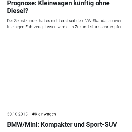
Prognose: Kleinwagen künftig ohne
Diesel?
Der Selbstzünder hat es nicht erst seit dem VW-Skandal schwer.
In einigen Fahrzeugklassen wird er in Zukunft stark schrumpfen.
30.10.2015
#Kleinwagen
BMW/Mini: Kompakter und Sport-SUV