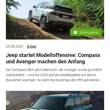
Bildergalerie
05.08.2026
#Jeep
Jeep startet Modelloffensive: Compass
und Avenger machen den Anfang
Der Compass fährt jetzt elektrisch, der Avenger wurde gründlich
überarbeitet – und bis 2030 soll die Modellpalette auf sechs
Baureihen wachsen. So sieht die Roadmap der Offroad-Marke...