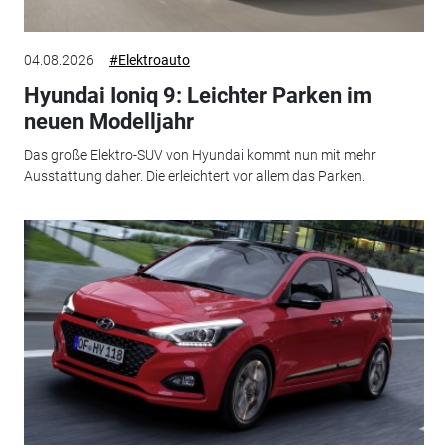
04.08.2026
#Elektroauto
Hyundai Ioniq 9: Leichter Parken im
neuen Modelljahr
Das große Elektro-SUV von Hyundai kommt nun mit mehr
Ausstattung daher. Die erleichtert vor allem das Parken.