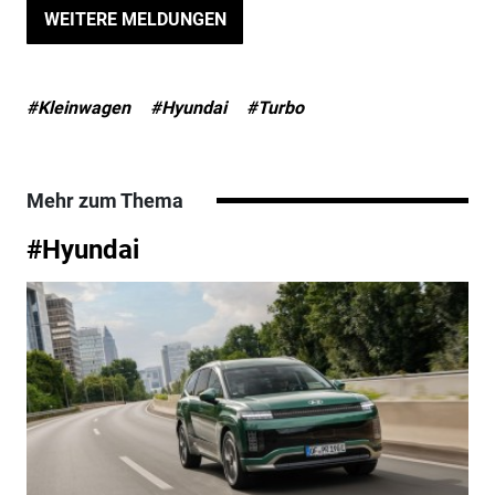
WEITERE MELDUNGEN
#Kleinwagen
#Hyundai
#Turbo
Mehr zum Thema
#Hyundai