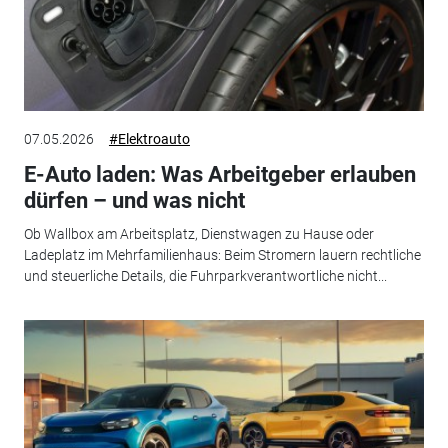
07.05.2026
#Elektroauto
E-Auto laden: Was Arbeitgeber erlauben
dürfen – und was nicht
Ob Wallbox am Arbeitsplatz, Dienstwagen zu Hause oder
Ladeplatz im Mehrfamilienhaus: Beim Stromern lauern rechtliche
und steuerliche Details, die Fuhrparkverantwortliche nicht...