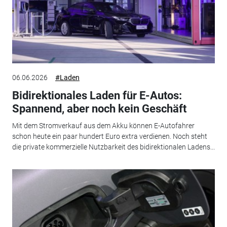
06.06.2026
#Laden
Bidirektionales Laden für E-Autos:
Spannend, aber noch kein Geschäft
Mit dem Stromverkauf aus dem Akku können E-Autofahrer
schon heute ein paar hundert Euro extra verdienen. Noch steht
die private kommerzielle Nutzbarkeit des bidirektionalen Ladens...