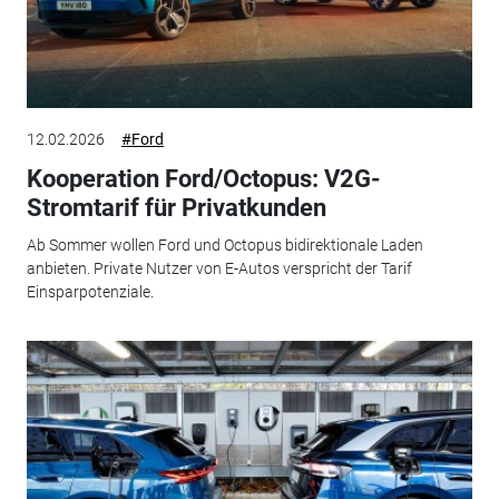
12.02.2026
#Ford
Kooperation Ford/Octopus: V2G-
Stromtarif für Privatkunden
Ab Sommer wollen Ford und Octopus bidirektionale Laden
anbieten. Private Nutzer von E-Autos verspricht der Tarif
Einsparpotenziale.