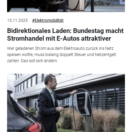
15.11.2025
#Elektromobilität
Bidirektionales Laden: Bundestag macht
Stromhandel mit E-Autos attraktiver
Wer geladenen Strom aus dem Elektroauto zurück ins Netz
speisen wollte, muss bislang doppelt Steuer und Netzentgelt
zahlen. Das soll sich ändern.