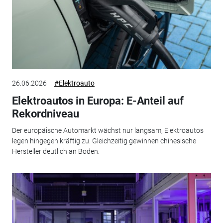
26.06.2026
#Elektroauto
Elektroautos in Europa: E-Anteil auf
Rekordniveau
Der europäische Automarkt wächst nur langsam, Elektroautos
legen hingegen kräftig zu. Gleichzeitig gewinnen chinesische
Hersteller deutlich an Boden.