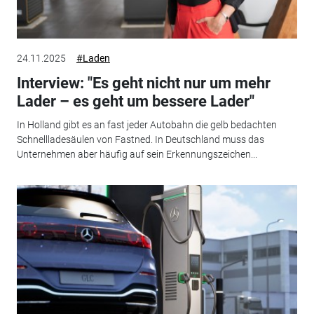
24.11.2025
#Laden
Interview: "Es geht nicht nur um mehr
Lader – es geht um bessere Lader"
In Holland gibt es an fast jeder Autobahn die gelb bedachten
Schnellladesäulen von Fastned. In Deutschland muss das
Unternehmen aber häufig auf sein Erkennungszeichen...