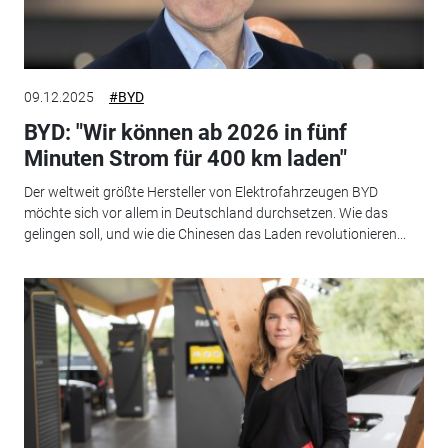
09.12.2025
#BYD
BYD: "Wir können ab 2026 in fünf
Minuten Strom für 400 km laden"
Der weltweit größte Hersteller von Elektrofahrzeugen BYD
möchte sich vor allem in Deutschland durchsetzen. Wie das
gelingen soll, und wie die Chinesen das Laden revolutionieren...