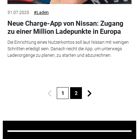
31.07.2025
#Laden
Neue Charge-App von Nissan: Zugang
zu einer Million Ladepunkte in Europa
Die Einrichtung eines Nutzerkontos soll laut Nissan mit wenigen
Schritten erledigt sein. Danach reicht die App, um unterwegs
Ladevorgänge zu planen, zu starten und abzurechnen.
1
2