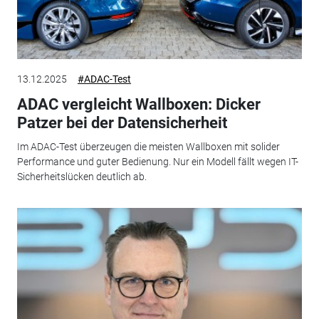
13.12.2025
#ADAC-Test
ADAC vergleicht Wallboxen: Dicker
Patzer bei der Datensicherheit
Im ADAC-Test überzeugen die meisten Wallboxen mit solider
Performance und guter Bedienung. Nur ein Modell fällt wegen IT-
Sicherheitslücken deutlich ab.