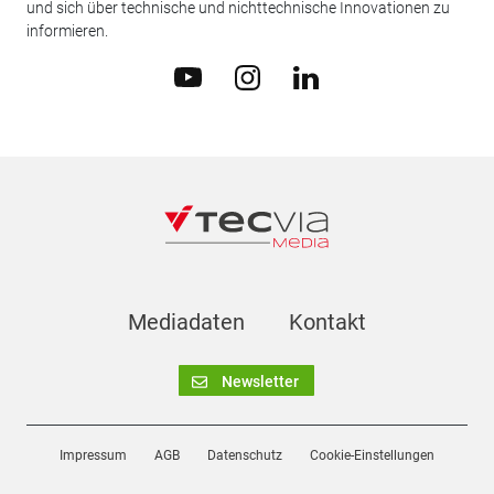
und sich über technische und nichttechnische Innovationen zu
informieren.
Mediadaten
Kontakt
Newsletter
Impressum
AGB
Datenschutz
Cookie-Einstellungen