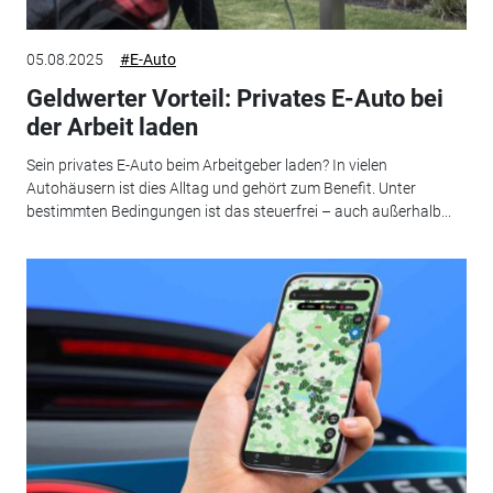
05.08.2025
#E-Auto
Geldwerter Vorteil: Privates E-Auto bei
der Arbeit laden
Sein privates E-Auto beim Arbeitgeber laden? In vielen
Autohäusern ist dies Alltag und gehört zum Benefit. Unter
bestimmten Bedingungen ist das steuerfrei – auch außerhalb...