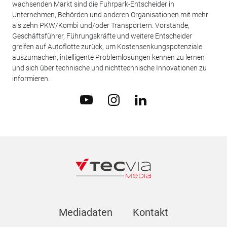
wachsenden Markt sind die Fuhrpark-Entscheider in
Unternehmen, Behörden und anderen Organisationen mit mehr
als zehn PKW/Kombi und/oder Transportern. Vorstände,
Geschäftsführer, Führungskräfte und weitere Entscheider
greifen auf Autoflotte zurück, um Kostensenkungspotenziale
auszumachen, intelligente Problemlösungen kennen zu lernen
und sich über technische und nichttechnische Innovationen zu
informieren.
Mediadaten
Kontakt