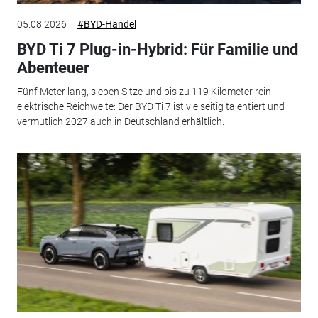
05.08.2026
#BYD-Handel
BYD Ti 7 Plug-in-Hybrid: Für Familie und
Abenteuer
Fünf Meter lang, sieben Sitze und bis zu 119 Kilometer rein
elektrische Reichweite: Der BYD Ti 7 ist vielseitig talentiert und
vermutlich 2027 auch in Deutschland erhältlich.