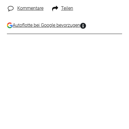
Kommentare
Teilen
Autoflotte bei Google bevorzugen