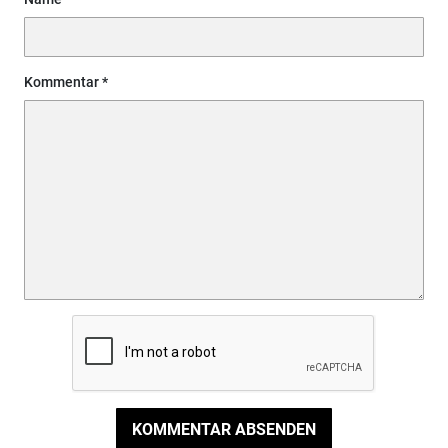
Kommentar
KOMMENTAR ABSENDEN