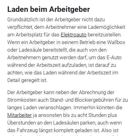
Laden beim Arbeitgeber
Grundsätzlich ist der Arbeitgeber nicht dazu
verpflichtet, dem Arbeitnehmer eine Lademöglichkeit
am Arbeitsplatz für das
Elektroauto
bereitzustellen.
Wenn ein Arbeitgeber in seinem Betrieb eine Wallbox
oder Ladesäule bereitstellt, die auch von den
Arbeitnehmern genutzt werden darf, um das E-Auto
während der Arbeitszeit aufzuladen, ist darauf zu
achten, wie das Laden während der Arbeitszeit im
Detail geregelt ist.
Der Arbeitgeber kann neben der Abrechnung der
Stromkosten auch Stand- und Blockiergebühren für zu
langes Laden veranschlagen. Immerhin könnten die
Mitarbeiter
ja ansonsten bis zu acht Stunden plus
Überstunden an den Ladesäulen parken, auch wenn
das Fahrzeug längst komplett geladen ist. Also ist