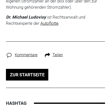
eigenen Stromzähler an der Box oder über den zur
Wohnung gehörenden Stromzähler).
Dr. Michael Ludovisy
ist Rechtsanwalt und
Rechtsexperte der
Autoflotte
.
Kommentare
Teilen
ZUR STARTSEITE
HASHTAG