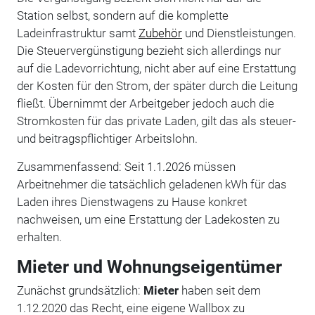
Station selbst, sondern auf die komplette
Ladeinfrastruktur samt
Zubehör
und Dienstleistungen.
Die Steuervergünstigung bezieht sich allerdings nur
auf die Ladevorrichtung, nicht aber auf eine Erstattung
der Kosten für den Strom, der später durch die Leitung
fließt. Übernimmt der Arbeitgeber jedoch auch die
Stromkosten für das private Laden, gilt das als steuer-
und beitragspflichtiger Arbeitslohn.
Zusammenfassend: Seit 1.1.2026 müssen
Arbeitnehmer die tatsächlich geladenen kWh für das
Laden ihres Dienstwagens zu Hause konkret
nachweisen, um eine Erstattung der Ladekosten zu
erhalten.
Mieter und Wohnungseigentümer
Zunächst grundsätzlich:
Mieter
haben seit dem
1.12.2020 das Recht, eine eigene Wallbox zu