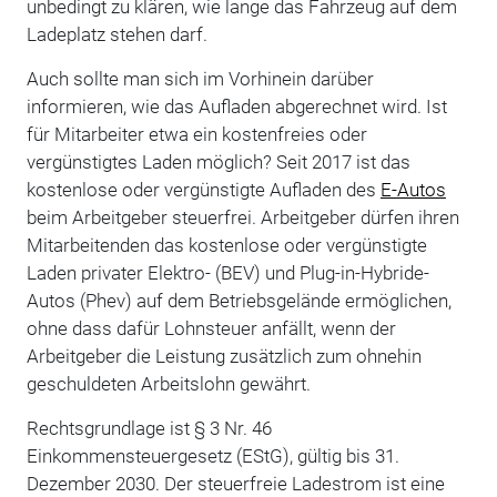
unbedingt zu klären, wie lange das Fahrzeug auf dem
Ladeplatz stehen darf.
Auch sollte man sich im Vorhinein darüber
informieren, wie das Aufladen abgerechnet wird. Ist
für Mitarbeiter etwa ein kostenfreies oder
vergünstigtes Laden möglich? Seit 2017 ist das
kostenlose oder vergünstigte Aufladen des
E-Autos
beim Arbeitgeber steuerfrei. Arbeitgeber dürfen ihren
Mitarbeitenden das kostenlose oder vergünstigte
Laden privater Elektro- (BEV) und Plug-in-Hybride-
Autos (Phev) auf dem Betriebsgelände ermöglichen,
ohne dass dafür Lohnsteuer anfällt, wenn der
Arbeitgeber die Leistung zusätzlich zum ohnehin
geschuldeten Arbeitslohn gewährt.
Rechtsgrundlage ist § 3 Nr. 46
Einkommensteuergesetz (EStG), gültig bis 31.
Dezember 2030. Der steuerfreie Ladestrom ist eine