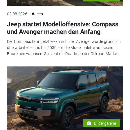
05.08.2026
#Jeep
Jeep startet Modelloffensive: Compass
und Avenger machen den Anfang
Der Compass fährt jetzt elektrisch, der Avenger wurde gründlich
überarbeitet – und bis 2030 soll die Modellpalette auf sechs
Baureihen wachsen. So sieht die Roadmap der Offroad-Marke...
Bildergalerie