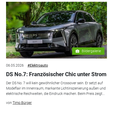
Bildergalerie
06.05.2026
#Elektroauto
DS No.7: Französischer Chic unter Strom
Der DS No. 7 will kein gewöhnlicher Crossover sein. Er setzt auf
Modeflair im Innenraum, markante Lichtinszenierung außen und
elektrische Reichweiten, die Eindruck machen. Beim Preis zeigt...
von
Timo Bürger