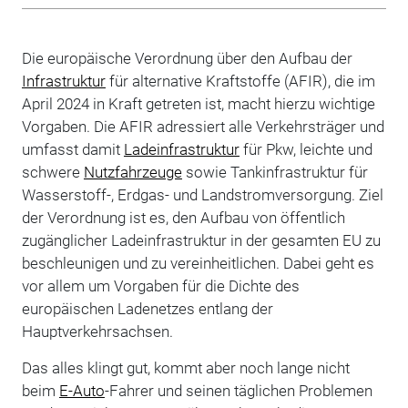
Die europäische Verordnung über den Aufbau der
Infrastruktur
für alternative Kraftstoffe (AFIR), die im
April 2024 in Kraft getreten ist, macht hierzu wichtige
Vorgaben. Die AFIR adressiert alle Verkehrsträger und
umfasst damit
Ladeinfrastruktur
für Pkw, leichte und
schwere
Nutzfahrzeuge
sowie Tankinfrastruktur für
Wasserstoff-, Erdgas- und Landstromversorgung. Ziel
der Verordnung ist es, den Aufbau von öffentlich
zugänglicher Ladeinfrastruktur in der gesamten EU zu
beschleunigen und zu vereinheitlichen. Dabei geht es
vor allem um Vorgaben für die Dichte des
europäischen Ladenetzes entlang der
Hauptverkehrsachsen.
Das alles klingt gut, kommt aber noch lange nicht
beim
E-Auto
-Fahrer und seinen täglichen Problemen