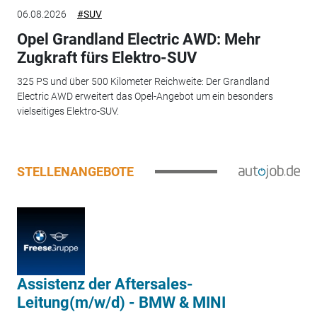
06.08.2026
#SUV
Opel Grandland Electric AWD: Mehr
Zugkraft fürs Elektro-SUV
325 PS und über 500 Kilometer Reichweite: Der Grandland
Electric AWD erweitert das Opel-Angebot um ein besonders
vielseitiges Elektro-SUV.
STELLENANGEBOTE
Assistenz der Aftersales-
Leitung(m/w/d) - BMW & MINI