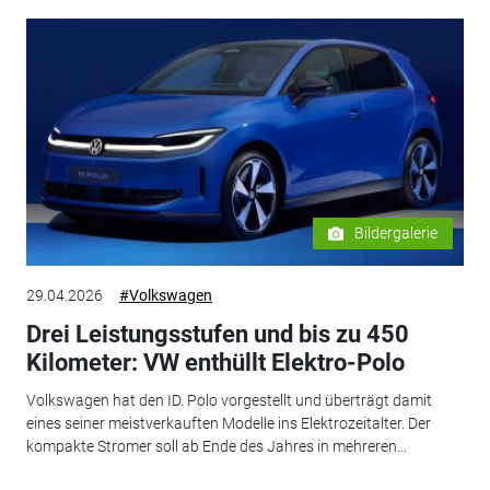
Bildergalerie
29.04.2026
#Volkswagen
Drei Leistungsstufen und bis zu 450
Kilometer: VW enthüllt Elektro-Polo
Volkswagen hat den ID. Polo vorgestellt und überträgt damit
eines seiner meistverkauften Modelle ins Elektrozeitalter. Der
kompakte Stromer soll ab Ende des Jahres in mehreren...