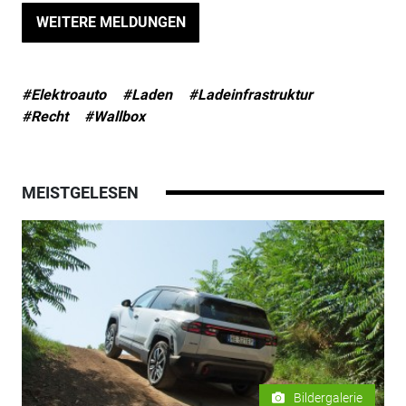
WEITERE MELDUNGEN
#Elektroauto
#Laden
#Ladeinfrastruktur
#Recht
#Wallbox
MEISTGELESEN
Bildergalerie