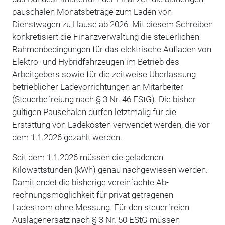
pauschalen Monatsbeträge zum Laden von
Dienstwagen zu Hause ab 2026. Mit diesem Schreiben
konkretisiert die Finanzverwaltung die steuerlichen
Rahmenbedingungen für das elektrische Aufladen von
Elektro- und Hybridfahrzeugen im Betrieb des
Arbeitgebers sowie für die zeitweise Überlassung
betrieblicher Ladevorrichtungen an Mitarbeiter
(Steuerbefreiung nach § 3 Nr. 46 EStG). Die bisher
gültigen Pauschalen dürfen letztmalig für die
Erstattung von Ladekosten verwendet werden, die vor
dem 1.1.2026 gezahlt werden.
Seit dem 1.1.2026 müssen die geladenen
Kilowattstunden (kWh) genau nachgewiesen werden.
Damit endet die bisherige vereinfachte Ab-
rechnungsmöglichkeit für privat getragenen
Ladestrom ohne Messung. Für den steuerfreien
Auslagenersatz nach § 3 Nr. 50 EStG müssen