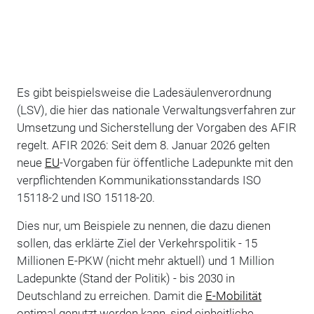
Es gibt beispielsweise die Ladesäulenverordnung
(LSV), die hier das nationale Verwaltungsverfahren zur
Umsetzung und Sicherstellung der Vorgaben des AFIR
regelt. AFIR 2026: Seit dem 8. Januar 2026 gelten
neue
EU
-Vorgaben für öffentliche Ladepunkte mit den
verpflichtenden Kommunikationsstandards ISO
15118-2 und ISO 15118-20.
Dies nur, um Beispiele zu nennen, die dazu dienen
sollen, das erklärte Ziel der Verkehrspolitik - 15
Millionen E-PKW (nicht mehr aktuell) und 1 Million
Ladepunkte (Stand der Politik) - bis 2030 in
Deutschland zu erreichen. Damit die
E-Mobilität
optimal genutzt werden kann, sind einheitliche