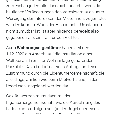
zum Einbau jedenfalls dann nicht besteht, wenn die
baulichen Veränderungen den Vermietern auch unter
Würdigung der Interessen der Mieter nicht zugemutet
werden können. Wann der Einbau unter Umständen
nicht zumutbar ist, ist aber nirgends geregelt; also
gegebenenfalls ein Fall für den Richter.
Auch
Wohnungseigentümer
haben seit dem
1.12.2020 ein Anrecht auf die Installation einer
Wallbox an ihrem zur Wohnanlage gehörenden
Parkplatz. Dazu bedarf es eines Antrags und einer
Zustimmung durch die Eigentümergemeinschaft, die
allerdings, ähnlich wie beim Mietverhältnis, in der
Regel nicht abgelehnt werden darf.
Geklärt werden muss dann mit der
Eigentümergemeinschaft, wie die Abrechnung des
Ladestroms erfolgen soll (in der Regel über einen