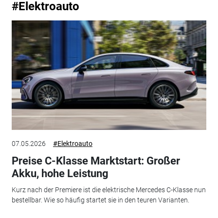
#Elektroauto
07.05.2026
#Elektroauto
Preise C-Klasse Marktstart: Großer
Akku, hohe Leistung
Kurz nach der Premiere ist die elektrische Mercedes C-Klasse nun
bestellbar. Wie so häufig startet sie in den teuren Varianten.