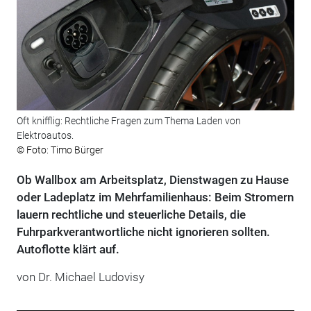
Oft knifflig: Rechtliche Fragen zum Thema Laden von
Elektroautos.
© Foto: Timo Bürger
Ob Wallbox am Arbeitsplatz, Dienstwagen zu Hause
oder Ladeplatz im Mehrfamilienhaus: Beim Stromern
lauern rechtliche und steuerliche Details, die
Fuhrparkverantwortliche nicht ignorieren sollten.
Autoflotte klärt auf.
von Dr. Michael Ludovisy