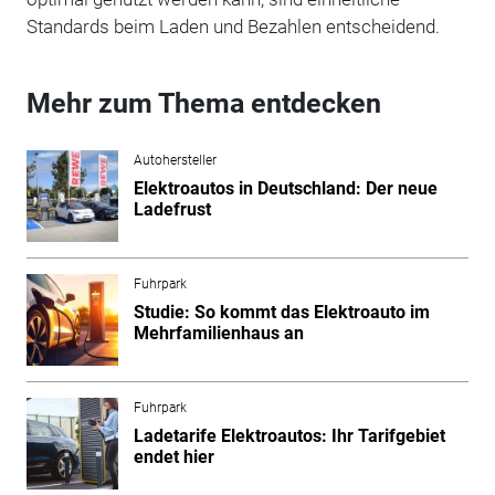
Standards beim Laden und Bezahlen entscheidend.
Mehr zum Thema entdecken
Autohersteller
Elektroautos in Deutschland: Der neue
Ladefrust
Fuhrpark
Studie: So kommt das Elektroauto im
Mehrfamilienhaus an
Fuhrpark
Ladetarife Elektroautos: Ihr Tarifgebiet
endet hier