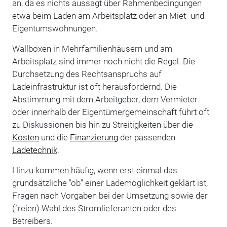
an, da es nichts aussagt über Rahmenbedingungen
etwa beim Laden am Arbeitsplatz oder an Miet- und
Eigentumswohnungen.
Wallboxen in Mehrfamilienhäusern und am
Arbeitsplatz sind immer noch nicht die Regel. Die
Durchsetzung des Rechtsanspruchs auf
Ladeinfrastruktur ist oft herausfordernd. Die
Abstimmung mit dem Arbeitgeber, dem Vermieter
oder innerhalb der Eigentümergemeinschaft führt oft
zu Diskussionen bis hin zu Streitigkeiten über die
Kosten
und die
Finanzierung
der passenden
Ladetechnik
.
Hinzu kommen häufig, wenn erst einmal das
grundsätzliche "ob" einer Lademöglichkeit geklärt ist,
Fragen nach Vorgaben bei der Umsetzung sowie der
(freien) Wahl des Stromlieferanten oder des
Betreibers.