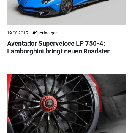
19.08.2015
#Sportwagen
Aventador Superveloce LP 750-4:
Lamborghini bringt neuen Roadster