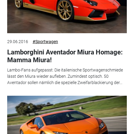
29.06.2016
#Sportwagen
Lamborghini Aventador Miura Homage:
Mamma Miura!
Lambo-Fans aufgepasst: Die italienische Sportwagenschmiede
lässt den Miura wieder aufleben. Zumindest optisch. 50
Aventador sollen nämlich die spezielle Zweifarblackierung der...