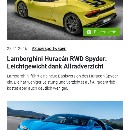
Bildergalerie
23.11.2016
#Supersportwagen
Lamborghini Huracán RWD Spyder:
Leichtgewicht dank Allradverzicht
Lamborghini führt eine neue Basisversion des Huracan Spyder
ein. Die hat weniger Leistung und verzichtet auf Allradantrieb -
kostet aber auch deutlich weniger.