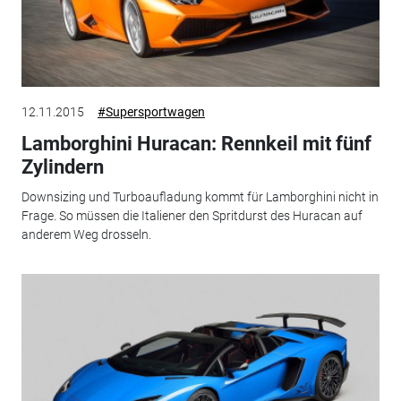
12.11.2015
#Supersportwagen
Lamborghini Huracan: Rennkeil mit fünf
Zylindern
Downsizing und Turboaufladung kommt für Lamborghini nicht in
Frage. So müssen die Italiener den Spritdurst des Huracan auf
anderem Weg drosseln.