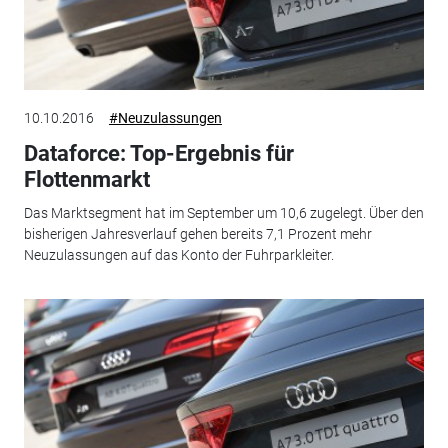
10.10.2016
#Neuzulassungen
Dataforce: Top-Ergebnis für
Flottenmarkt
Das Marktsegment hat im September um 10,6 zugelegt. Über den
bisherigen Jahresverlauf gehen bereits 7,1 Prozent mehr
Neuzulassungen auf das Konto der Fuhrparkleiter.