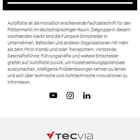
Autoflotte ist die monatlich erscheinende Fachzeitschrift für den
Flottenmarkt im deutschsprachigen Raum. Zielgruppe in diesem
wachsenden Markt sind die Fuhrpark-Entscheider in
Unternehmen, Behörden und anderen Organisationen mit mehr
als zehn PKW/Kombi und/oder Transportern. Vorstände,
Geschäftsführer, Führungskräfte und weitere Entscheider
greifen auf Autoflotte zurück, um Kostensenkungspotenziale
auszumachen, intelligente Problemlösungen kennen zu lernen
und sich über technische und nichttechnische Innovationen zu
informieren.