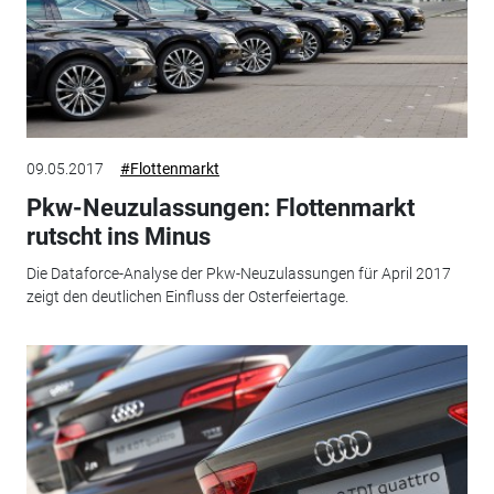
09.05.2017
#Flottenmarkt
Pkw-Neuzulassungen: Flottenmarkt
rutscht ins Minus
Die Dataforce-Analyse der Pkw-Neuzulassungen für April 2017
zeigt den deutlichen Einfluss der Osterfeiertage.