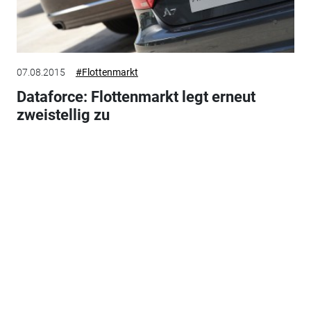
07.08.2015
#Flottenmarkt
Dataforce: Flottenmarkt legt erneut
zweistellig zu