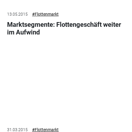
13.05.2015
#Flottenmarkt
Marktsegmente: Flottengeschäft weiter
im Aufwind
31.03.2015
#Flottenmarkt