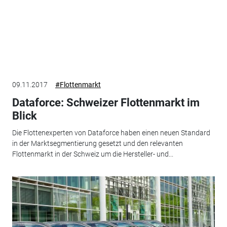
09.11.2017
#Flottenmarkt
Dataforce: Schweizer Flottenmarkt im
Blick
Die Flottenexperten von Dataforce haben einen neuen Standard
in der Marktsegmentierung gesetzt und den relevanten
Flottenmarkt in der Schweiz um die Hersteller- und...