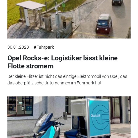
30.01.2023
#Fuhrpark
Opel Rocks-e: Logistiker lässt kleine
Flotte stromern
Der kleine Flitzer ist nicht das einzige Elektromobil von Opel, das
das oberpfälzische Unternehmen im Fuhrpark hat.