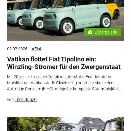
Bildergalerie
02.07.2026
#Fiat
Vatikan flottet Fiat Tipolino ein:
Winzling-Stromer für den Zwergenstaat
Mit 20 vollelektrischen Topolino unterstützt Fiat die interne
Mobilität der Vatikanstadt. Gleichzeitig nutzt die Marke den
Auftritt in Rom, um ihre Strategie für kompakte Stadtmobilität...
von
Timo Bürger