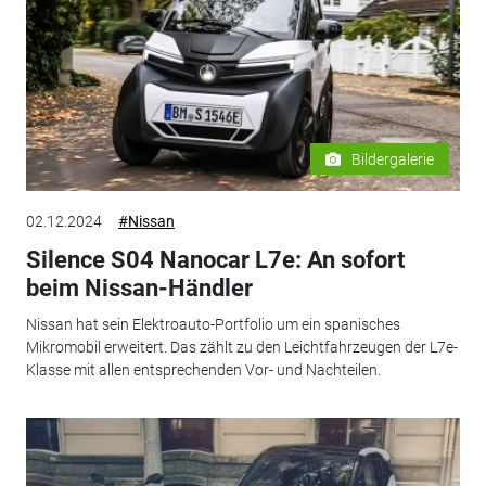
Bildergalerie
02.12.2024
#Nissan
Silence S04 Nanocar L7e: An sofort
beim Nissan-Händler
Nissan hat sein Elektroauto-Portfolio um ein spanisches
Mikromobil erweitert. Das zählt zu den Leichtfahrzeugen der L7e-
Klasse mit allen entsprechenden Vor- und Nachteilen.