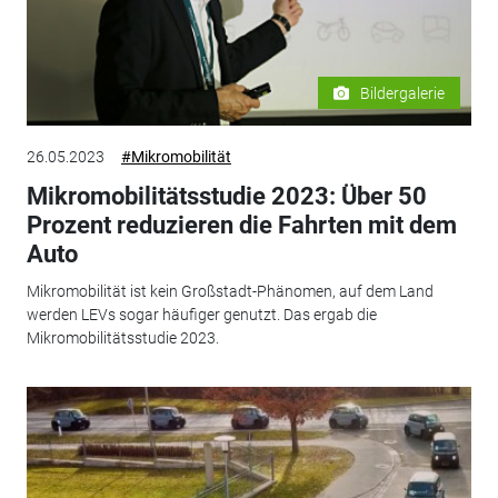
Bildergalerie
26.05.2023
#Mikromobilität
Mikromobilitätsstudie 2023: Über 50
Prozent reduzieren die Fahrten mit dem
Auto
Mikromobilität ist kein Großstadt-Phänomen, auf dem Land
werden LEVs sogar häufiger genutzt. Das ergab die
Mikromobilitätsstudie 2023.