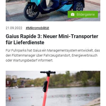
Bildergalerie
21.09.2022
#Mikromobilität
Gaius Rapide 3: Neuer Mini-Transporter
für Lieferdienste
Für Fuhrparks hat Gaius ein Managementsystem entwickelt, das
den Flottenmanager über Fahrzeugstandort, Energieverbrauch
oder Wartungsbedarf informiert.