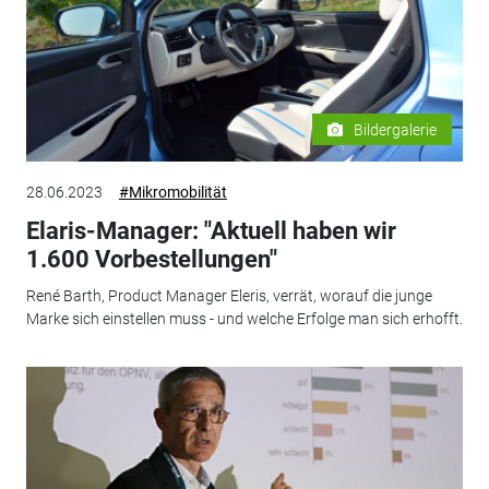
Bildergalerie
28.06.2023
#Mikromobilität
Elaris-Manager: "Aktuell haben wir
1.600 Vorbestellungen"
René Barth, Product Manager Eleris, verrät, worauf die junge
Marke sich einstellen muss - und welche Erfolge man sich erhofft.