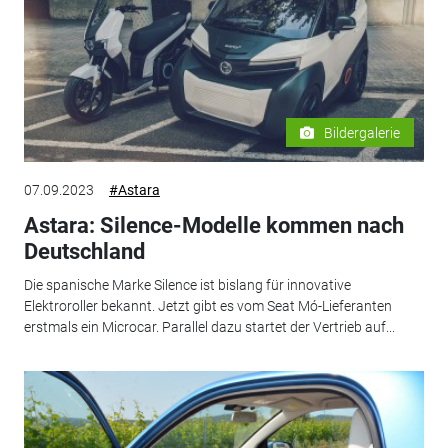
Bildergalerie
07.09.2023
#Astara
Astara: Silence-Modelle kommen nach
Deutschland
Die spanische Marke Silence ist bislang für innovative
Elektroroller bekannt. Jetzt gibt es vom Seat Mó-Lieferanten
erstmals ein Microcar. Parallel dazu startet der Vertrieb auf...