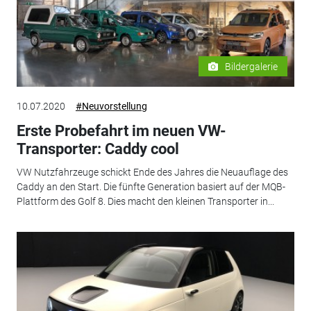
Bildergalerie
10.07.2020
#Neuvorstellung
Erste Probefahrt im neuen VW-
Transporter: Caddy cool
VW Nutzfahrzeuge schickt Ende des Jahres die Neuauflage des
Caddy an den Start. Die fünfte Generation basiert auf der MQB-
Plattform des Golf 8. Dies macht den kleinen Transporter in...