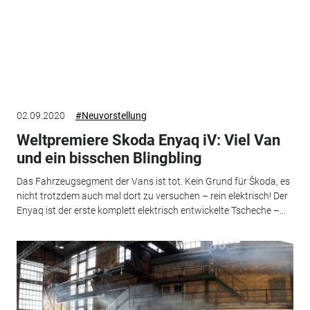
02.09.2020
#Neuvorstellung
Weltpremiere Skoda Enyaq iV: Viel Van
und ein bisschen Blingbling
Das Fahrzeugsegment der Vans ist tot. Kein Grund für Škoda, es
nicht trotzdem auch mal dort zu versuchen – rein elektrisch! Der
Enyaq ist der erste komplett elektrisch entwickelte Tscheche –...