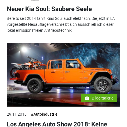
Neuer Kia Soul: Saubere Seele
Bereits seit 2014 fährt Kias Soul auch elektrisch. Die jetzt in LA
vorgestellte Neuauflage verschreibt sich ausschließlich dieser
lokal emissionsfreien Antriebstechnik.
Bildergalerie
29.11.2018
#Autoindustrie
Los Angeles Auto Show 2018: Keine