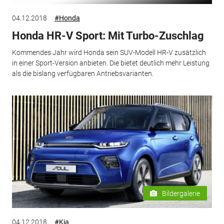
04.12.2018
#Honda
Honda HR-V Sport: Mit Turbo-Zuschlag
Kommendes Jahr wird Honda sein SUV-Modell HR-V zusätzlich
in einer Sport-Version anbieten. Die bietet deutlich mehr Leistung
als die bislang verfügbaren Antriebsvarianten.
Bildergalerie
04.12.2018
#Kia