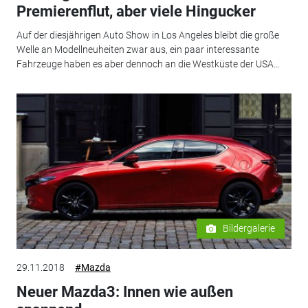
Premierenflut, aber viele Hingucker
Auf der diesjährigen Auto Show in Los Angeles bleibt die große
Welle an Modellneuheiten zwar aus, ein paar interessante
Fahrzeuge haben es aber dennoch an die Westküste der USA...
Bildergalerie
29.11.2018
#Mazda
Neuer Mazda3: Innen wie außen