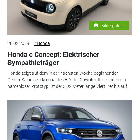
Bildergalerie
28.02.2019
#Honda
Honda e Concept: Elektrischer
Sympathieträger
Honda zeigt auf dem in der nächsten Woche beginnenden
Genfer Salon sein kompaktes E-Auto. Obwohl offiziell noch ein
namenloser Prototyp, ist der 3,92 Meter lange Viertürer bis auf...