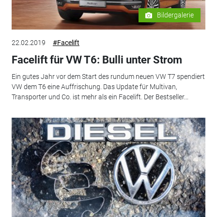
Bildergalerie
22.02.2019
#Facelift
Facelift für VW T6: Bulli unter Strom
Ein gutes Jahr vor dem Start des rundum neuen VW T7 spendiert
VW dem T6 eine Auffrischung. Das Update für Multivan,
Transporter und Co. ist mehr als ein Facelift. Der Bestseller...