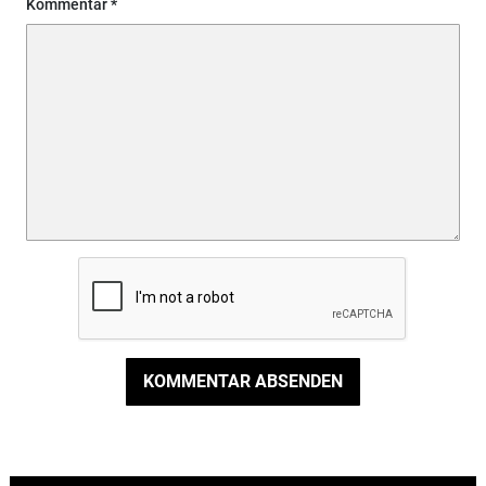
Kommentar
KOMMENTAR ABSENDEN