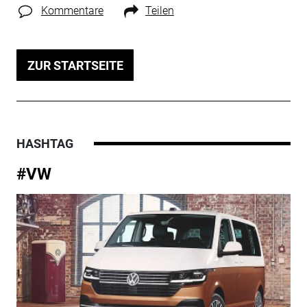
Kommentare
Teilen
ZUR STARTSEITE
HASHTAG
#VW