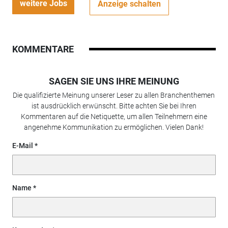
weitere Jobs
Anzeige schalten
KOMMENTARE
SAGEN SIE UNS IHRE MEINUNG
Die qualifizierte Meinung unserer Leser zu allen Branchenthemen
ist ausdrücklich erwünscht. Bitte achten Sie bei Ihren
Kommentaren auf die Netiquette, um allen Teilnehmern eine
angenehme Kommunikation zu ermöglichen. Vielen Dank!
E-Mail
Name