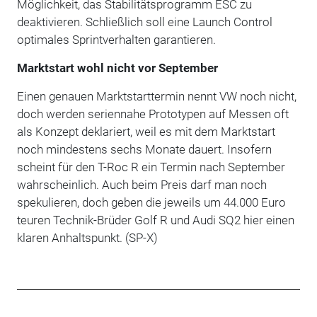
Möglichkeit, das Stabilitätsprogramm ESC zu
deaktivieren. Schließlich soll eine Launch Control
optimales Sprintverhalten garantieren.
Marktstart wohl nicht vor September
Einen genauen Marktstarttermin nennt VW noch nicht,
doch werden seriennahe Prototypen auf Messen oft
als Konzept deklariert, weil es mit dem Marktstart
noch mindestens sechs Monate dauert. Insofern
scheint für den T-Roc R ein Termin nach September
wahrscheinlich. Auch beim Preis darf man noch
spekulieren, doch geben die jeweils um 44.000 Euro
teuren Technik-Brüder Golf R und Audi SQ2 hier einen
klaren Anhaltspunkt. (SP-X)