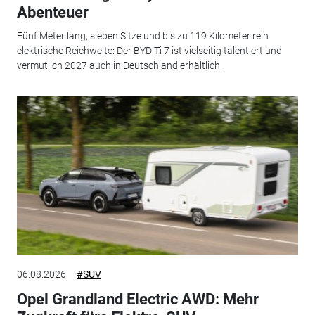
Abenteuer
Fünf Meter lang, sieben Sitze und bis zu 119 Kilometer rein
elektrische Reichweite: Der BYD Ti 7 ist vielseitig talentiert und
vermutlich 2027 auch in Deutschland erhältlich.
06.08.2026
#SUV
Opel Grandland Electric AWD: Mehr