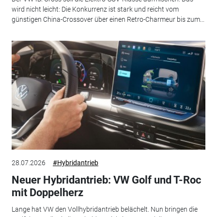
wird nicht leicht: Die Konkurrenz ist stark und reicht vom
günstigen China-Crossover über einen Retro-Charmeur bis zum...
28.07.2026
#Hybridantrieb
Neuer Hybridantrieb: VW Golf und T-Roc
mit Doppelherz
Lange hat VW den Vollhybridantrieb belächelt. Nun bringen die