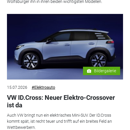
Wolfsburger ihn in ihren beiden wichtigsten Modellen.
Bildergalerie
15.07.2026
#Elektroauto
VW ID.Cross: Neuer Elektro-Crossover
ist da
Auch VW bringt nun ein elektrisches Mini-SUV. Der ID.Cross
kommt spät, ist recht teuer und trifft auf ein breites Feld an
Wettbewerbern.