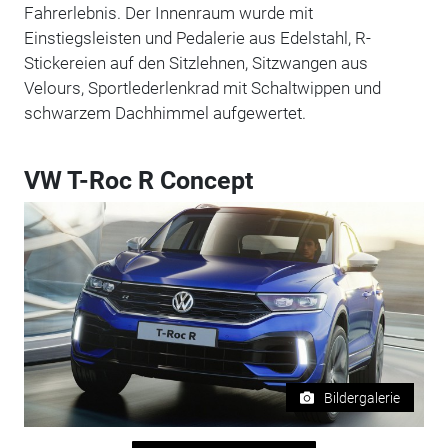
Fahrerlebnis. Der Innenraum wurde mit
Einstiegsleisten und Pedalerie aus Edelstahl, R-
Stickereien auf den Sitzlehnen, Sitzwangen aus
Velours, Sportlederlenkrad mit Schaltwippen und
schwarzem Dachhimmel aufgewertet.
VW T-Roc R Concept
Bildergalerie