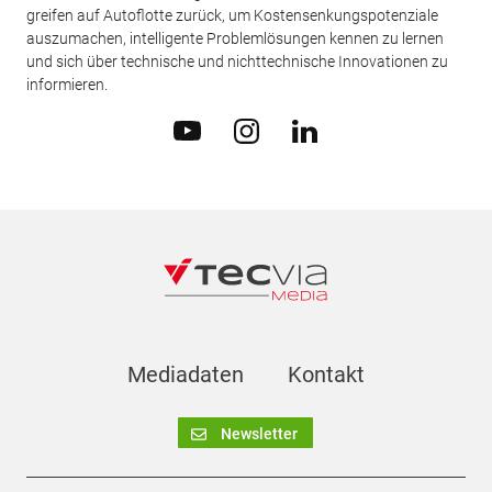
greifen auf Autoflotte zurück, um Kostensenkungspotenziale
auszumachen, intelligente Problemlösungen kennen zu lernen
und sich über technische und nichttechnische Innovationen zu
informieren.
Mediadaten
Kontakt
Newsletter