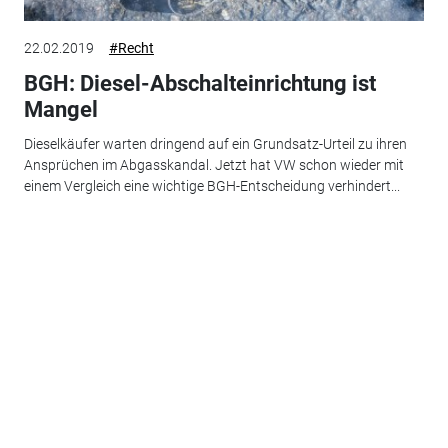
22.02.2019
#Recht
BGH: Diesel-Abschalteinrichtung ist
Mangel
Dieselkäufer warten dringend auf ein Grundsatz-Urteil zu ihren
Ansprüchen im Abgasskandal. Jetzt hat VW schon wieder mit
einem Vergleich eine wichtige BGH-Entscheidung verhindert...