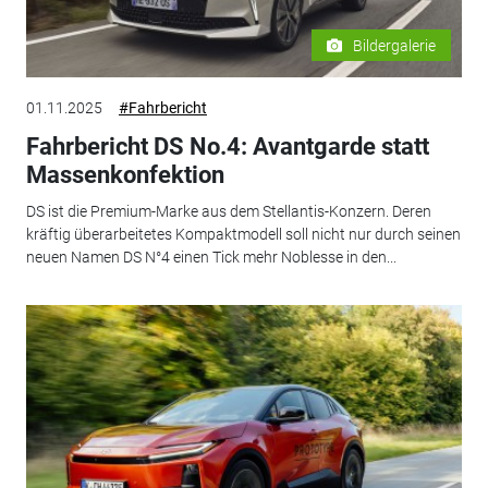
Bildergalerie
01.11.2025
#Fahrbericht
Fahrbericht DS No.4: Avantgarde statt
Massenkonfektion
DS ist die Premium-Marke aus dem Stellantis-Konzern. Deren
kräftig überarbeitetes Kompaktmodell soll nicht nur durch seinen
neuen Namen DS N°4 einen Tick mehr Noblesse in den...