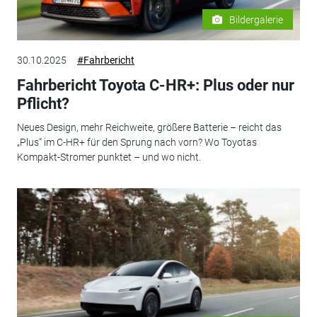
Bildergalerie
30.10.2025
#Fahrbericht
Fahrbericht Toyota C-HR+: Plus oder nur
Pflicht?
Neues Design, mehr Reichweite, größere Batterie – reicht das
„Plus“ im C-HR+ für den Sprung nach vorn? Wo Toyotas
Kompakt-Stromer punktet – und wo nicht.