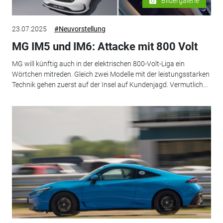
Bildergalerie
23.07.2025
#Neuvorstellung
MG IM5 und IM6: Attacke mit 800 Volt
MG will künftig auch in der elektrischen 800-Volt-Liga ein
Wörtchen mitreden. Gleich zwei Modelle mit der leistungsstarken
Technik gehen zuerst auf der Insel auf Kundenjagd. Vermutlich...