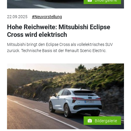
22.09.2025
#Neuvorstellung
Hohe Reichweite: Mitsubishi Eclipse
Cross wird elektrisch
Mitsubishi bringt den Eclipse Cross als vollelektrisches SUV
zurück. Technische Basis ist der Renault Scenic Electric.
Bildergalerie