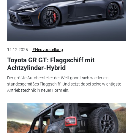
11.12.2025
#Neuvorstellung
Toyota GR GT: Flaggschiff mit
Achtzylinder-Hybrid
Der größte Autohersteller der Welt gönnt sich wieder ein
standesgemäßes Flaggschiff. Und setzt dabei seine wichtigste
Antriebstechnik in neuer Form ein.