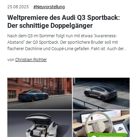
25.08.2025
#Neuvorstellung
Weltpremiere des Audi Q3 Sportback:
Der schnittige Doppelgänger
Nach dem Q3 im Sommer folgt nun mit etwas "Awareness-
Abstand" der Q3 Sportback. Der sportlichere Bruder soll mit
flacherer Dachlinie und Coupé-Linie gefallen. Fakt ist: Auch der...
von
Christian Richter