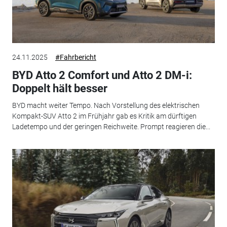
24.11.2025
#Fahrbericht
BYD Atto 2 Comfort und Atto 2 DM-i:
Doppelt hält besser
BYD macht weiter Tempo. Nach Vorstellung des elektrischen
Kompakt-SUV Atto 2 im Frühjahr gab es Kritik am dürftigen
Ladetempo und der geringen Reichweite. Prompt reagieren die...