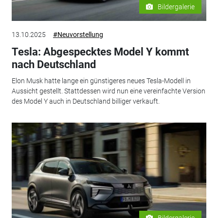
Bildergalerie
13.10.2025
#Neuvorstellung
Tesla: Abgespecktes Model Y kommt
nach Deutschland
Elon Musk hatte lange ein günstigeres neues Tesla-Modell in
Aussicht gestellt. Stattdessen wird nun eine vereinfachte Version
des Model Y auch in Deutschland billiger verkauft.
Bildergalerie