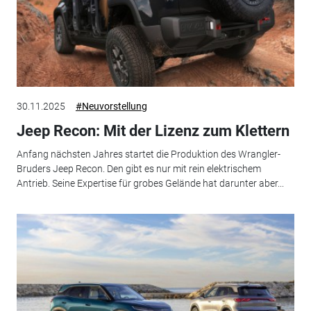
30.11.2025
#Neuvorstellung
Jeep Recon: Mit der Lizenz zum Klettern
Anfang nächsten Jahres startet die Produktion des Wrangler-
Bruders Jeep Recon. Den gibt es nur mit rein elektrischem
Antrieb. Seine Expertise für grobes Gelände hat darunter aber...