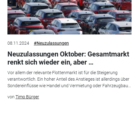
08.11.2024
#Neuzulassungen
Neuzulassungen Oktober: Gesamtmarkt
renkt sich wieder ein, aber …
Vor allem der relevante Flottenmarkt ist für die Steigerung
verantwortlich. Ein hoher Anteil des Anstieges ist allerdings über
Sondereinflüsse wie Handel und Vermietung oder Fahrzeugbau...
von
Timo Bürger