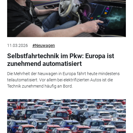
11.03.2026
#Neuwagen
Selbstfahrtechnik im Pkw: Europa ist
zunehmend automatisiert
Die Mehrheit der Neuwagen in Europa fährt heute mindestens
teilautomatisiert. Vor allem bei elektrifizierten Autos ist die
Technik zunehmend häufig an Bord.