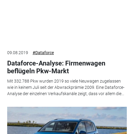
09.08.2019
#Dataforce
Dataforce-Analyse: Firmenwagen
beflügeln Pkw-Markt
Mit 332.788 Pkw wurden 2019 so viele Neuwagen zugelassen
wie in keinem Juli seit der Abwrackprämie 2009. Eine Dataforce-
Analyse der einzelnen Verkaufskanäle zeigt, dass vor allem die...