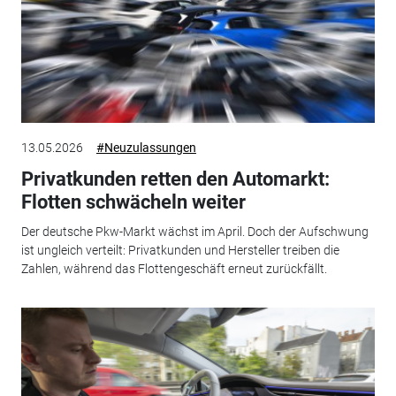
13.05.2026
#Neuzulassungen
Privatkunden retten den Automarkt:
Flotten schwächeln weiter
Der deutsche Pkw-Markt wächst im April. Doch der Aufschwung
ist ungleich verteilt: Privatkunden und Hersteller treiben die
Zahlen, während das Flottengeschäft erneut zurückfällt.