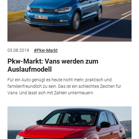
05.08.2019
#Pkw-Markt
Pkw-Markt: Vans werden zum
Auslaufmodell
Für ein Auto genügt es heute nicht mehr, praktisch und
familienfreundlich zu sein. Das ist ein schlechtes Zeichen für
Vans. Und lässt sich mit Zahlen untermauern.