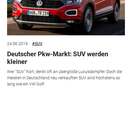
24.06.2019
#SUV
Deutscher Pkw-Markt: SUV werden
kleiner
Wer "SUV" hört, denkt oft an übergroße Luxusdampfer. Doch die
meisten in Deutschland neu verkauften SUV sind höchstens so
lang wie ein VW Golf.