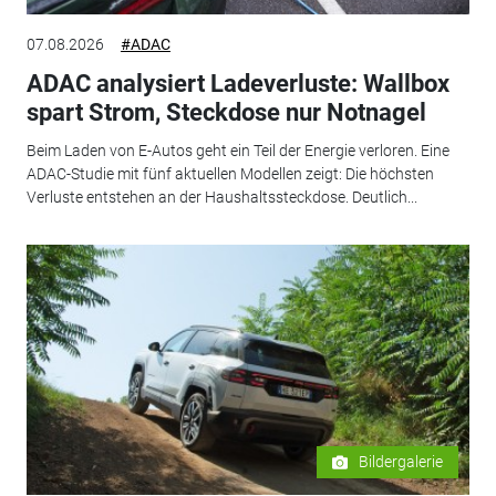
07.08.2026
#ADAC
ADAC analysiert Ladeverluste: Wallbox
spart Strom, Steckdose nur Notnagel
Beim Laden von E-Autos geht ein Teil der Energie verloren. Eine
ADAC-Studie mit fünf aktuellen Modellen zeigt: Die höchsten
Verluste entstehen an der Haushaltssteckdose. Deutlich...
Bildergalerie