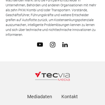
wachsenden Markt sind die Fuhrpark-Entscheider in
Unternehmen, Behörden und anderen Organisationen mit mehr
als zehn PKW/Kombi und/oder Transportern. Vorstände,
Geschäftsführer, Führungskräfte und weitere Entscheider
greifen auf Autoflotte zurück, um Kostensenkungspotenziale
auszumachen, intelligente Problemlösungen kennen zu lernen
und sich über technische und nichttechnische Innovationen zu
informieren.
Mediadaten
Kontakt