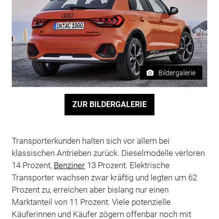
Bildergalerie
ZUR BILDERGALERIE
Transporterkunden halten sich vor allem bei
klassischen Antrieben zurück. Dieselmodelle verloren
14 Prozent,
Benziner
13 Prozent. Elektrische
Transporter wachsen zwar kräftig und legten um 62
Prozent zu, erreichen aber bislang nur einen
Marktanteil von 11 Prozent. Viele potenzielle
Käuferinnen und Käufer zögern offenbar noch mit