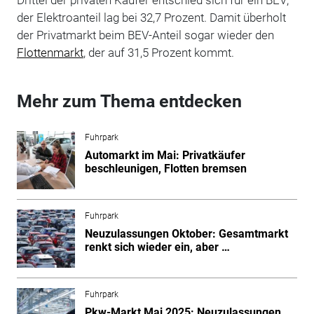
der Elektroanteil lag bei 32,7 Prozent. Damit überholt
der Privatmarkt beim BEV-Anteil sogar wieder den
Flottenmarkt
, der auf 31,5 Prozent kommt.
Mehr zum Thema entdecken
Fuhrpark
Automarkt im Mai: Privatkäufer
beschleunigen, Flotten bremsen
Fuhrpark
Neuzulassungen Oktober: Gesamtmarkt
renkt sich wieder ein, aber …
Fuhrpark
Pkw-Markt Mai 2025: Neuzulassungen