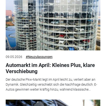
09.05.2026
#Neuzulassungen
Automarkt im April: Kleines Plus, klare
Verschiebung
Der deutsche Pkw-Markt legt im April leicht zu, verliert aber an
Dynamik. Gleichzeitig verschiebt sich die Nachfrage deutlich: E-
Autos gewinnen weiter kräftig hinzu, während klassische...