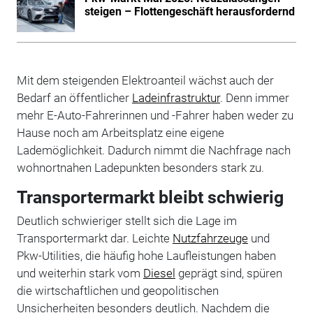
steigen – Flottengeschäft herausfordernd
Mit dem steigenden Elektroanteil wächst auch der
Bedarf an öffentlicher
Ladeinfrastruktur
. Denn immer
mehr E-Auto-Fahrerinnen und -Fahrer haben weder zu
Hause noch am Arbeitsplatz eine eigene
Lademöglichkeit. Dadurch nimmt die Nachfrage nach
wohnortnahen Ladepunkten besonders stark zu.
Transportermarkt bleibt schwierig
Deutlich schwieriger stellt sich die Lage im
Transportermarkt dar. Leichte
Nutzfahrzeuge
und
Pkw-Utilities, die häufig hohe Laufleistungen haben
und weiterhin stark vom
Diesel
geprägt sind, spüren
die wirtschaftlichen und geopolitischen
Unsicherheiten besonders deutlich. Nachdem die