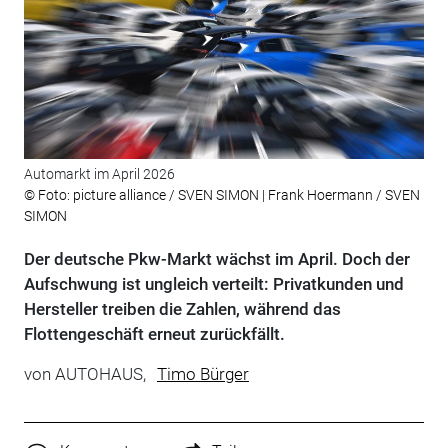
Automarkt im April 2026
© Foto: picture alliance / SVEN SIMON | Frank Hoermann / SVEN
SIMON
Der deutsche Pkw-Markt wächst im April. Doch der
Aufschwung ist ungleich verteilt: Privatkunden und
Hersteller treiben die Zahlen, während das
Flottengeschäft erneut zurückfällt.
von
AUTOHAUS,
Timo Bürger