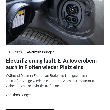
10.03.2026
#Neuzulassungen
Elektrifizierung läuft: E-Autos erobern
auch in Flotten wieder Platz eins
Während Diesel in Flotten an Boden verliert, gewinnen
Elektrofahrzeuge wieder die Führung. Auch im Privatmarkt
ziehen BEVs und Hybride kräftig an.
von
Timo Bürger