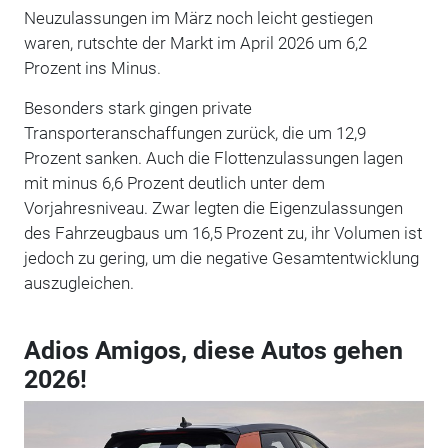
Neuzulassungen im März noch leicht gestiegen
waren, rutschte der Markt im April 2026 um 6,2
Prozent ins Minus.
Besonders stark gingen private
Transporteranschaffungen zurück, die um 12,9
Prozent sanken. Auch die Flottenzulassungen lagen
mit minus 6,6 Prozent deutlich unter dem
Vorjahresniveau. Zwar legten die Eigenzulassungen
des Fahrzeugbaus um 16,5 Prozent zu, ihr Volumen ist
jedoch zu gering, um die negative Gesamtentwicklung
auszugleichen.
Adios Amigos, diese Autos gehen
2026!