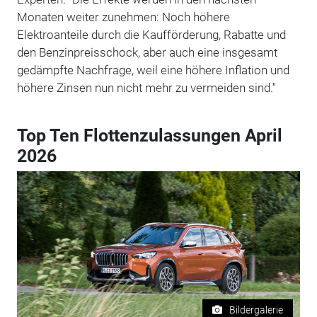
Monaten weiter zunehmen: Noch höhere
Elektroanteile durch die Kaufförderung, Rabatte und
den Benzinpreisschock, aber auch eine insgesamt
gedämpfte Nachfrage, weil eine höhere Inflation und
höhere Zinsen nun nicht mehr zu vermeiden sind."
Top Ten Flottenzulassungen April
2026
Bildergalerie