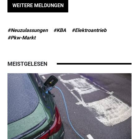
WEITERE MELDUNGEN
#Neuzulassungen
#KBA
#Elektroantrieb
#Pkw-Markt
MEISTGELESEN