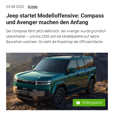
05.08.2026
#Jeep
Jeep startet Modelloffensive: Compass
und Avenger machen den Anfang
Der Compass fährt jetzt elektrisch, der Avenger wurde gründlich
überarbeitet – und bis 2030 soll die Modellpalette auf sechs
Baureihen wachsen. So sieht die Roadmap der Offroad-Marke...
Bildergalerie