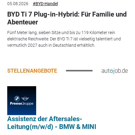
05.08.2026
#BYD-Handel
BYD Ti 7 Plug-in-Hybrid: Für Familie und
Abenteuer
Fünf Meter lang, sieben Sitze und bis zu 119 Kilometer rein
elektrische Reichweite: Der BYD Ti 7 ist vielseitig talentiert und
vermutlich 2027 auch in Deutschland erhältlich.
STELLENANGEBOTE
Assistenz der Aftersales-
Leitung(m/w/d) - BMW & MINI