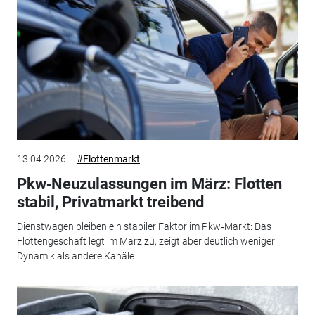
13.04.2026
#Flottenmarkt
Pkw‑Neuzulassungen im März: Flotten
stabil, Privatmarkt treibend
Dienstwagen bleiben ein stabiler Faktor im Pkw‑Markt: Das
Flottengeschäft legt im März zu, zeigt aber deutlich weniger
Dynamik als andere Kanäle.