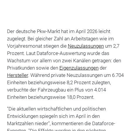
Der deutsche Pkw-Markt hat im April 2026 leicht
zugelegt. Bei gleicher Zahl an Arbeitstagen wie im
Vorjahresmonat stiegen die
Neuzulassungen
um 2,7
Prozent. Laut Dataforce-Auswertung wurde das
Wachstum vor allem von zwei Kanälen getragen: den
Privatkunden sowie den
Eigenzulassungen
der
Hersteller
. Während private Neuzulassungen um 6.704
Einheiten beziehungsweise 8,2 Prozent zulegten,
verbuchte der Fahrzeugbau ein Plus von 4.014
Einheiten beziehungsweise 18,0 Prozent.
"Die aktuellen wirtschaftlichen und politischen
Entwicklungen spiegeln sich im April in den
Marktzahlen nieder", kommentieren die Dataforce-
Experten. "Die Effekte werden in den nächsten