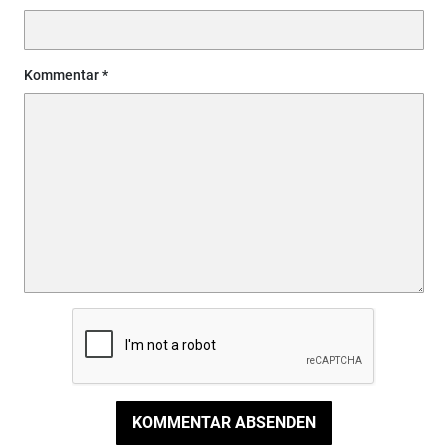
Kommentar
KOMMENTAR ABSENDEN