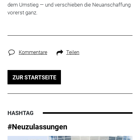
dem Umstieg — und verschieben die Neuanschaffung
vorerst ganz.
Kommentare
Teilen
ZUR STARTSEITE
HASHTAG
#Neuzulassungen