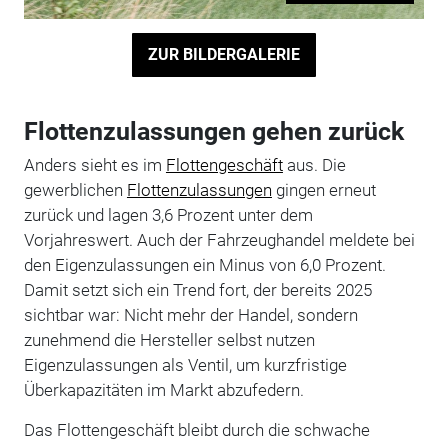
ZUR BILDERGALERIE
Flottenzulassungen gehen zurück
Anders sieht es im
Flottengeschäft
aus. Die
gewerblichen
Flottenzulassungen
gingen erneut
zurück und lagen 3,6 Prozent unter dem
Vorjahreswert. Auch der Fahrzeughandel meldete bei
den Eigenzulassungen ein Minus von 6,0 Prozent.
Damit setzt sich ein Trend fort, der bereits 2025
sichtbar war: Nicht mehr der Handel, sondern
zunehmend die Hersteller selbst nutzen
Eigenzulassungen als Ventil, um kurzfristige
Überkapazitäten im Markt abzufedern.
Das Flottengeschäft bleibt durch die schwache