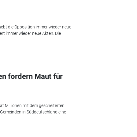
hebt die Opposition immer wieder neue
ert immer wieder neue Akten. Die
n fordern Maut für
hat Millionen mit dem gescheiterten
n Gemeinden in Süddeutschland eine