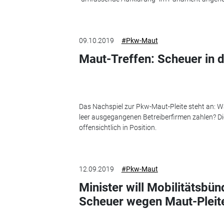
09.10.2019
#Pkw-Maut
Maut-Treffen: Scheuer in de
Das Nachspiel zur Pkw-Maut-Pleite steht an: 
leer ausgegangenen Betreiberfirmen zahlen? Die
offensichtlich in Position.
12.09.2019
#Pkw-Maut
Minister will Mobilitätsbün
Scheuer wegen Maut-Pleit