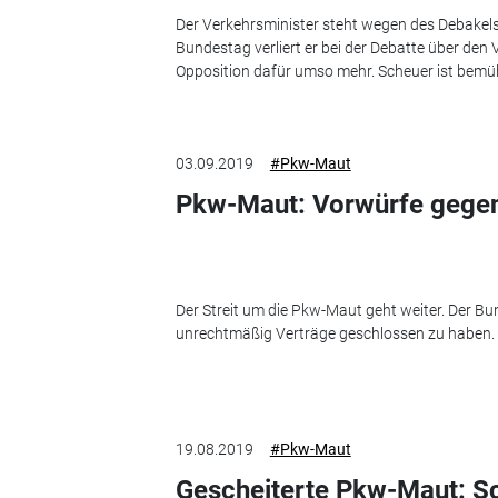
Der Verkehrsminister steht wegen des Debakels
Bundestag verliert er bei der Debatte über den 
Opposition dafür umso mehr. Scheuer ist bemüh
03.09.2019
#Pkw-Maut
Pkw-Maut: Vorwürfe gegen
Der Streit um die Pkw-Maut geht weiter. Der Bun
unrechtmäßig Verträge geschlossen zu haben.
19.08.2019
#Pkw-Maut
Gescheiterte Pkw-Maut: Sc