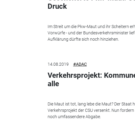
Druck
Im Streit um die Pkw-Maut und ihr Scheitern er
Vorwürfe - und der Bundesverkehrsminister lief
Aufklärung dürfte sich noch hinziehen.
14.08.2019
#ADAC
Verkehrsprojekt: Kommune
alle
Die Maut ist tot, lang lebe die Maut? Der Staat 
Verkehrsprojekt der CSU versenkt. Nun forder
noch umfassendere Abgabe.