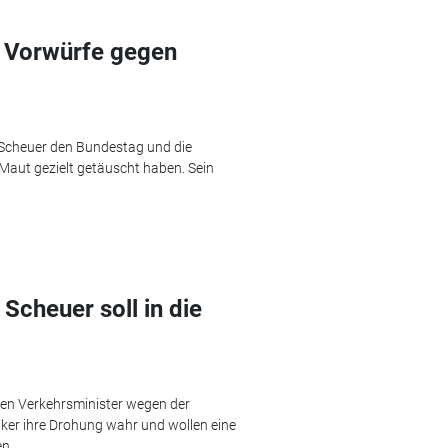
 Vorwürfe gegen
 Scheuer den Bundestag und die
Maut gezielt getäuscht haben. Sein
Scheuer soll in die
en Verkehrsminister wegen der
iker ihre Drohung wahr und wollen eine
n.