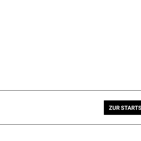
ZUR STARTS