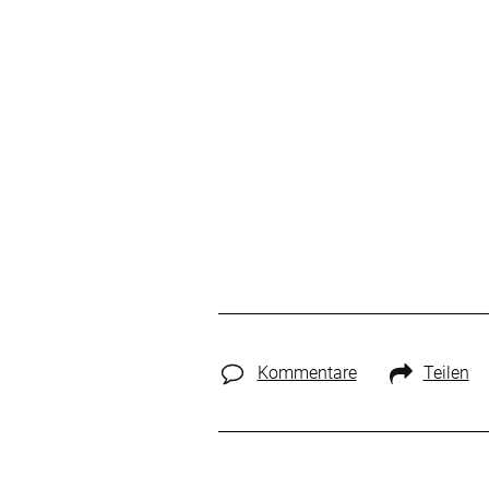
Kommentare
Teilen