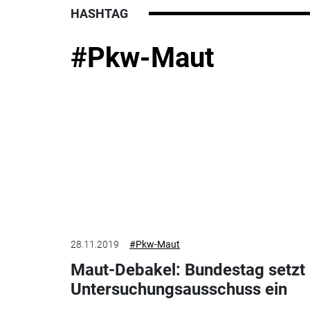
HASHTAG
#Pkw-Maut
28.11.2019
#Pkw-Maut
Maut-Debakel: Bundestag setzt
Untersuchungsausschuss ein