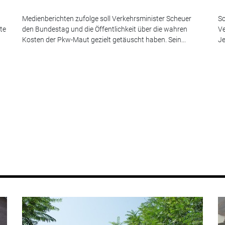
Medienberichten zufolge soll Verkehrsminister Scheuer
Sc
te
den Bundestag und die Öffentlichkeit über die wahren
Ve
Kosten der Pkw-Maut gezielt getäuscht haben. Sein...
Je