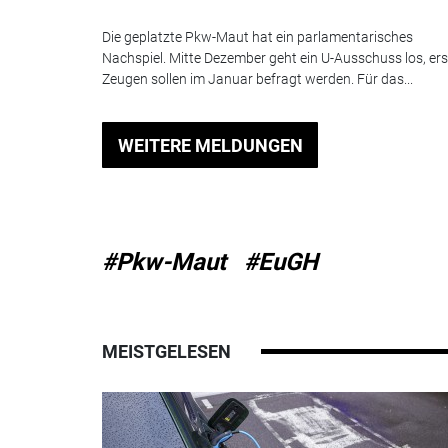
Die geplatzte Pkw-Maut hat ein parlamentarisches
Nachspiel. Mitte Dezember geht ein U-Ausschuss los, ers
Zeugen sollen im Januar befragt werden. Für das...
WEITERE MELDUNGEN
#Pkw-Maut
#EuGH
MEISTGELESEN