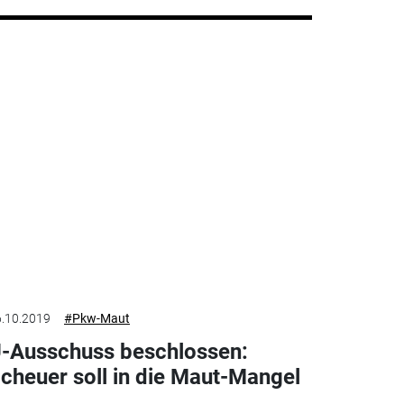
.10.2019
#Pkw-Maut
-Ausschuss beschlossen:
cheuer soll in die Maut-Mangel