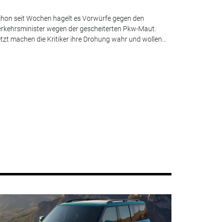
hon seit Wochen hagelt es Vorwürfe gegen den
rkehrsminister wegen der gescheiterten Pkw-Maut.
tzt machen die Kritiker ihre Drohung wahr und wollen...