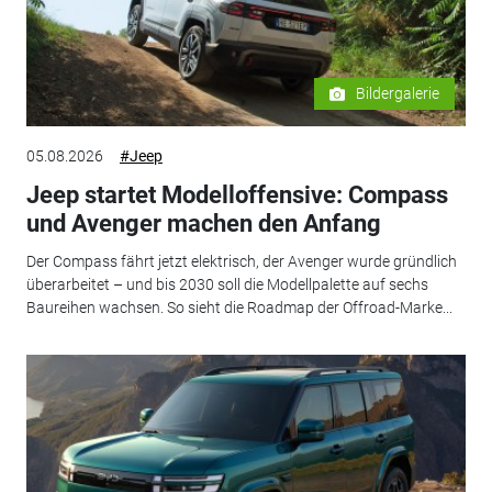
Bildergalerie
05.08.2026
#Jeep
Jeep startet Modelloffensive: Compass
und Avenger machen den Anfang
Der Compass fährt jetzt elektrisch, der Avenger wurde gründlich
überarbeitet – und bis 2030 soll die Modellpalette auf sechs
Baureihen wachsen. So sieht die Roadmap der Offroad-Marke...