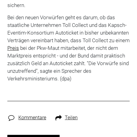
sichern.
Bei den neuen Vorwürfen geht es darum, ob das
staatliche Unternehmen Toll Collect und das Kapsch-
Eventim-Konsortium Autoticket in bisher unbekannten
Verträgen vereinbart haben, dass Toll Collect zu einem
Preis
bei der Pkw-Maut mitarbeitet, der nicht dem
Marktpreis entspricht - und der Bund damit praktisch
zusätzlich Geld an Autoticket zahlt. "Die Vorwürfe sind
unzutreffend", sagte ein Sprecher des
Verkehrsministeriums. (dpa)
Kommentare
Teilen