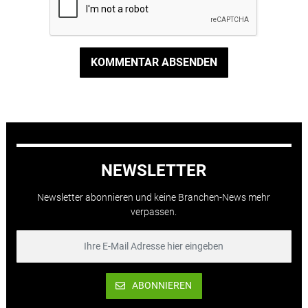
KOMMENTAR ABSENDEN
NEWSLETTER
Newsletter abonnieren und keine Branchen-News mehr
verpassen.
ABONNIEREN