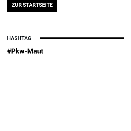
ZUR STARTSEITE
HASHTAG
#Pkw-Maut