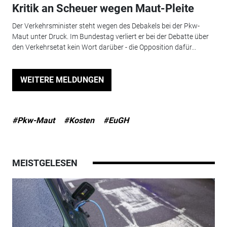
Kritik an Scheuer wegen Maut-Pleite
Der Verkehrsminister steht wegen des Debakels bei der Pkw-
Maut unter Druck. Im Bundestag verliert er bei der Debatte über
den Verkehrsetat kein Wort darüber - die Opposition dafür...
WEITERE MELDUNGEN
#Pkw-Maut
#Kosten
#EuGH
MEISTGELESEN