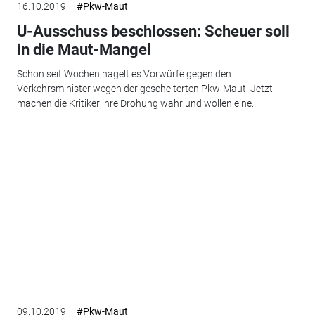
16.10.2019
#Pkw-Maut
U-Ausschuss beschlossen: Scheuer soll
in die Maut-Mangel
Schon seit Wochen hagelt es Vorwürfe gegen den
Verkehrsminister wegen der gescheiterten Pkw-Maut. Jetzt
machen die Kritiker ihre Drohung wahr und wollen eine...
09.10.2019
#Pkw-Maut