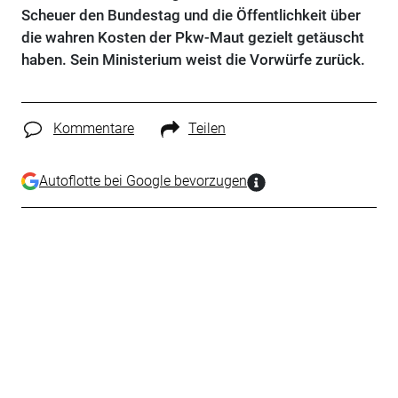
Scheuer den Bundestag und die Öffentlichkeit über
die wahren Kosten der Pkw-Maut gezielt getäuscht
haben. Sein Ministerium weist die Vorwürfe zurück.
Kommentare
Teilen
Autoflotte bei Google bevorzugen