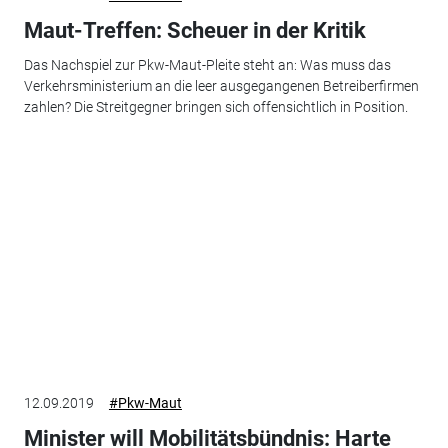
Maut-Treffen: Scheuer in der Kritik
Das Nachspiel zur Pkw-Maut-Pleite steht an: Was muss das
Verkehrsministerium an die leer ausgegangenen Betreiberfirmen
zahlen? Die Streitgegner bringen sich offensichtlich in Position.
12.09.2019
#Pkw-Maut
Minister will Mobilitätsbündnis: Harte