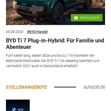
Bildergalerie
05.08.2026
#BYD-Handel
BYD Ti 7 Plug-in-Hybrid: Für Familie und
Abenteuer
Fünf Meter lang, sieben Sitze und bis zu 119 Kilometer rein
elektrische Reichweite: Der BYD Ti 7 ist vielseitig talentiert und
vermutlich 2027 auch in Deutschland erhältlich.
STELLENANGEBOTE