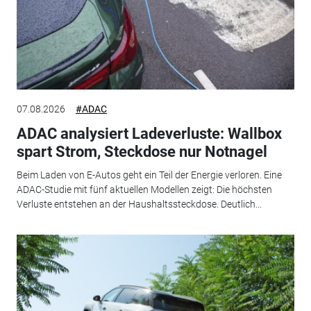
07.08.2026
#ADAC
ADAC analysiert Ladeverluste: Wallbox
spart Strom, Steckdose nur Notnagel
Beim Laden von E-Autos geht ein Teil der Energie verloren. Eine
ADAC-Studie mit fünf aktuellen Modellen zeigt: Die höchsten
Verluste entstehen an der Haushaltssteckdose. Deutlich...