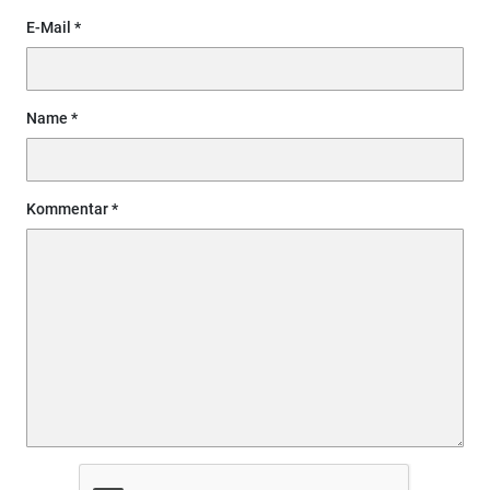
E-Mail
Name
Kommentar