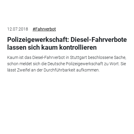
12.07.2018
#Fahrverbot
Polizeigewerkschaft: Diesel-Fahrverbote
lassen sich kaum kontrollieren
Kaum ist das Diesel-Fahrverbot in Stuttgart beschlossene Sache,
schon meldet sich die Deutsche Polizeigewerkschaft zu Wort. Sie
lässt Zweifel an der Durchführbarkeit aufkommen.