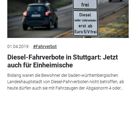
01.04.2019
#Fahrverbot
Diesel-Fahrverbote in Stuttgart: Jetzt
auch für Einheimische
Bislang waren die Bewohner der baden-württembergischen
Landeshauptstadt von Diesel-Fahrverboten nicht betroffen, ab
heute dürfen auch sie mit Fahrzeugen der Abgasnorm 4 oder...