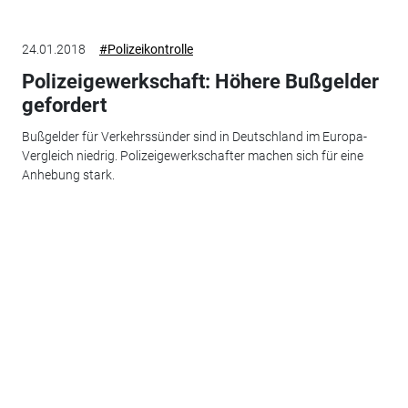
24.01.2018
#Polizeikontrolle
Polizeigewerkschaft: Höhere Bußgelder
gefordert
Bußgelder für Verkehrssünder sind in Deutschland im Europa-
Vergleich niedrig. Polizeigewerkschafter machen sich für eine
Anhebung stark.