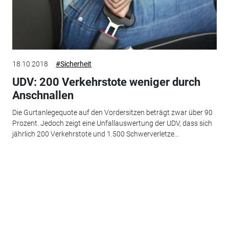
18.10.2018
#Sicherheit
UDV: 200 Verkehrstote weniger durch
Anschnallen
Die Gurtanlegequote auf den Vordersitzen beträgt zwar über 90
Prozent. Jedoch zeigt eine Unfallauswertung der UDV, dass sich
jährlich 200 Verkehrstote und 1.500 Schwerverletze...