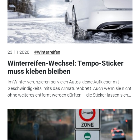
23.11.2020
#Winterreifen
Winterreifen-Wechsel: Tempo-Sticker
muss kleben bleiben
Im Winter verunzieren bei vielen Autos kleine Aufkleber mit
Geschwindigkeitslimits das Armaturenbrett. Auch wenn sie nicht
ohne weiteres entfernt werden dürften – die Sticker lassen sich...