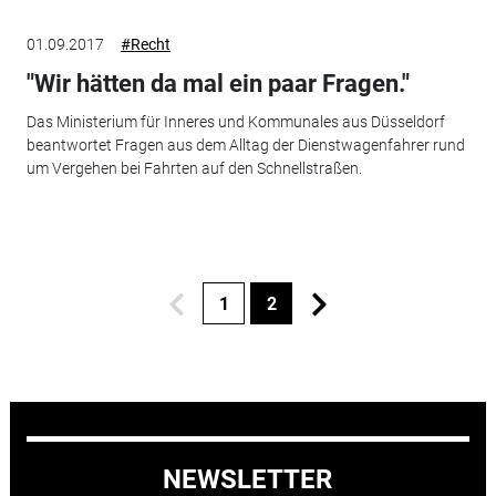
01.09.2017
#Recht
"Wir hätten da mal ein paar Fragen."
Das Ministerium für Inneres und Kommunales aus Düsseldorf
beantwortet Fragen aus dem Alltag der Dienstwagenfahrer rund
um Vergehen bei Fahrten auf den Schnellstraßen.
1
2
NEWSLETTER