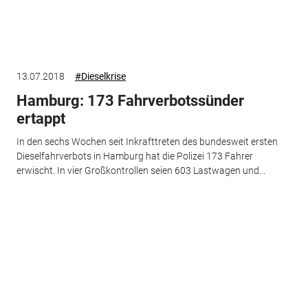
13.07.2018
#Dieselkrise
Hamburg: 173 Fahrverbotssünder
ertappt
In den sechs Wochen seit Inkrafttreten des bundesweit ersten
Dieselfahrverbots in Hamburg hat die Polizei 173 Fahrer
erwischt. In vier Großkontrollen seien 603 Lastwagen und...