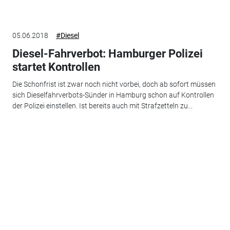
05.06.2018
#Diesel
Diesel-Fahrverbot: Hamburger Polizei
startet Kontrollen
Die Schonfrist ist zwar noch nicht vorbei, doch ab sofort müssen
sich Dieselfahrverbots-Sünder in Hamburg schon auf Kontrollen
der Polizei einstellen. Ist bereits auch mit Strafzetteln zu...