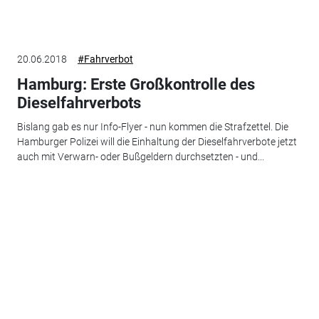
20.06.2018
#Fahrverbot
Hamburg: Erste Großkontrolle des
Dieselfahrverbots
Bislang gab es nur Info-Flyer - nun kommen die Strafzettel. Die
Hamburger Polizei will die Einhaltung der Dieselfahrverbote jetzt
auch mit Verwarn- oder Bußgeldern durchsetzten - und...