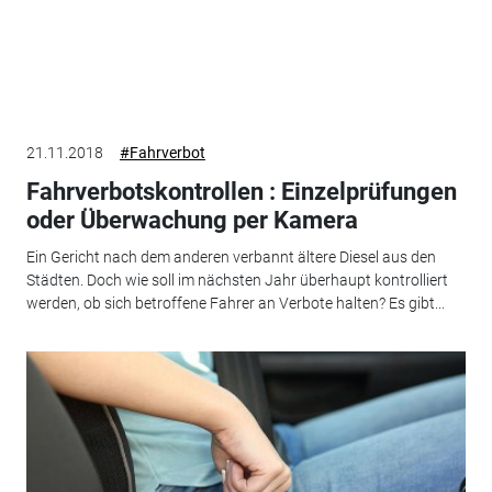
21.11.2018
#Fahrverbot
Fahrverbotskontrollen : Einzelprüfungen
oder Überwachung per Kamera
Ein Gericht nach dem anderen verbannt ältere Diesel aus den
Städten. Doch wie soll im nächsten Jahr überhaupt kontrolliert
werden, ob sich betroffene Fahrer an Verbote halten? Es gibt...