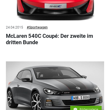
24.04.2015
#Sportwagen
McLaren 540C Coupé: Der zweite im
dritten Bunde
Bildergalerie