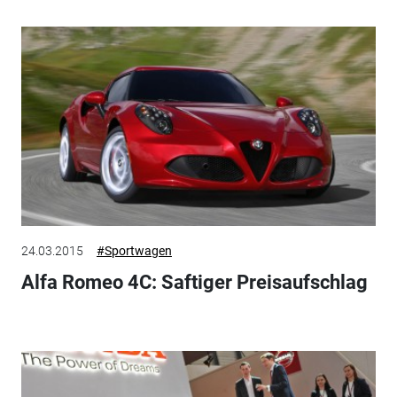
24.03.2015
#Sportwagen
Alfa Romeo 4C: Saftiger Preisaufschlag