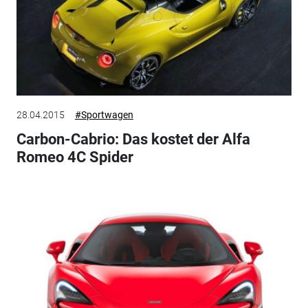
28.04.2015
#Sportwagen
Carbon-Cabrio: Das kostet der Alfa
Romeo 4C Spider