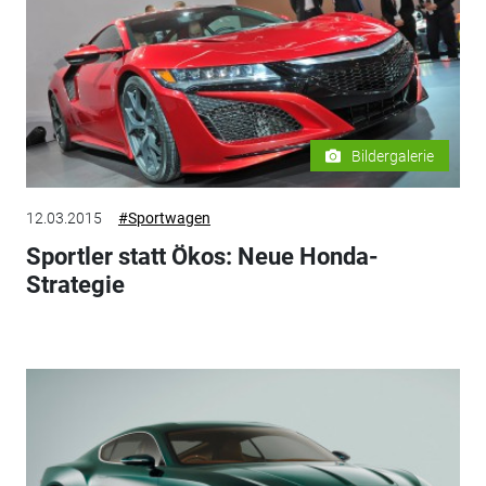
Bildergalerie
12.03.2015
#Sportwagen
Sportler statt Ökos: Neue Honda-
Strategie