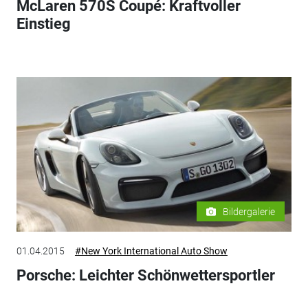
McLaren 570S Coupé: Kraftvoller
Einstieg
Bildergalerie
01.04.2015
#New York International Auto Show
Porsche: Leichter Schönwettersportler