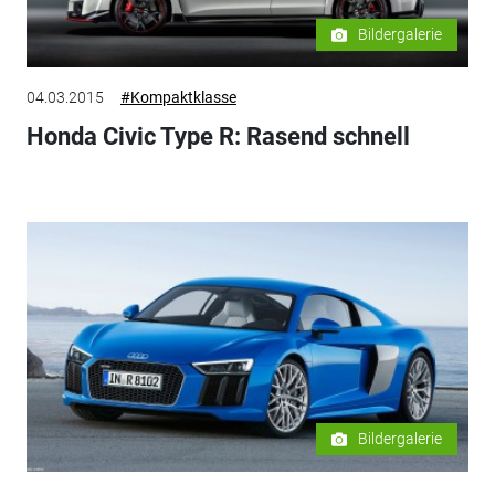
Bildergalerie
04.03.2015
#Kompaktklasse
Honda Civic Type R: Rasend schnell
Bildergalerie