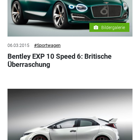
Bildergalerie
06.03.2015
#Sportwagen
Bentley EXP 10 Speed 6: Britische
Überraschung