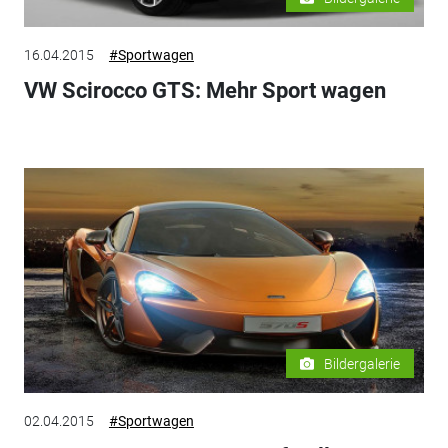
16.04.2015
#Sportwagen
VW Scirocco GTS: Mehr Sport wagen
Bildergalerie
02.04.2015
#Sportwagen