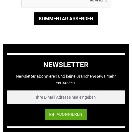
KOMMENTAR ABSENDEN
NEWSLETTER
Newsletter abonnieren und keine Branchen-News mehr
verpassen.
ABONNIEREN