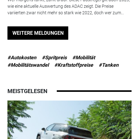
wie eine aktuelle Auswertung des ADAC zeigt. Die Preise
variierten zwar nicht mehr so stark wie 2022, doch wer zum...
WEITERE MELDUNGEN
#Autokosten
#Spritpreis
#Mobilität
#Mobilitätswandel
#Kraftstoffpreise
#Tanken
MEISTGELESEN