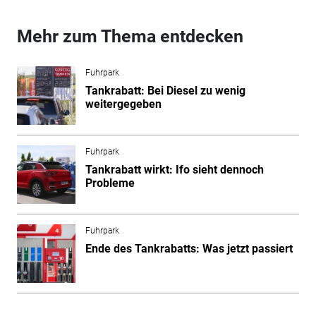
Mehr zum Thema entdecken
Fuhrpark
Tankrabatt: Bei Diesel zu wenig
weitergegeben
Fuhrpark
Tankrabatt wirkt: Ifo sieht dennoch
Probleme
Fuhrpark
Ende des Tankrabatts: Was jetzt passiert