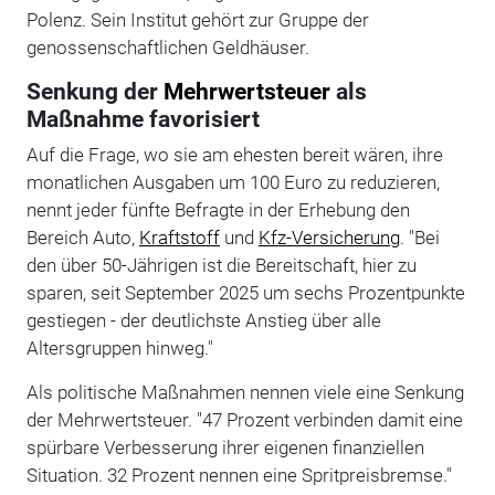
Polenz. Sein Institut gehört zur Gruppe der
genossenschaftlichen Geldhäuser.
Senkung der
Mehrwertsteuer
als
Maßnahme favorisiert
Auf die Frage, wo sie am ehesten bereit wären, ihre
monatlichen Ausgaben um 100 Euro zu reduzieren,
nennt jeder fünfte Befragte in der Erhebung den
Bereich Auto,
Kraftstoff
und
Kfz-Versicherung
. "Bei
den über 50-Jährigen ist die Bereitschaft, hier zu
sparen, seit September 2025 um sechs Prozentpunkte
gestiegen - der deutlichste Anstieg über alle
Altersgruppen hinweg."
Als politische Maßnahmen nennen viele eine Senkung
der Mehrwertsteuer. "47 Prozent verbinden damit eine
spürbare Verbesserung ihrer eigenen finanziellen
Situation. 32 Prozent nennen eine Spritpreisbremse."