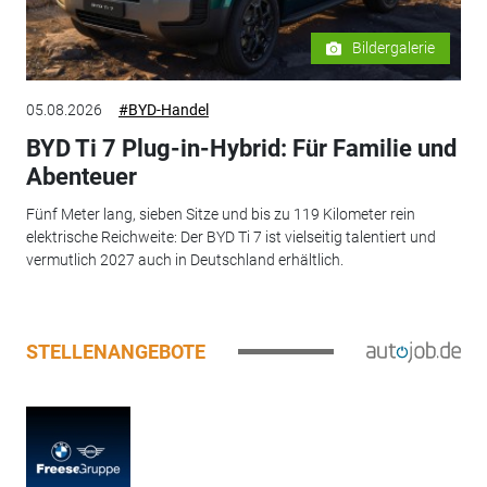
Bildergalerie
05.08.2026
#BYD-Handel
BYD Ti 7 Plug-in-Hybrid: Für Familie und
Abenteuer
Fünf Meter lang, sieben Sitze und bis zu 119 Kilometer rein
elektrische Reichweite: Der BYD Ti 7 ist vielseitig talentiert und
vermutlich 2027 auch in Deutschland erhältlich.
STELLENANGEBOTE