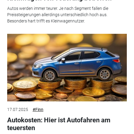
Autos werden immer teurer. Je nach Segment fallen die
Preissteigerungen allerdings unterschiedlich hoch aus.
Besonders hart trifft es Kleinwagennutzer.
17.07.2025
#Finn
Autokosten: Hier ist Autofahren am
teuersten