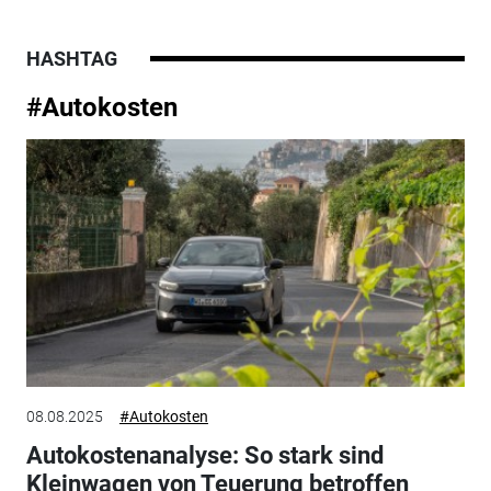
HASHTAG
#Autokosten
08.08.2025
#Autokosten
Autokostenanalyse: So stark sind
Kleinwagen von Teuerung betroffen