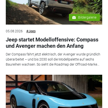
Bildergalerie
05.08.2026
#Jeep
Jeep startet Modelloffensive: Compass
und Avenger machen den Anfang
Der Compass fährt jetzt elektrisch, der Avenger wurde gründlich
überarbeitet – und bis 2030 soll die Modellpalette auf sechs
Baureihen wachsen. So sieht die Roadmap der Offroad-Marke...