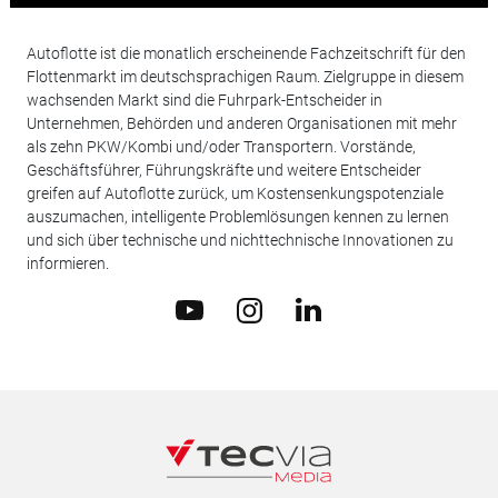
Autoflotte ist die monatlich erscheinende Fachzeitschrift für den
Flottenmarkt im deutschsprachigen Raum. Zielgruppe in diesem
wachsenden Markt sind die Fuhrpark-Entscheider in
Unternehmen, Behörden und anderen Organisationen mit mehr
als zehn PKW/Kombi und/oder Transportern. Vorstände,
Geschäftsführer, Führungskräfte und weitere Entscheider
greifen auf Autoflotte zurück, um Kostensenkungspotenziale
auszumachen, intelligente Problemlösungen kennen zu lernen
und sich über technische und nichttechnische Innovationen zu
informieren.