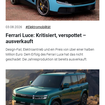
03.08.2026
#Elektromobilität
Ferrari Luce: Kritisiert, verspottet –
ausverkauft
Design-Fail, Elektroantrieb und ein Preis von über einer halben
Million Euro: Dem Erfolg des Ferrari Luce hat das nicht
geschadet. Die Jahresproduktion ist bereits ausverkauft.