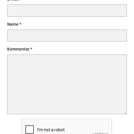
Name
Kommentar