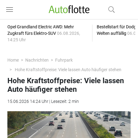
Opel Grandland Electric AWD: Mehr
Bestellstart für Dodg
Zugkraft fürs Elektro-SUV
06.08.2026,
Welten auffällig
06.08
14:25 Uhr
Home
Nachrichten
Fuhrpark
Hohe Kraftstoffpreise: Viele lassen Auto häufiger stehen
Hohe Kraftstoffpreise: Viele lassen
Auto häufiger stehen
15.06.2026 14:24 Uhr | Lesezeit: 2 min