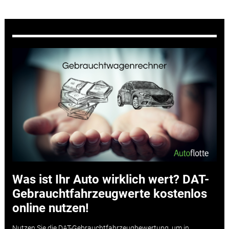
Was ist Ihr Auto wirklich wert? DAT-
Gebrauchtfahrzeugwerte kostenlos
online nutzen!
Nutzen Sie die DAT-Gebrauchtfahrzeugbewertung, um in