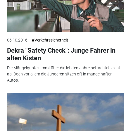
06.10.2016
#Verkehrssicherheit
Dekra "Safety Check": Junge Fahrer in
alten Kisten
Die Mängelquote nimmt über die letzten Jahre betrachtet leicht
ab. Doch vor allem die Jüngeren sitzen oft in mangelhaften
Autos.