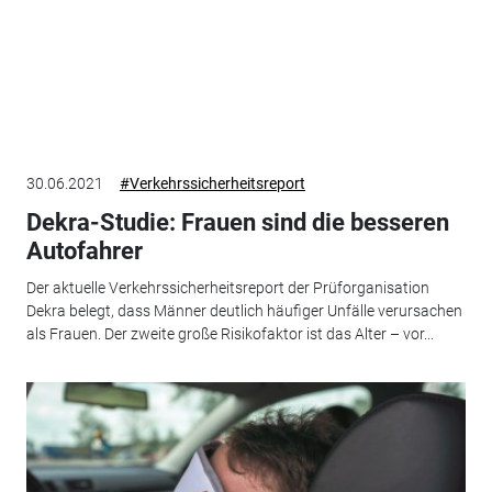
30.06.2021
#Verkehrssicherheitsreport
Dekra-Studie: Frauen sind die besseren
Autofahrer
Der aktuelle Verkehrssicherheitsreport der Prüforganisation
Dekra belegt, dass Männer deutlich häufiger Unfälle verursachen
als Frauen. Der zweite große Risikofaktor ist das Alter – vor...