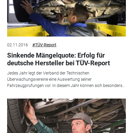
02.11.2016
#TÜV-Report
Sinkende Mängelquote: Erfolg für
deutsche Hersteller bei TÜV-Report
Jedes Jahr legt der Verband der Technischen
Überwachungsvereine eine Auswertung seiner
Fahrzeugprüfungen vor. In diesem Jahr können sich besonders...