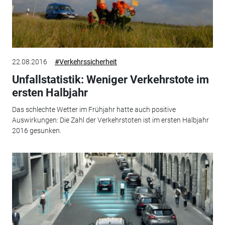
22.08.2016
#Verkehrssicherheit
Unfallstatistik: Weniger Verkehrstote im
ersten Halbjahr
Das schlechte Wetter im Frühjahr hatte auch positive
Auswirkungen: Die Zahl der Verkehrstoten ist im ersten Halbjahr
2016 gesunken.