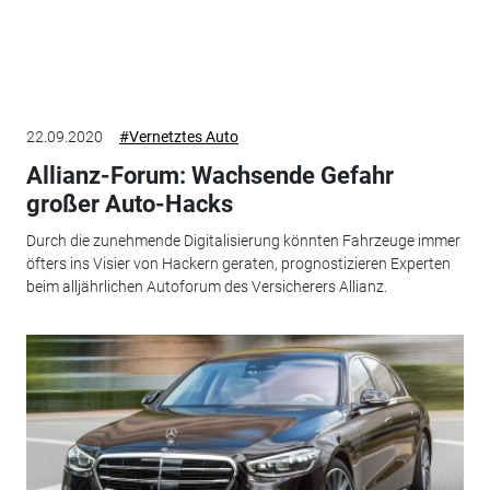
22.09.2020
#Vernetztes Auto
Allianz-Forum: Wachsende Gefahr
großer Auto-Hacks
Durch die zunehmende Digitalisierung könnten Fahrzeuge immer
öfters ins Visier von Hackern geraten, prognostizieren Experten
beim alljährlichen Autoforum des Versicherers Allianz.