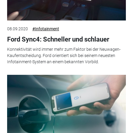
08.09.2020
#Infotainment
Ford Sync4: Schneller und schlauer
Konnektivität wird immer mehr zum Faktor bei der Neuwagen-
Kaufentscheidung. Ford orientiert sich bei seinem neuesten
Infotainment-System an einem bekannten Vorbild.