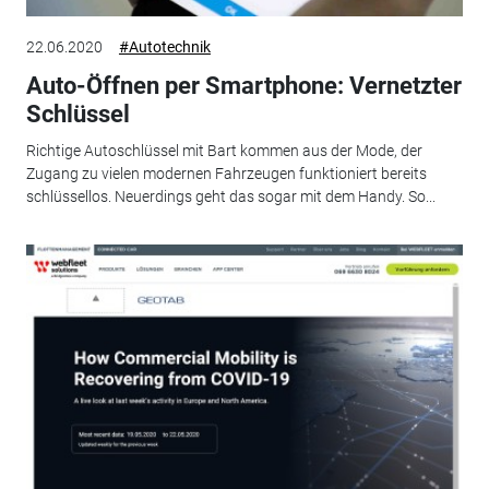
22.06.2020
#Autotechnik
Auto-Öffnen per Smartphone: Vernetzter
Schlüssel
Richtige Autoschlüssel mit Bart kommen aus der Mode, der
Zugang zu vielen modernen Fahrzeugen funktioniert bereits
schlüssellos. Neuerdings geht das sogar mit dem Handy. So...