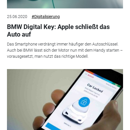
25.06.2020
#Digitalisierung
BMW Digital Key: Apple schließt das
Auto auf
Das Smartphone verdrängt immer häufiger den Autoschlüssel.
Auch bei BMW lässt sich der Motor nun mit dem Handy starten –
vorausgesetzt, man nutzt das richtige Modell.