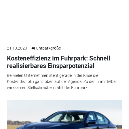
21.10.2020
#Fuhrparkgröße
Kosteneffizienz im Fuhrpark: Schnell
realisierbares Einsparpotenzial
Bei vielen Unternehmen steht gerade in der Krise die
Kostendisziplin ganz oben auf der Agenda. Zu den unmittelbar
wirksamen Stellschrauben zählt der Fuhrpark.