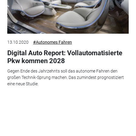
13.10.2020
#Autonomes Fahren
Digital Auto Report: Vollautomatisierte
Pkw kommen 2028
Gegen Ende des Jahrzehnts soll das autonome Fahren den
großen Technik-Sprung machen. Das zumindest prognostiziert
eine neue Studie.