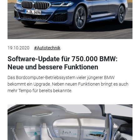
19.10.2020
#Autotechnik
Software-Update für 750.000 BMW:
Neue und bessere Funktionen
Das Bordcomputer-Betriebssystem vieler jüngerer BMW
bekommt ein Upgrade. Neben neuen Funktionen bringt es auch
mehr Tempo für bereits bekannte.