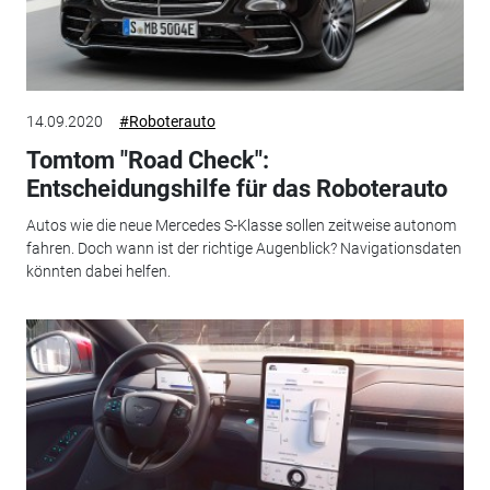
14.09.2020
#Roboterauto
Tomtom "Road Check":
Entscheidungshilfe für das Roboterauto
Autos wie die neue Mercedes S-Klasse sollen zeitweise autonom
fahren. Doch wann ist der richtige Augenblick? Navigationsdaten
könnten dabei helfen.