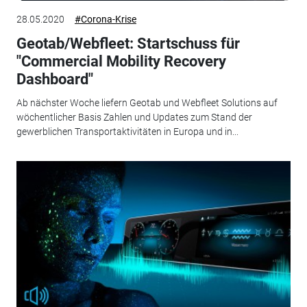
28.05.2020
#Corona-Krise
Geotab/Webfleet: Startschuss für
"Commercial Mobility Recovery
Dashboard"
Ab nächster Woche liefern Geotab und Webfleet Solutions auf
wöchentlicher Basis Zahlen und Updates zum Stand der
gewerblichen Transportaktivitäten in Europa und in...