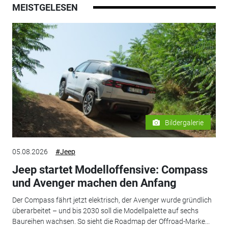
MEISTGELESEN
Bildergalerie
05.08.2026
#Jeep
Jeep startet Modelloffensive: Compass
und Avenger machen den Anfang
Der Compass fährt jetzt elektrisch, der Avenger wurde gründlich
überarbeitet – und bis 2030 soll die Modellpalette auf sechs
Baureihen wachsen. So sieht die Roadmap der Offroad-Marke...