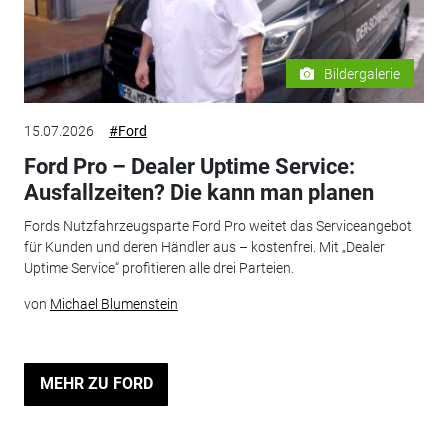
Bildergalerie
15.07.2026
#Ford
Ford Pro – Dealer Uptime Service:
Ausfallzeiten? Die kann man planen
Fords Nutzfahrzeugsparte Ford Pro weitet das Serviceangebot
für Kunden und deren Händler aus – kostenfrei. Mit „Dealer
Uptime Service“ profitieren alle drei Parteien.
von
Michael Blumenstein
MEHR ZU FORD