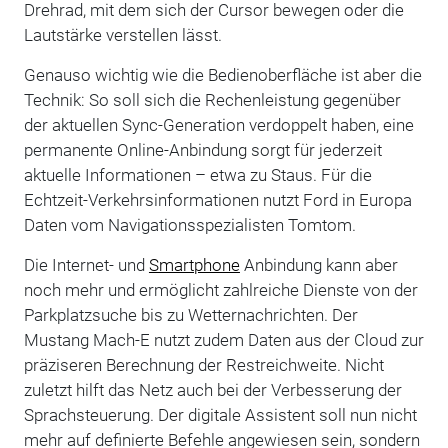
Drehrad, mit dem sich der Cursor bewegen oder die
Lautstärke verstellen lässt.
Genauso wichtig wie die Bedienoberfläche ist aber die
Technik: So soll sich die Rechenleistung gegenüber
der aktuellen Sync-Generation verdoppelt haben, eine
permanente Online-Anbindung sorgt für jederzeit
aktuelle Informationen – etwa zu Staus. Für die
Echtzeit-Verkehrsinformationen nutzt Ford in Europa
Daten vom Navigationsspezialisten Tomtom.
Die Internet- und
Smartphone
Anbindung kann aber
noch mehr und ermöglicht zahlreiche Dienste von der
Parkplatzsuche bis zu Wetternachrichten. Der
Mustang Mach-E nutzt zudem Daten aus der Cloud zur
präziseren Berechnung der Restreichweite. Nicht
zuletzt hilft das Netz auch bei der Verbesserung der
Sprachsteuerung. Der digitale Assistent soll nun nicht
mehr auf definierte Befehle angewiesen sein, sondern