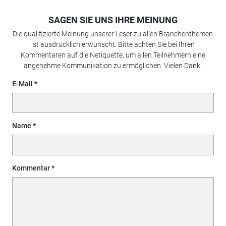
SAGEN SIE UNS IHRE MEINUNG
Die qualifizierte Meinung unserer Leser zu allen Branchenthemen
ist ausdrücklich erwünscht. Bitte achten Sie bei Ihren
Kommentaren auf die Netiquette, um allen Teilnehmern eine
angenehme Kommunikation zu ermöglichen. Vielen Dank!
E-Mail
Name
Kommentar