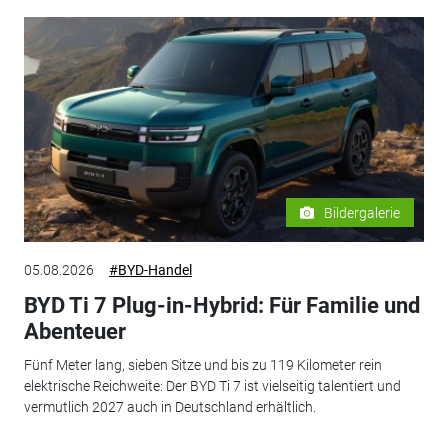
Bildergalerie
05.08.2026
#BYD-Handel
BYD Ti 7 Plug-in-Hybrid: Für Familie und
Abenteuer
Fünf Meter lang, sieben Sitze und bis zu 119 Kilometer rein
elektrische Reichweite: Der BYD Ti 7 ist vielseitig talentiert und
vermutlich 2027 auch in Deutschland erhältlich.