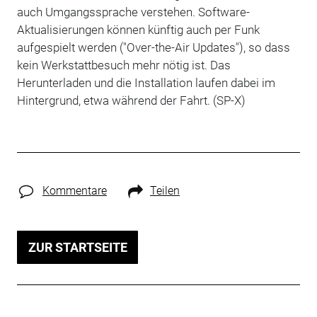
auch Umgangssprache verstehen. Software-
Aktualisierungen können künftig auch per Funk
aufgespielt werden ("Over-the-Air Updates"), so dass
kein Werkstattbesuch mehr nötig ist. Das
Herunterladen und die Installation laufen dabei im
Hintergrund, etwa während der Fahrt. (SP-X)
Kommentare
Teilen
ZUR STARTSEITE