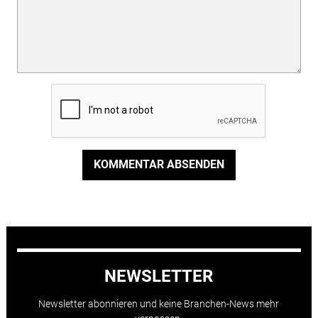
KOMMENTAR ABSENDEN
NEWSLETTER
Newsletter abonnieren und keine Branchen-News mehr