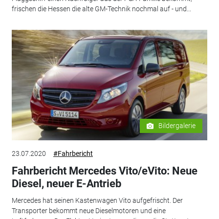
frischen die Hessen die alte GM-Technik nochmal auf - und...
Bildergalerie
23.07.2020
#Fahrbericht
Fahrbericht Mercedes Vito/eVito: Neue
Diesel, neuer E-Antrieb
Mercedes hat seinen Kastenwagen Vito aufgefrischt. Der
Transporter bekommt neue Dieselmotoren und eine