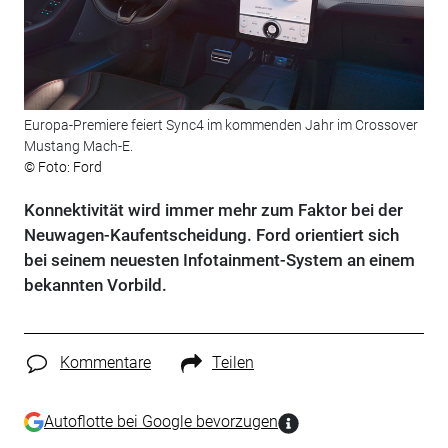
Europa-Premiere feiert Sync4 im kommenden Jahr im Crossover
Mustang Mach-E.
© Foto: Ford
Konnektivität wird immer mehr zum Faktor bei der
Neuwagen-Kaufentscheidung. Ford orientiert sich
bei seinem neuesten Infotainment-System an einem
bekannten Vorbild.
Kommentare
Teilen
Autoflotte bei Google bevorzugen