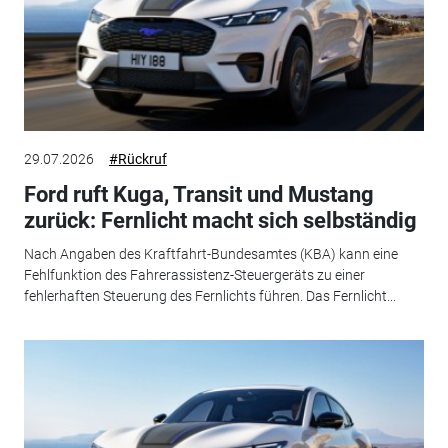
29.07.2026
#Rückruf
Ford ruft Kuga, Transit und Mustang
zurück: Fernlicht macht sich selbständig
Nach Angaben des Kraftfahrt-Bundesamtes (KBA) kann eine
Fehlfunktion des Fahrerassistenz-Steuergeräts zu einer
fehlerhaften Steuerung des Fernlichts führen. Das Fernlicht...