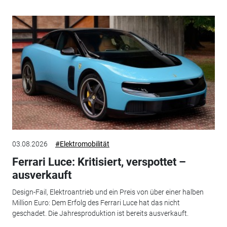
03.08.2026
#Elektromobilität
Ferrari Luce: Kritisiert, verspottet –
ausverkauft
Design-Fail, Elektroantrieb und ein Preis von über einer halben
Million Euro: Dem Erfolg des Ferrari Luce hat das nicht
geschadet. Die Jahresproduktion ist bereits ausverkauft.