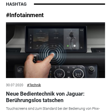
HASHTAG
#Infotainment
30.07.2020
#Technik
Neue Bedientechnik von Jaguar:
Berührungslos tatschen
Touchscreens sind zum Standard bei der Bedienung von Pkw-