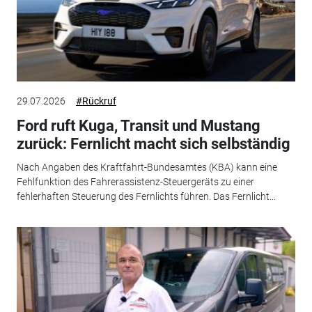
29.07.2026
#Rückruf
Ford ruft Kuga, Transit und Mustang
zurück: Fernlicht macht sich selbständig
Nach Angaben des Kraftfahrt-Bundesamtes (KBA) kann eine
Fehlfunktion des Fahrerassistenz-Steuergeräts zu einer
fehlerhaften Steuerung des Fernlichts führen. Das Fernlicht...