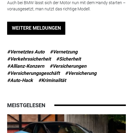
Auch bei BMW lässt sich der Motor nun mit dem Handy starten –
vorausgesetzt, man nutzt das richtige Modell.
WEITERE MELDUNGEN
#Vernetztes Auto
#Vernetzung
#Verkehrssicherheit
#Sicherheit
#Allianz-Konzern
#Versicherungen
#Versicherungsgeschäft
#Versicherung
#Auto-Hack
#Kriminalität
MEISTGELESEN