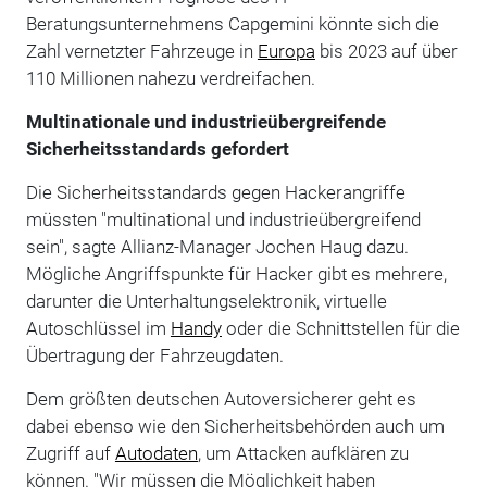
Beratungsunternehmens Capgemini könnte sich die
Zahl vernetzter Fahrzeuge in
Europa
bis 2023 auf über
110 Millionen nahezu verdreifachen.
Multinationale und industrieübergreifende
Sicherheitsstandards gefordert
Die Sicherheitsstandards gegen Hackerangriffe
müssten "multinational und industrieübergreifend
sein", sagte Allianz-Manager Jochen Haug dazu.
Mögliche Angriffspunkte für Hacker gibt es mehrere,
darunter die Unterhaltungselektronik, virtuelle
Autoschlüssel im
Handy
oder die Schnittstellen für die
Übertragung der Fahrzeugdaten.
Dem größten deutschen Autoversicherer geht es
dabei ebenso wie den Sicherheitsbehörden auch um
Zugriff auf
Autodaten
, um Attacken aufklären zu
können. "Wir müssen die Möglichkeit haben