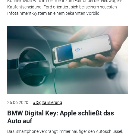
Konnektivität wird immer mehr zum Faktor bei der Neuwagen-
Kaufentscheidung. Ford orientiert sich bei seinem neuesten
Infotainment-System an einem bekannten Vorbild.
25.06.2020
#Digitalisierung
BMW Digital Key: Apple schließt das
Auto auf
Das Smartphone verdrängt immer häufiger den Autoschlüssel.