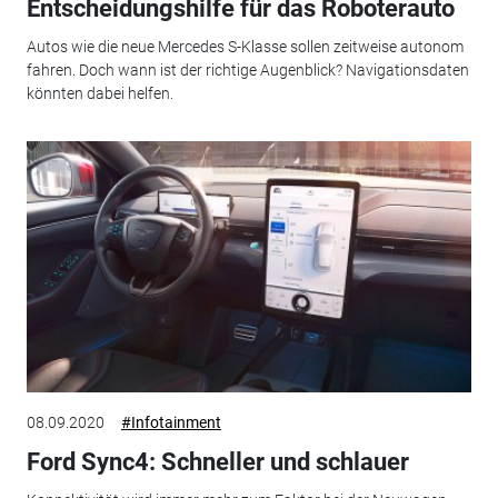
Entscheidungshilfe für das Roboterauto
Autos wie die neue Mercedes S-Klasse sollen zeitweise autonom
fahren. Doch wann ist der richtige Augenblick? Navigationsdaten
könnten dabei helfen.
08.09.2020
#Infotainment
Ford Sync4: Schneller und schlauer