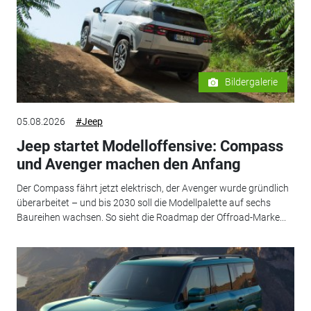
Bildergalerie
05.08.2026
#Jeep
Jeep startet Modelloffensive: Compass
und Avenger machen den Anfang
Der Compass fährt jetzt elektrisch, der Avenger wurde gründlich
überarbeitet – und bis 2030 soll die Modellpalette auf sechs
Baureihen wachsen. So sieht die Roadmap der Offroad-Marke...