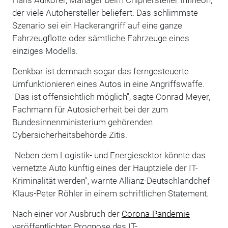
der viele Autohersteller beliefert. Das schlimmste
Szenario sei ein Hackerangriff auf eine ganze
Fahrzeugflotte oder sämtliche Fahrzeuge eines
einziges Modells.
Denkbar ist demnach sogar das ferngesteuerte
Umfunktionieren eines Autos in eine Angriffswaffe.
"Das ist offensichtlich möglich", sagte Conrad Meyer,
Fachmann für Autosicherheit bei der zum
Bundesinnenministerium gehörenden
Cybersicherheitsbehörde Zitis.
"Neben dem Logistik- und Energiesektor könnte das
vernetzte Auto künftig eines der Hauptziele der IT-
Kriminalität werden", warnte Allianz-Deutschlandchef
Klaus-Peter Röhler in einem schriftlichen Statement.
Nach einer vor Ausbruch der
Corona-Pandemie
veröffentlichten Prognose des IT-