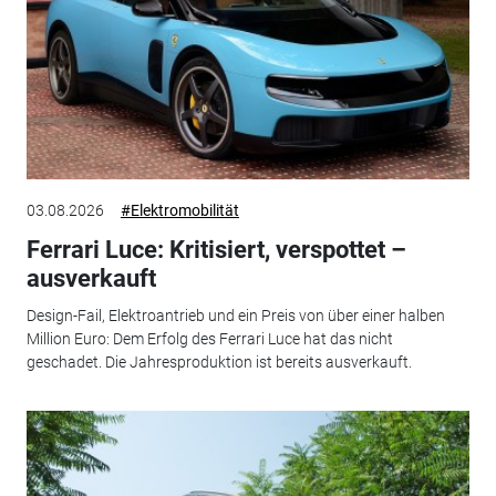
03.08.2026
#Elektromobilität
Ferrari Luce: Kritisiert, verspottet –
ausverkauft
Design-Fail, Elektroantrieb und ein Preis von über einer halben
Million Euro: Dem Erfolg des Ferrari Luce hat das nicht
geschadet. Die Jahresproduktion ist bereits ausverkauft.