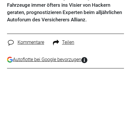
Fahrzeuge immer öfters ins Visier von Hackern
geraten, prognostizieren Experten beim alljährlichen
Autoforum des Versicherers Allianz.
Kommentare
Teilen
Autoflotte bei Google bevorzugen