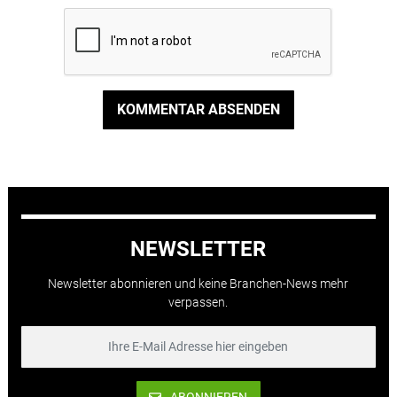
KOMMENTAR ABSENDEN
NEWSLETTER
Newsletter abonnieren und keine Branchen-News mehr
verpassen.