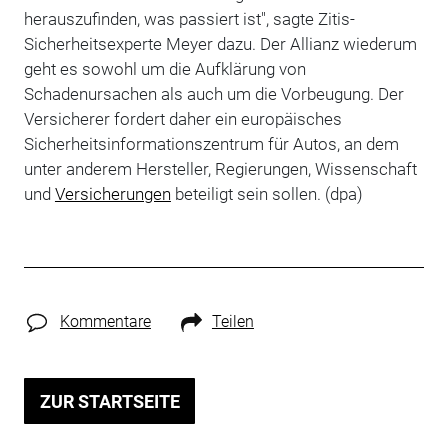
herauszufinden, was passiert ist", sagte Zitis-
Sicherheitsexperte Meyer dazu. Der Allianz wiederum
geht es sowohl um die Aufklärung von
Schadenursachen als auch um die Vorbeugung. Der
Versicherer fordert daher ein europäisches
Sicherheitsinformationszentrum für Autos, an dem
unter anderem Hersteller, Regierungen, Wissenschaft
und
Versicherungen
beteiligt sein sollen. (dpa)
Kommentare
Teilen
ZUR STARTSEITE