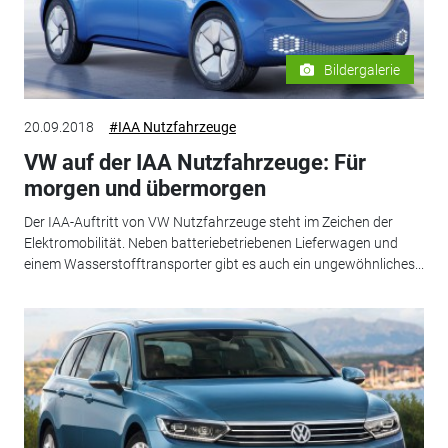
Bildergalerie
20.09.2018
#IAA Nutzfahrzeuge
VW auf der IAA Nutzfahrzeuge: Für
morgen und übermorgen
Der IAA-Auftritt von VW Nutzfahrzeuge steht im Zeichen der
Elektromobilität. Neben batteriebetriebenen Lieferwagen und
einem Wasserstofftransporter gibt es auch ein ungewöhnliches...