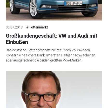
30.07.2018
#Flottenmarkt
Großkundengeschäft: VW und Audi mit
Einbußen
Das deutsche Flottengeschäft bleibt für den Volkswagen-
Konzern eine sichere Bank. Im ersten Halbjahr schwächelten
aber ausgerechnet die beiden größten Pkw-Marken.