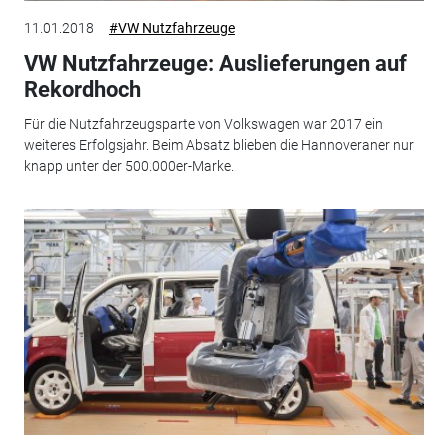
11.01.2018
#VW Nutzfahrzeuge
VW Nutzfahrzeuge: Auslieferungen auf
Rekordhoch
Für die Nutzfahrzeugsparte von Volkswagen war 2017 ein
weiteres Erfolgsjahr. Beim Absatz blieben die Hannoveraner nur
knapp unter der 500.000er-Marke.