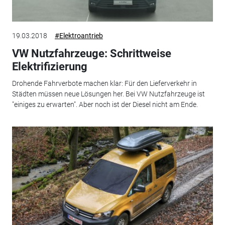
19.03.2018
#Elektroantrieb
VW Nutzfahrzeuge: Schrittweise
Elektrifizierung
Drohende Fahrverbote machen klar: Für den Lieferverkehr in
Städten müssen neue Lösungen her. Bei VW Nutzfahrzeuge ist
"einiges zu erwarten". Aber noch ist der Diesel nicht am Ende.