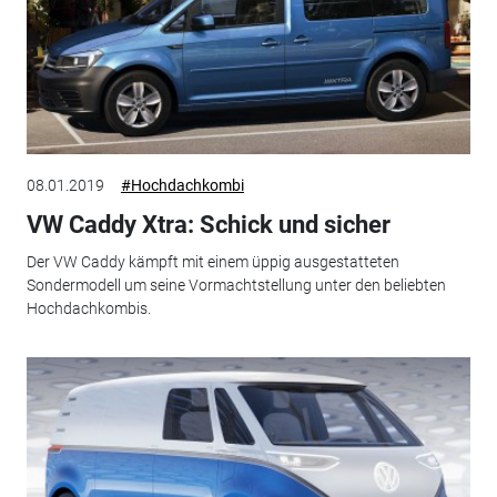
08.01.2019
#Hochdachkombi
VW Caddy Xtra: Schick und sicher
Der VW Caddy kämpft mit einem üppig ausgestatteten
Sondermodell um seine Vormachtstellung unter den beliebten
Hochdachkombis.