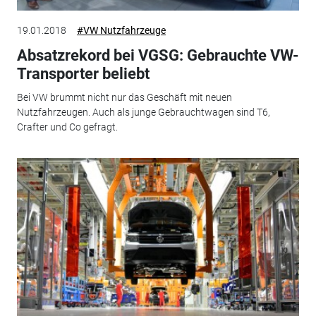
19.01.2018
#VW Nutzfahrzeuge
Absatzrekord bei VGSG: Gebrauchte VW-
Transporter beliebt
Bei VW brummt nicht nur das Geschäft mit neuen
Nutzfahrzeugen. Auch als junge Gebrauchtwagen sind T6,
Crafter und Co gefragt.