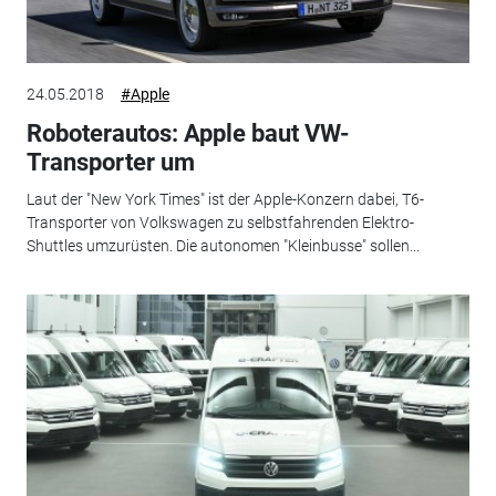
24.05.2018
#Apple
Roboterautos: Apple baut VW-
Transporter um
Laut der "New York Times" ist der Apple-Konzern dabei, T6-
Transporter von Volkswagen zu selbstfahrenden Elektro-
Shuttles umzurüsten. Die autonomen "Kleinbusse" sollen...