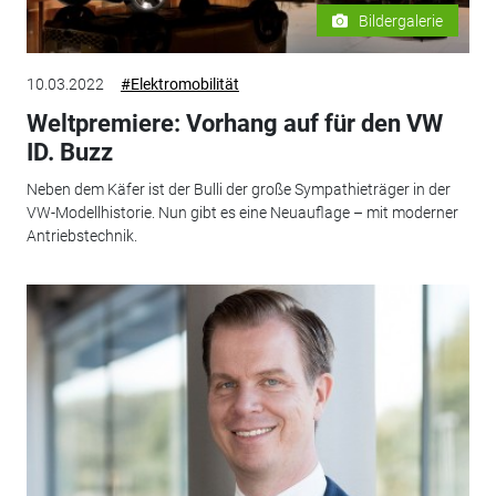
Bildergalerie
10.03.2022
#Elektromobilität
Weltpremiere: Vorhang auf für den VW
ID. Buzz
Neben dem Käfer ist der Bulli der große Sympathieträger in der
VW-Modellhistorie. Nun gibt es eine Neuauflage – mit moderner
Antriebstechnik.