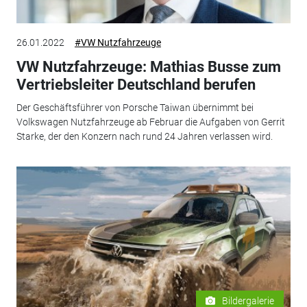
26.01.2022
#VW Nutzfahrzeuge
VW Nutzfahrzeuge: Mathias Busse zum
Vertriebsleiter Deutschland berufen
Der Geschäftsführer von Porsche Taiwan übernimmt bei
Volkswagen Nutzfahrzeuge ab Februar die Aufgaben von Gerrit
Starke, der den Konzern nach rund 24 Jahren verlassen wird.
Bildergalerie