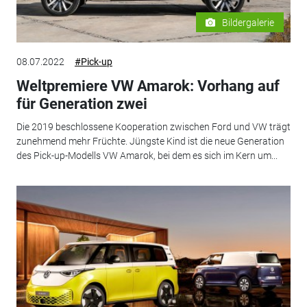
Bildergalerie
08.07.2022
#Pick-up
Weltpremiere VW Amarok: Vorhang auf
für Generation zwei
Die 2019 beschlossene Kooperation zwischen Ford und VW trägt
zunehmend mehr Früchte. Jüngste Kind ist die neue Generation
des Pick-up-Modells VW Amarok, bei dem es sich im Kern um...