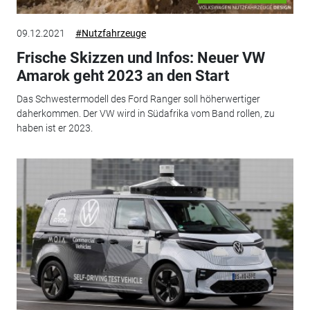
09.12.2021
#Nutzfahrzeuge
Frische Skizzen und Infos: Neuer VW
Amarok geht 2023 an den Start
Das Schwestermodell des Ford Ranger soll höherwertiger
daherkommen. Der VW wird in Südafrika vom Band rollen, zu
haben ist er 2023.