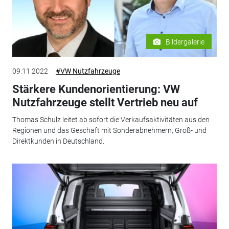
Bildergalerie
09.11.2022
#VW Nutzfahrzeuge
Stärkere Kundenorientierung: VW
Nutzfahrzeuge stellt Vertrieb neu auf
Thomas Schulz leitet ab sofort die Verkaufsaktivitäten aus den
Regionen und das Geschäft mit Sonderabnehmern, Groß- und
Direktkunden in Deutschland.