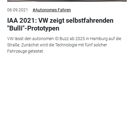
06.09.2021
#Autonomes Fahren
IAA 2021: VW zeigt selbstfahrenden
"Bulli"-Prototypen
VW lässt den autonomen ID Buzz ab 2025 in Hamburg auf die
Straße. Zunächst wird die Technologie mit fünf solcher
Fahrzeuge getestet.