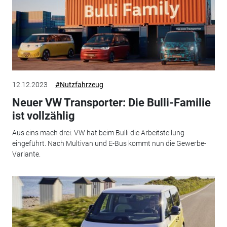
12.12.2023
#Nutzfahrzeug
Neuer VW Transporter: Die Bulli-Familie
ist vollzählig
Aus eins mach drei: VW hat beim Bulli die Arbeitsteilung
eingeführt. Nach Multivan und E-Bus kommt nun die Gewerbe-
Variante.