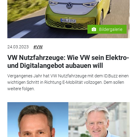
Bildergalerie
24.03.2023
#VW
VW Nutzfahrzeuge: Wie VW sein Elektro-
und Digitalangebot aubauen will
Vergangenes Jahr hat VW Nutzfahrzeuge mit dem ID.Buzz einen
wichtigen Schritt in Richtung E-Mobilität vollzogen. Dem sollen
weitere folgen.